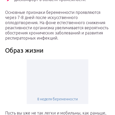
Основные признаки беременности проявляются
через 7-8 дней после искусственного
оплодотворения. На фоне естественного снижения
реактивности организма увеличивается вероятность
обострения хронических заболеваний и развития
респираторных инфекций.
Образ жизни
8 неделя беременности
Пусть вы уже не так легки и мобильны, как раньше,