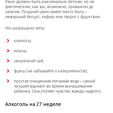
Ужин должен быть максимально легким, но не
диетическим, как вы, возможно, привыкли до
зачатия. Поздний ужин имеет место быть –
нежирный йогурт, кефир или творог с фруктами.
Что разрешено пить:
компоты;
морсы;
некрепкий чай;
фреш (не забывайте о калорийности);
простая очищенная питьевая вода – самый
лучший вариант во время вынашивания
ребенка. Она утоляет чувство жажды надолго.
Алкоголь на 27 неделе