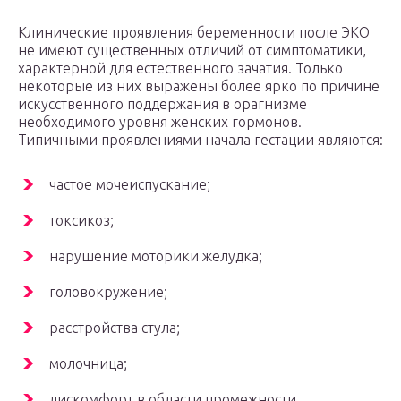
Клинические проявления беременности после ЭКО
не имеют существенных отличий от симптоматики,
характерной для естественного зачатия. Только
некоторые из них выражены более ярко по причине
искусственного поддержания в орагнизме
необходимого уровня женских гормонов.
Типичными проявлениями начала гестации являются:
частое мочеиспускание;
токсикоз;
нарушение моторики желудка;
головокружение;
расстройства стула;
молочница;
дискомфорт в области промежности.