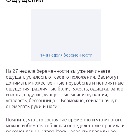
14-я неделя беременности
На 27 неделе беременности вы уже начинаете
ощущать усталость от своего положения. Вас могут
донимать множественные неудобства и неприятные
ощущения: различные боли, тяжесть, одышка, запор,
изжога, вздутие, учащенные мочеиспускания,
усталость, бессонница… Возможно, сейчас начнут
онемевать руки и ноги.
Помните, что это состояние временно и что многого
можно избежать, соблюдая определенные правила и
рекомендации. Старайтесь наладить правильное