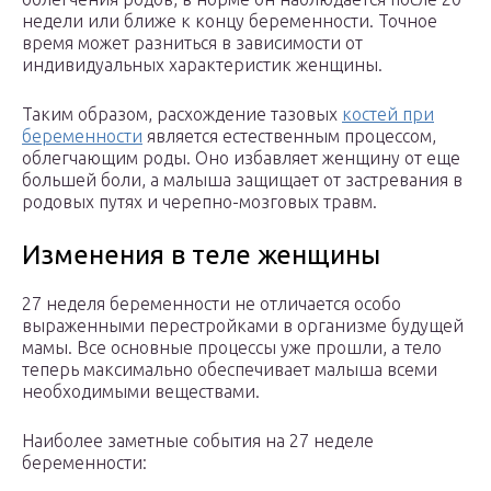
недели или ближе к концу беременности. Точное
время может разниться в зависимости от
индивидуальных характеристик женщины.
Таким образом, расхождение тазовых
костей при
беременности
является естественным процессом,
облегчающим роды. Оно избавляет женщину от еще
большей боли, а малыша защищает от застревания в
родовых путях и черепно-мозговых травм.
Изменения в теле женщины
27 неделя беременности не отличается особо
выраженными перестройками в организме будущей
мамы. Все основные процессы уже прошли, а тело
теперь максимально обеспечивает малыша всеми
необходимыми веществами.
Наиболее заметные события на 27 неделе
беременности: