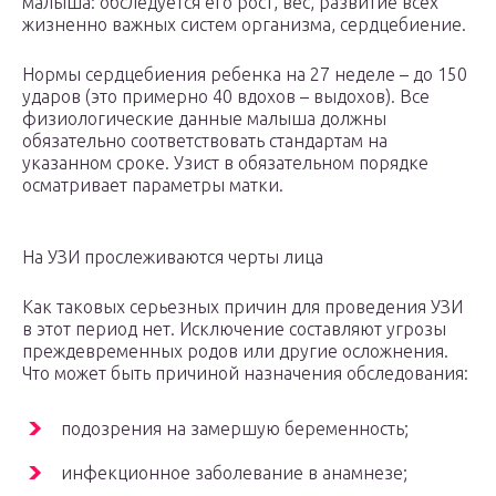
малыша: обследуется его рост, вес, развитие всех
жизненно важных систем организма, сердцебиение.
Нормы сердцебиения ребенка на 27 неделе – до 150
ударов (это примерно 40 вдохов – выдохов). Все
физиологические данные малыша должны
обязательно соответствовать стандартам на
указанном сроке. Узист в обязательном порядке
осматривает параметры матки.
На УЗИ прослеживаются черты лица
Как таковых серьезных причин для проведения УЗИ
в этот период нет. Исключение составляют угрозы
преждевременных родов или другие осложнения.
Что может быть причиной назначения обследования:
подозрения на замершую беременность;
инфекционное заболевание в анамнезе;