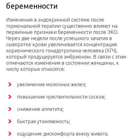
беременности
Изменения в эндокринной системе после
гормональной терапии существенно влияют на
первичные признаки беременности после ЭКО.
Через две недели после успешного зачатия в
сыворотке крови увеличивается концентрация
хорионического гонадотропина человека (ХГЧ),
который продуцируется эмбрионом. В связи с этим
отмечаются изменения в состоянии женщины, к
числу которых относятся:
увеличение молочных желез;
повышение чувствительности сосков;
снижение аппетита;
быстрая утомляемость;
ощущение дискомфорта внизу живота.