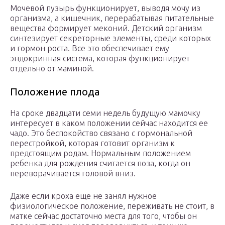
Мочевой пузырь функционирует, выводя мочу из
организма, а кишечник, перерабатывая питательные
вещества формирует меконий. Детский организм
синтезирует секреторные элементы, среди которых
и гормон роста. Все это обеспечивает ему
эндокринная система, которая функционирует
отдельно от маминой.
Положение плода
На сроке двадцати семи недель будущую мамочку
интересует в каком положении сейчас находится ее
чадо. Это беспокойство связано с гормональной
перестройкой, которая готовит организм к
предстоящим родам. Нормальным положением
ребенка для рождения считается поза, когда он
переворачивается головой вниз.
Даже если кроха еще не занял нужное
физиологическое положение, переживать не стоит, в
матке сейчас достаточно места для того, чтобы он