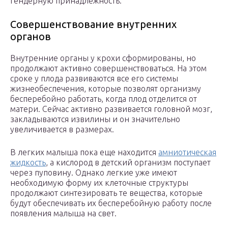
гендерную принадлежность.
Совершенствование внутренних
органов
Внутренние органы у крохи сформированы, но
продолжают активно совершенствоваться. На этом
сроке у плода развиваются все его системы
жизнеобеспечения, которые позволят организму
бесперебойно работать, когда плод отделится от
матери. Сейчас активно развивается головной мозг,
закладываются извилины и он значительно
увеличивается в размерах.
В легких малыша пока еще находится
амниотическая
жидкость
, а кислород в детский организм поступает
через пуповину. Однако легкие уже имеют
необходимую форму их клеточные структуры
продолжают синтезировать те вещества, которые
будут обеспечивать их бесперебойную работу после
появления малыша на свет.