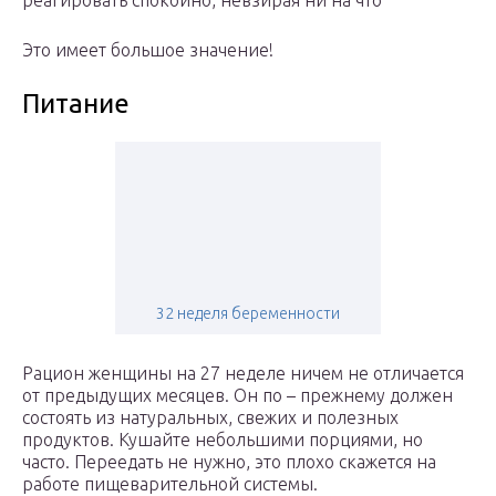
реагировать спокойно, невзирая ни на что
Это имеет большое значение!
Питание
32 неделя беременности
Рацион женщины на 27 неделе ничем не отличается
от предыдущих месяцев. Он по – прежнему должен
состоять из натуральных, свежих и полезных
продуктов. Кушайте небольшими порциями, но
часто. Переедать не нужно, это плохо скажется на
работе пищеварительной системы.