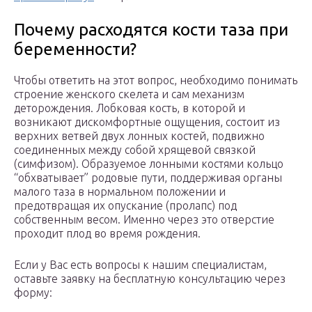
Почему расходятся кости таза при
беременности?
Чтобы ответить на этот вопрос, необходимо понимать
строение женского скелета и сам механизм
деторождения. Лобковая кость, в которой и
возникают дискомфортные ощущения, состоит из
верхних ветвей двух лонных костей, подвижно
соединенных между собой хрящевой связкой
(симфизом). Образуемое лонными костями кольцо
“обхватывает” родовые пути, поддерживая органы
малого таза в нормальном положении и
предотвращая их опускание (пролапс) под
собственным весом. Именно через это отверстие
проходит плод во время рождения.
Если у Вас есть вопросы к нашим специалистам,
оставьте заявку на бесплатную консультацию через
форму: