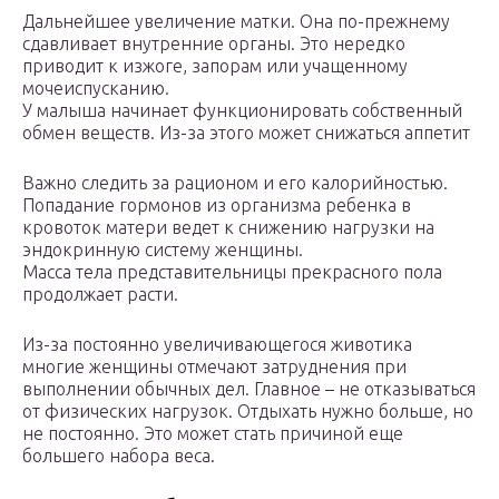
Дальнейшее увеличение матки. Она по-прежнему
сдавливает внутренние органы. Это нередко
приводит к изжоге, запорам или учащенному
мочеиспусканию.
У малыша начинает функционировать собственный
обмен веществ. Из-за этого может снижаться аппетит
Важно следить за рационом и его калорийностью.
Попадание гормонов из организма ребенка в
кровоток матери ведет к снижению нагрузки на
эндокринную систему женщины.
Масса тела представительницы прекрасного пола
продолжает расти.
Из-за постоянно увеличивающегося животика
многие женщины отмечают затруднения при
выполнении обычных дел. Главное – не отказываться
от физических нагрузок. Отдыхать нужно больше, но
не постоянно. Это может стать причиной еще
большего набора веса.