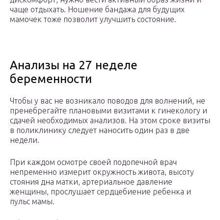
чаще отдыхать. Ношение бандажа для будущих
мамочек тоже позволит улучшить состояние.
Анализы на 27 неделе
беременности
Чтобы у вас не возникало поводов для волнений, не
пренебрегайте плановыми визитами к гинекологу и
сдачей необходимых анализов. На этом сроке визиты
в поликлинику следует наносить один раз в две
недели.
При каждом осмотре своей подопечной врач
непременно измерит окружность живота, высоту
стояния дна матки, артериальное давление
женщины, прослушает сердцебиение ребенка и
пульс мамы.