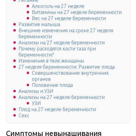
Питание
Алкоголь на 27 неделе
Витамины на 27 неделе беременности
Вес на 27 неделе беременности
Развитие малыша
Внешние изменения на сроке 27 неделя
беременности
Анализы на 27 неделе беременности
Почему расходятся кости таза при
беременности?
Изменения в теле женщины
27 неделя беременности: Развитие плода
Совершенствование внутренних
органов
Положение плода
Анализы и УЗИ
Анализы на 27 неделе беременности
УЗИ
Плод на 27 неделе беременности
Секс
Симптомы невынашивания