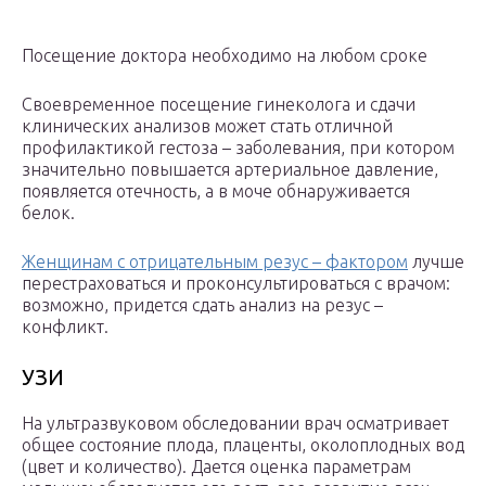
Посещение доктора необходимо на любом сроке
Своевременное посещение гинеколога и сдачи
клинических анализов может стать отличной
профилактикой гестоза – заболевания, при котором
значительно повышается артериальное давление,
появляется отечность, а в моче обнаруживается
белок.
Женщинам с отрицательным резус – фактором
лучше
перестраховаться и проконсультироваться с врачом:
возможно, придется сдать анализ на резус –
конфликт.
УЗИ
На ультразвуковом обследовании врач осматривает
общее состояние плода, плаценты, околоплодных вод
(цвет и количество). Дается оценка параметрам