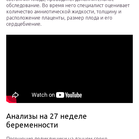
обследование. Во время него специалист оценивает
количество амниотической жидкости, толщину и
расположение плаценты, размер плода и его
сердцебиение.
Анализы на 27 неделе
беременности
Посещение поликлиники на данном сроке