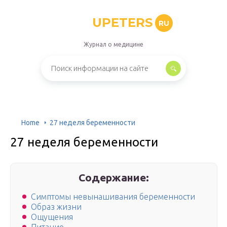
UPETERS
RU
Журнал о медицине
Home
27 неделя беременности
27 неделя беременности
Содержание:
Симптомы невынашивания беременности
Образ жизни
Ощущения