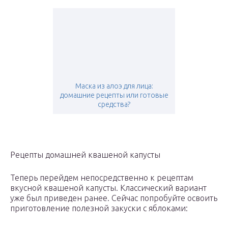
Маска из алоэ для лица:
домашние рецепты или готовые
средства?
Рецепты домашней квашеной капусты
Теперь перейдем непосредственно к рецептам
вкусной квашеной капусты. Классический вариант
уже был приведен ранее. Сейчас попробуйте освоить
приготовление полезной закуски с яблоками: