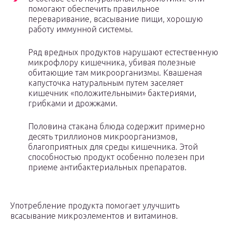
помогают обеспечить правильное
переваривание, всасывание пищи, хорошую
работу иммунной системы.
Ряд вредных продуктов нарушают естественную
микрофлору кишечника, убивая полезные
обитающие там микроорганизмы. Квашеная
капусточка натуральным путем заселяет
кишечник «положительными» бактериями,
грибками и дрожжами.
Половина стакана блюда содержит примерно
десять триллионов микроорганизмов,
благоприятных для среды кишечника. Этой
способностью продукт особенно полезен при
приеме антибактериальных препаратов.
Употребление продукта помогает улучшить
всасывание микроэлементов и витаминов.