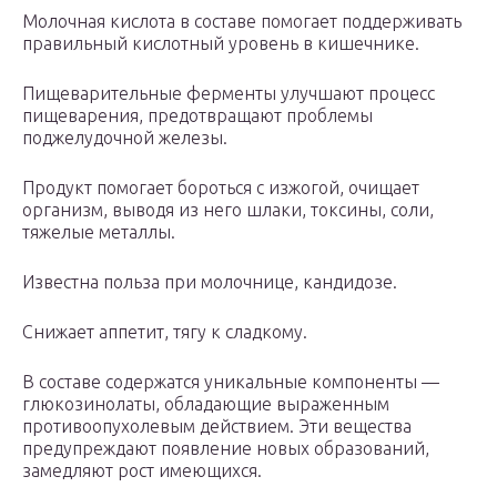
Молочная кислота в составе помогает поддерживать
правильный кислотный уровень в кишечнике.
Пищеварительные ферменты улучшают процесс
пищеварения, предотвращают проблемы
поджелудочной железы.
Продукт помогает бороться с изжогой, очищает
организм, выводя из него шлаки, токсины, соли,
тяжелые металлы.
Известна польза при молочнице, кандидозе.
Снижает аппетит, тягу к сладкому.
В составе содержатся уникальные компоненты —
глюкозинолаты, обладающие выраженным
противоопухолевым действием. Эти вещества
предупреждают появление новых образований,
замедляют рост имеющихся.