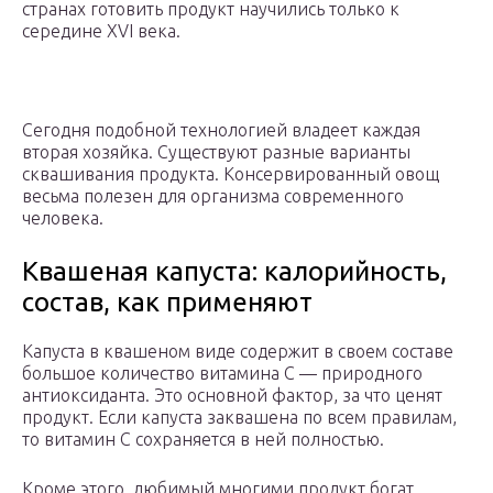
странах готовить продукт научились только к
середине XVI века.
Сегодня подобной технологией владеет каждая
вторая хозяйка. Существуют разные варианты
сквашивания продукта. Консервированный овощ
весьма полезен для организма современного
человека.
Квашеная капуста: калорийность,
состав, как применяют
Капуста в квашеном виде содержит в своем составе
большое количество витамина С — природного
антиоксиданта. Это основной фактор, за что ценят
продукт. Если капуста заквашена по всем правилам,
то витамин С сохраняется в ней полностью.
Кроме этого, любимый многими продукт богат