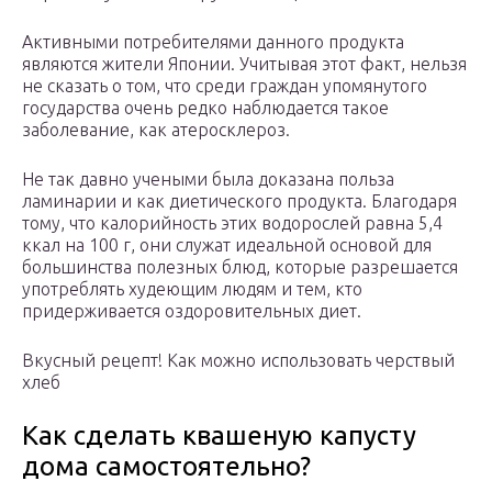
Активными потребителями данного продукта
являются жители Японии. Учитывая этот факт, нельзя
не сказать о том, что среди граждан упомянутого
государства очень редко наблюдается такое
заболевание, как атеросклероз.
Не так давно учеными была доказана польза
ламинарии и как диетического продукта. Благодаря
тому, что калорийность этих водорослей равна 5,4
ккал на 100 г, они служат идеальной основой для
большинства полезных блюд, которые разрешается
употреблять худеющим людям и тем, кто
придерживается оздоровительных диет.
Вкусный рецепт! Как можно использовать черствый
хлеб
Как сделать квашеную капусту
дома самостоятельно?