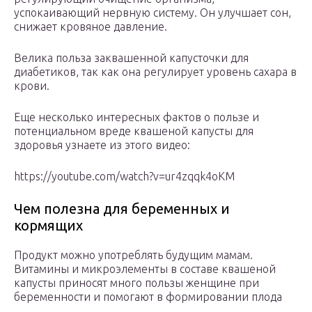
успокаивающий нервную систему. Он улучшает сон,
снижает кровяное давление.
Велика польза заквашенной капусточки для
диабетиков, так как она регулирует уровень сахара в
крови.
Еще несколько интересных фактов о пользе и
потенциальном вреде квашеной капусты для
здоровья узнаете из этого видео:
https://youtube.com/watch?v=ur4zqqk4oKM
Чем полезна для беременных и
кормящих
Продукт можно употреблять будущим мамам.
Витамины и микроэлементы в составе квашеной
капусты приносят много пользы женщине при
беременности и помогают в формировании плода