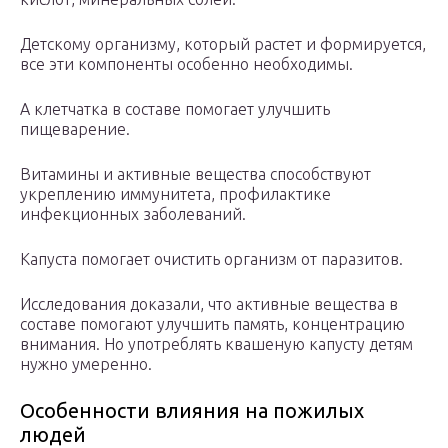
Детскому организму, который растет и формируется,
все эти компоненты особенно необходимы.
А клетчатка в составе помогает улучшить
пищеварение.
Витамины и активные вещества способствуют
укреплению иммунитета, профилактике
инфекционных заболеваний.
Капуста помогает очистить организм от паразитов.
Исследования доказали, что активные вещества в
составе помогают улучшить память, концентрацию
внимания. Но употреблять квашеную капусту детям
нужно умеренно.
Особенности влияния на пожилых
людей