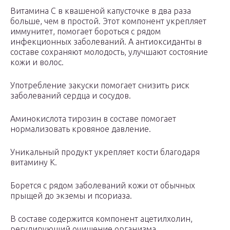
Витамина С в квашеной капусточке в два раза
больше, чем в простой. Этот компонент укрепляет
иммунитет, помогает бороться с рядом
инфекционных заболеваний. А антиоксиданты в
составе сохраняют молодость, улучшают состояние
кожи и волос.
Употребление закуски помогает снизить риск
заболеваний сердца и сосудов.
Аминокислота тирозин в составе помогает
нормализовать кровяное давление.
Уникальный продукт укрепляет кости благодаря
витамину К.
Борется с рядом заболеваний кожи от обычных
прыщей до экземы и псориаза.
В составе содержится компонент ацетилхолин,
регулирующий очищение организма,