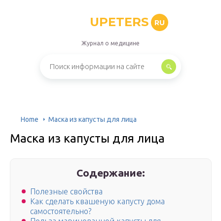
UPETERS
RU
Журнал о медицине
Home
Маска из капусты для лица
Маска из капусты для лица
Содержание:
Полезные свойства
Как сделать квашеную капусту дома
самостоятельно?