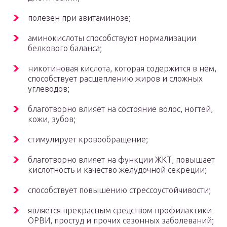
полезен при авитаминозе;
аминокислоты способствуют нормализации
белкового баланса;
никотиновая кислота, которая содержится в нём,
способствует расщеплению жиров и сложных
углеводов;
благотворно влияет на состояние волос, ногтей,
кожи, зубов;
стимулирует кровообращение;
благотворно влияет на функции ЖКТ, повышает
кислотность и качество желудочной секреции;
способствует повышению стрессоустойчивости;
является прекрасным средством профилактики
ОРВИ, простуд и прочих сезонных заболеваний;