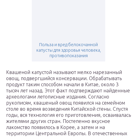
Польза и вред белокочанной
капусты для здоровья человека,
противопоказания
Квашеной капустой называют мелко нарезанный
овощ, подвергшийся консервации. Обрабатывать
продукт таким способом начали в Китае, около 3
тысяч лет назад. Этот факт подтверждают найденные
археологами летописные издания. Согласно
рукописям, квашеный овощ появился на семейном
столе во время возведения Китайской стены. Спустя
годы, вся технология его приготовления, осваивалась
жителями других стран. Постепенно вкусное
лакомство появилось в Корее, а затем и на
территории Центральной Европы. В отечественных