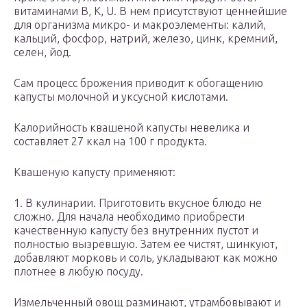
витаминами В, К, U. В нем присутствуют ценнейшие
для организма микро- и макроэлементы: калий,
кальций, фосфор, натрий, железо, цинк, кремний,
селен, йод.
Сам процесс брожения приводит к обогащению
капусты молочной и уксусной кислотами.
Калорийность квашеной капусты невелика и
составляет 27 ккал на 100 г продукта.
Квашеную капусту применяют:
1. В кулинарии. Приготовить вкусное блюдо не
сложно. Для начала необходимо приобрести
качественную капусту без внутренних пустот и
полностью вызревшую. Затем ее чистят, шинкуют,
добавляют морковь и соль, укладывают как можно
плотнее в любую посуду.
Измельченный овощ разминают, утрамбовывают и