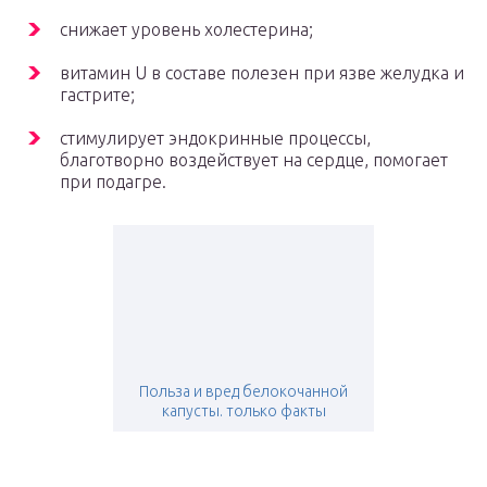
снижает уровень холестерина;
витамин U в составе полезен при язве желудка и
гастрите;
стимулирует эндокринные процессы,
благотворно воздействует на сердце, помогает
при подагре.
Польза и вред белокочанной
капусты. только факты