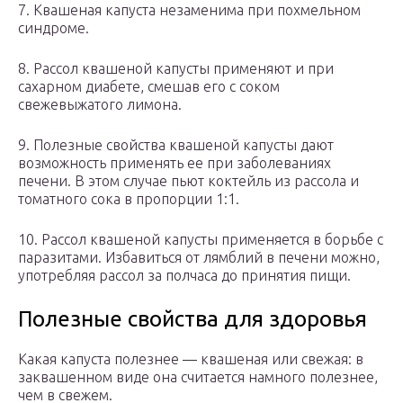
7. Квашеная капуста незаменима при похмельном
синдроме.
8. Рассол квашеной капусты применяют и при
сахарном диабете, смешав его с соком
свежевыжатого лимона.
9. Полезные свойства квашеной капусты дают
возможность применять ее при заболеваниях
печени. В этом случае пьют коктейль из рассола и
томатного сока в пропорции 1:1.
10. Рассол квашеной капусты применяется в борьбе с
паразитами. Избавиться от лямблий в печени можно,
употребляя рассол за полчаса до принятия пищи.
Полезные свойства для здоровья
Какая капуста полезнее — квашеная или свежая: в
заквашенном виде она считается намного полезнее,
чем в свежем.