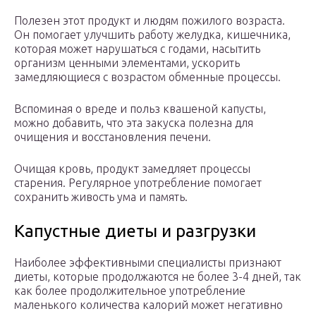
Полезен этот продукт и людям пожилого возраста.
Он помогает улучшить работу желудка, кишечника,
которая может нарушаться с годами, насытить
организм ценными элементами, ускорить
замедляющиеся с возрастом обменные процессы.
Вспоминая о вреде и польз квашеной капусты,
можно добавить, что эта закуска полезна для
очищения и восстановления печени.
Очищая кровь, продукт замедляет процессы
старения. Регулярное употребление помогает
сохранить живость ума и память.
Капустные диеты и разгрузки
Наиболее эффективными специалисты признают
диеты, которые продолжаются не более 3-4 дней, так
как более продолжительное употребление
маленького количества калорий может негативно