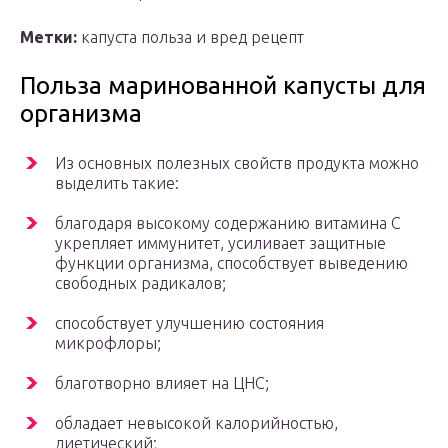
Метки:
капуста польза и вред рецепт
Польза маринованной капусты для
организма
Из основных полезных свойств продукта можно
выделить такие:
благодаря высокому содержанию витамина С
укрепляет иммунитет, усиливает защитные
функции организма, способствует выведению
свободных радикалов;
способствует улучшению состояния
микрофлоры;
благотворно влияет на ЦНС;
обладает невысокой калорийностью,
диетический;