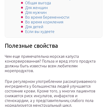
Общая выгода
Для женщин
Для мужчин
Во время беременности
Во время кормления
Для детей
Если вы худеете
Полезные свойства
Чем еще примечательна морская капуста
консервированная? Польза и вред этого продукта
должны быть известны всем любителям
морепродуктов.
При регулярном употреблении рассматриваемого
ингредиента у большинства людей улучшается
состояние крови. Кроме того, у многих пациентов
снижается риск инсультов, инфарктов и
стенокардии, а у представительниц слабого пола
нормализуется менструальный цикл.