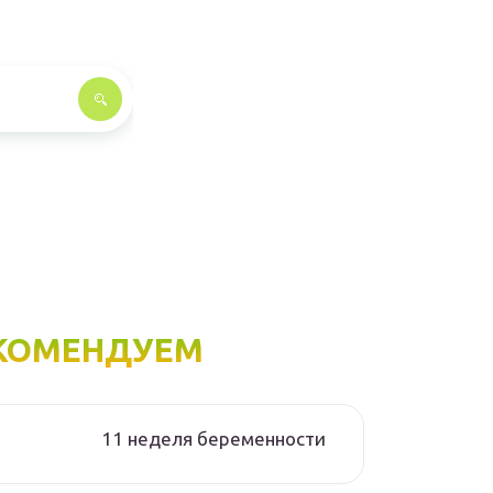
КОМЕНДУЕМ
11 неделя беременности