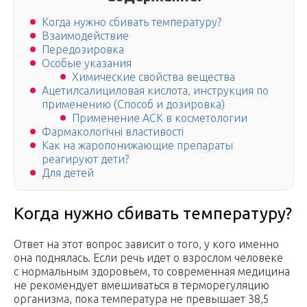
Когда нужно сбивать температуру?
Взаимодействие
Передозировка
Особые указания
Химические свойства вещества
Ацетилсалициловая кислота, инструкция по
применению (Способ и дозировка)
Применение АСК в косметологии
Фармакологічні властивості
Как на жаропонижающие препараты
реагируют дети?
Для детей
Когда нужно сбивать температуру?
Ответ на этот вопрос зависит о того, у кого именно
она поднялась. Если речь идет о взрослом человеке
с нормальным здоровьем, то современная медицина
не рекомендует вмешиваться в терморегуляцию
организма, пока температура не превышает 38,5