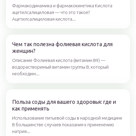
Фармакодинамика и фармакокинетика Кислота
ацетилсалициловая — что это такое?
Ацетилсалициловая кислота...
Чем так полезна фолиевая кислота для
женщин?
Описание Фолиевая кислота (витамин B9) —
водорастворимый витамин группы B, который
необходим...
Польза соды для вашего здоровья: где и
как применять
Использование питьевой соды в народной медицине
В большинстве случаев показания к применению
натрия...