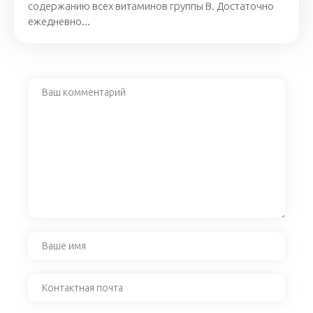
содержанию всех витаминов группы В. Достаточно
ежедневно...