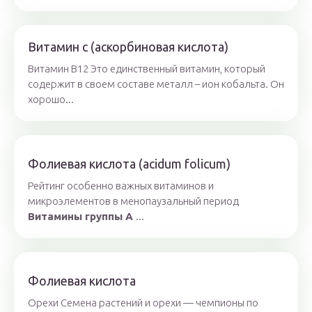
Витамин c (аскорбиновая кислота)
Витамин B12 Это единственный витамин, который
содержит в своем составе металл – ион кобальта. Он
хорошо...
Фолиевая кислота (acidum folicum)
Рейтинг особенно важных витаминов и
микроэлементов в менопаузальный период
Витамины группы А
...
Фолиевая кислота
Орехи Семена растений и орехи — чемпионы по