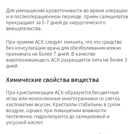
Для уменьшения кровоточивости во время операции
и в послеоперационном периоде, прием салицилатов
прекращают за 5-7 дней до хирургического
вмешательства.
При приеме АСК следует помнить, что это средство
без консультации врача для обезболивания можно
принимать не более 7 дней. В качестве
жаропонижающего АСК разрешается пить не более 3
дней.
Химические свойства вещества
При кристаллизации АСК образуются бесцветные
иглы или моноклинные многогранники со слегка
кисловатым вкусом. Кристаллы стабильны в сухом
воздухе, однако при повышении влажности
постепенно гидролизуются до салициловой и
уксусной кислот.