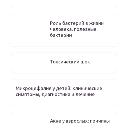
Роль бактерий в жизни
человека. полезные
бактерии
Токсический шок
Микроцефалия у детей: клинические
симптомы, диагностика и лечение
Акне у взрослых: причины