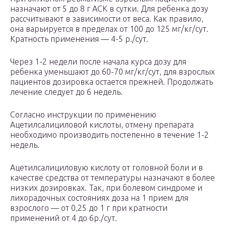
назначают от 5 до 8 г АСК в сутки. Для ребенка дозу
рассчитывают в зависимости от веса. Как правило,
она варьируется в пределах от 100 до 125 мг/кг/сут.
Кратность применения — 4-5 р./сут.
Через 1-2 недели после начала курса дозу для
ребенка уменьшают до 60-70 мг/кг/сут, для взрослых
пациентов дозировка остается прежней. Продолжать
лечение следует до 6 недель.
Согласно инструкции по применению
Ацетилсалициловой кислоты, отмену препарата
необходимо производить постепенно в течение 1-2
недель.
Ацетилсалициловую кислоту от головной боли и в
качестве средства от температуры назначают в более
низких дозировках. Так, при болевом синдроме и
лихорадочных состояниях доза на 1 прием для
взрослого — от 0,25 до 1 г при кратности
применений от 4 до 6р./сут.