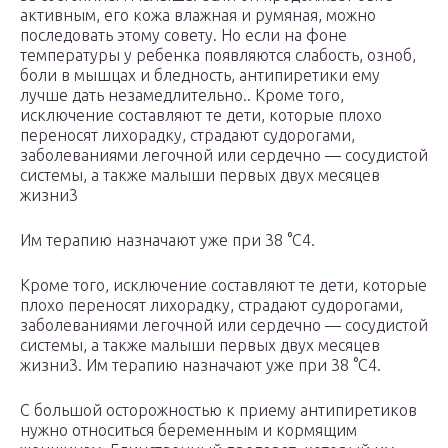
активным, его кожа влажная и румяная, можно
последовать этому совету. Но если на фоне
температуры у ребенка появляются слабость, озноб,
боли в мышцах и бледность, антипиретики ему
лучше дать незамедлительно.. Кроме того,
исключение составляют те дети, которые плохо
переносят лихорадку, страдают судорогами,
заболеваниями легочной или сердечно — сосудистой
системы, а также малыши первых двух месяцев
жизни3
Им терапию назначают уже при 38 °C4.
Кроме того, исключение составляют те дети, которые
плохо переносят лихорадку, страдают судорогами,
заболеваниями легочной или сердечно — сосудистой
системы, а также малыши первых двух месяцев
жизни3. Им терапию назначают уже при 38 °C4.
С большой осторожностью к приему антипиретиков
нужно относиться беременным и кормящим