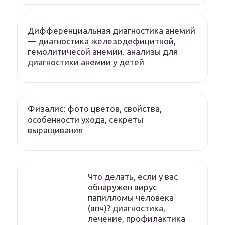
Дифференциальная диагностика анемий
— диагностика железодефицитной,
гемолитичесой анемии. анализы для
диагностики анемии у детей
Физалис: фото цветов, свойства,
особенности ухода, секреты
выращивания
Что делать, если у вас
обнаружен вирус
папилломы человека
(впч)? диагностика,
лечение, профилактика