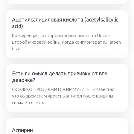
Ацетилсалициловая кислота (acetylsalicylic
acid)
Конкуренция со стороны новых лекарств После
Второй мировой войны, когда конгломерат IG Farben
был...
Есть ли смысл делать прививку от впч
девочке?
СКОЛЬКО ПРОДЕРЖИТСЯ ИММУНИТЕТ - Известно,
что со временем уровень антител после вакцины
снижается. Что...
Аспирин