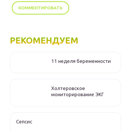
РЕКОМЕНДУЕМ
11 неделя беременности
Холтеровское
мониторирование ЭКГ
Сепсис