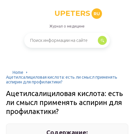
UPETERS
RU
Журнал о медицине
Home
Ацетилсалициловая кислота: есть ли смысл применять
аспирин для профилактики?
Ацетилсалициловая кислота: есть
ли смысл применять аспирин для
профилактики?
Содержание: