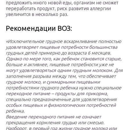
предложить много новой еды, организм не сможет
переработать продукт, риск развития аллергии
увеличится в несколько раз.
Рекомендации ВОЗ:
«Исключительное грудное вскармливание полностью
удовлетворяет пищевые потребности большинства
грудных детей примерно до возраста 6 месяцев.
Однако по мере того, как ребенок становится старше,
больше и активнее, пищевые потребности уже не
могут удовлетворяться одним грудным молоком. Для
заполнения разрыва между тем, что обеспечивает
грудное молоко, и суммарными пищевыми
потребностями грудного ребенка нужно специальное
переходное питание – продукты для прикорма,
специально предназначенные для удовлетворения
особых пищевых и физиологических потребностей
ребенка.
Введение переходного питания не означает
прекращения кормления грудью или смесью.
Наоборот, в первый год жизни грудное молоко или