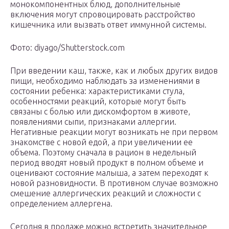
монокомпонентных блюд, дополнительные
включения могут спровоцировать расстройство
кишечника или вызвать ответ иммунной системы.
Фото: diyago/Shutterstock.com
При введении каш, также, как и любых других видов
пищи, необходимо наблюдать за изменениями в
состоянии ребенка: характеристиками стула,
особенностями реакций, которые могут быть
связаны с болью или дискомфортом в животе,
появлениями сыпи, признаками аллергии.
Негативные реакции могут возникать не при первом
знакомстве с новой едой, а при увеличении ее
объема. Поэтому сначала в рацион в недельный
период вводят новый продукт в полном объеме и
оценивают состояние малыша, а затем переходят к
новой разновидности. В противном случае возможно
смешение аллергических реакций и сложности с
определением аллергена.
Сегодня в продаже можно встретить значительное