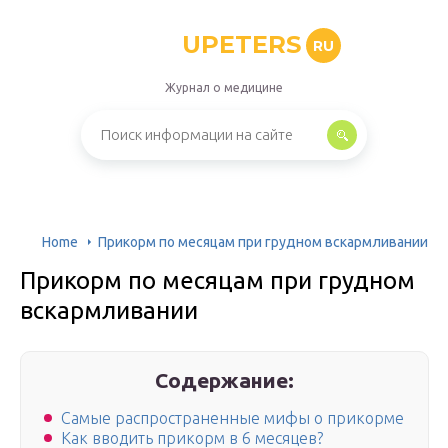
UPETERS
RU
Журнал о медицине
Home
Прикорм по месяцам при грудном вскармливании
Прикорм по месяцам при грудном
вскармливании
Содержание:
Самые распространенные мифы о прикорме
Как вводить прикорм в 6 месяцев?