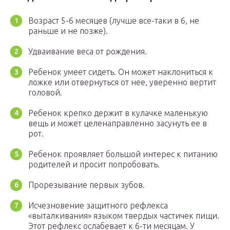
Возраст 5-6 месяцев (лучше все-таки в 6, не
раньше и не позже).
Удваивание веса от рождения.
Ребенок умеет сидеть. Он может наклониться к
ложке или отвернуться от нее, уверенно вертит
головой.
Ребенок крепко держит в кулачке маленькую
вещь и может целенаправленно засунуть ее в
рот.
Ребенок проявляет большой интерес к питанию
родителей и просит попробовать.
Прорезывание первых зубов.
Исчезновение защитного рефлекса
«выталкивания» языком твердых частичек пищи.
Этот рефлекс ослабевает к 6-ти месяцам. У