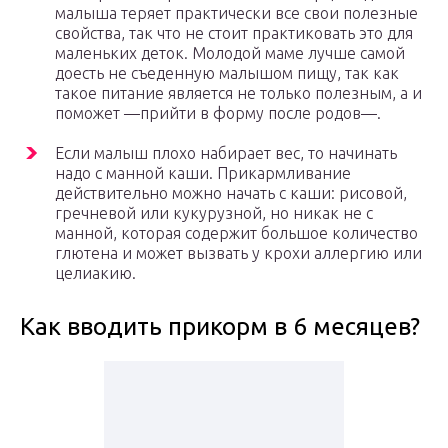
малыша теряет практически все свои полезные
свойства, так что не стоит практиковать это для
маленьких деток. Молодой маме лучше самой
доесть не съеденную малышом пищу, так как
такое питание является не только полезным, а и
поможет —прийти в форму после родов—.
Если малыш плохо набирает вес, то начинать
надо с манной каши. Прикармливание
действительно можно начать с каши: рисовой,
гречневой или кукурузной, но никак не с
манной, которая содержит большое количество
глютена и может вызвать у крохи аллергию или
целиакию.
Как вводить прикорм в 6 месяцев?