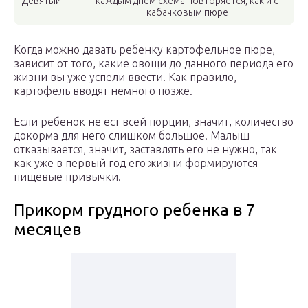
Девятый
каждым днем схема повторяется, как и с
кабачковым пюре
Когда можно давать ребенку картофельное пюре,
зависит от того, какие овощи до данного периода его
жизни вы уже успели ввести. Как правило,
картофель вводят немного позже.
Если ребенок не ест всей порции, значит, количество
докорма для него слишком большое. Малыш
отказывается, значит, заставлять его не нужно, так
как уже в первый год его жизни формируются
пищевые привычки.
Прикорм грудного ребенка в 7
месяцев