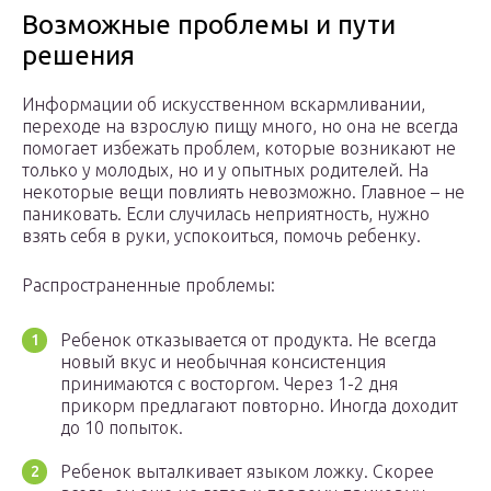
Возможные проблемы и пути
решения
Информации об искусственном вскармливании,
переходе на взрослую пищу много, но она не всегда
помогает избежать проблем, которые возникают не
только у молодых, но и у опытных родителей. На
некоторые вещи повлиять невозможно. Главное – не
паниковать. Если случилась неприятность, нужно
взять себя в руки, успокоиться, помочь ребенку.
Распространенные проблемы:
Ребенок отказывается от продукта. Не всегда
новый вкус и необычная консистенция
принимаются с восторгом. Через 1-2 дня
прикорм предлагают повторно. Иногда доходит
до 10 попыток.
Ребенок выталкивает языком ложку. Скорее