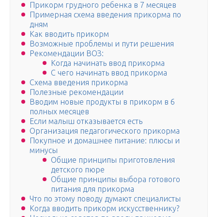
Прикорм грудного ребенка в 7 месяцев
Примерная схема введения прикорма по
дням
Как вводить прикорм
Возможные проблемы и пути решения
Рекомендации ВОЗ:
Когда начинать ввод прикорма
С чего начинать ввод прикорма
Схема введения прикорма
Полезные рекомендации
Вводим новые продукты в прикорм в 6
полных месяцев
Если малыш отказывается есть
Организация педагогического прикорма
Покупное и домашнее питание: плюсы и
минусы
Общие принципы приготовления
детского пюре
Общие принципы выбора готового
питания для прикорма
Что по этому поводу думают специалисты
Когда вводить прикорм искусственнику?