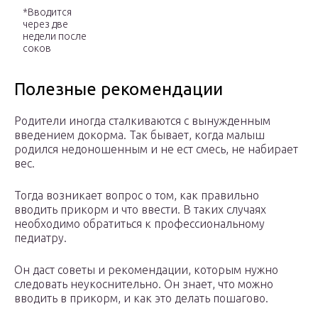
*Вводится
через две
недели после
соков
Полезные рекомендации
Родители иногда сталкиваются с вынужденным
введением докорма. Так бывает, когда малыш
родился недоношенным и не ест смесь, не набирает
вес.
Тогда возникает вопрос о том, как правильно
вводить прикорм и что ввести. В таких случаях
необходимо обратиться к профессиональному
педиатру.
Он даст советы и рекомендации, которым нужно
следовать неукоснительно. Он знает, что можно
вводить в прикорм, и как это делать пошагово.