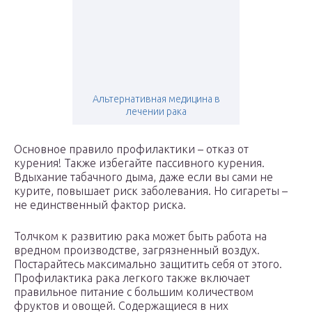
Альтернативная медицина в
лечении рака
Основное правило профилактики – отказ от
курения! Также избегайте пассивного курения.
Вдыхание табачного дыма, даже если вы сами не
курите, повышает риск заболевания. Но сигареты –
не единственный фактор риска.
Толчком к развитию рака может быть работа на
вредном производстве, загрязненный воздух.
Постарайтесь максимально защитить себя от этого.
Профилактика рака легкого также включает
правильное питание с большим количеством
фруктов и овощей. Содержащиеся в них