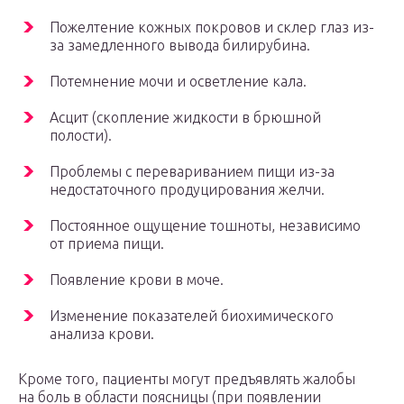
Пожелтение кожных покровов и склер глаз из-
за замедленного вывода билирубина.
Потемнение мочи и осветление кала.
Асцит (скопление жидкости в брюшной
полости).
Проблемы с перевариванием пищи из-за
недостаточного продуцирования желчи.
Постоянное ощущение тошноты, независимо
от приема пищи.
Появление крови в моче.
Изменение показателей биохимического
анализа крови.
Кроме того, пациенты могут предъявлять жалобы
на боль в области поясницы (при появлении