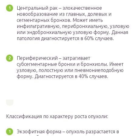
Центральный рак – злокачественное
новообразование из главных, долевых и
сегментарных бронхов. Может иметь
инфильтративную, перибронхиальную, узловую
или эндобронхиальную узловую форму. Данная
патология диагностируется в 60% случаев.
Периферический – затрагивает
субсегментарные бронхи и бронхиолы. Имеет
узловую, полостную или пневмониеподобную
форму. Диагностируется в 40% случаев.
Классификация по характеру роста опухоли:
Экзофитная форма – опухоль разрастается в