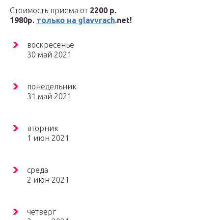
Стоимость приема от
2200 р.
1980р.
только на glavvrach
.net!
воскресенье
30 май 2021
понедельник
31 май 2021
вторник
1 июн 2021
среда
2 июн 2021
четверг