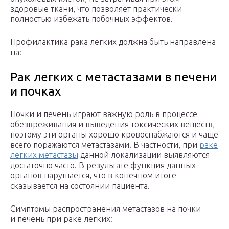
здоровые ткани, что позволяет практически
полностью избежать побочных эффектов.
Профилактика рака легких должна быть направлена
на:
Рак легких с метастазами в печени
и почках
Почки и печень играют важную роль в процессе
обезвреживания и выведения токсических веществ,
поэтому эти органы хорошо кровоснабжаются и чаще
всего поражаются метастазами. В частности, при
раке
легких метастазы
данной локализации выявляются
достаточно часто. В результате функция данных
органов нарушается, что в конечном итоге
сказывается на состоянии пациента.
Симптомы распространения метастазов на почки
и печень при раке легких: