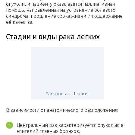
опухоли, и пациенту оказывается паллиативная
помощь, направленная на устранение болевого
синдрома, продление срока жизни и поддержание
её качества.
Стадии и виды рака легких
Рак простаты 1 стадия
В зависимости от анатомического расположения:
Центральный рак характеризуется опухолью в
эпителий главных бронхов.