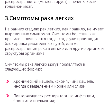
распространяется (метастазирует) в печень, кости,
головной мозг.
3.Симптомы рака легких
На ранних стадиях рак легких, как правило, не имеет
выраженных симптомов. Симптомы болезни, как
правило, проявляются тогда, когда уже происходит
блокировка дыхательных путей, или же
распространение рака в легкие или другие органы и
структуры организма.
Симптомы рака легких могут проявляться в
следующих формах:
Хронический кашель, «скрипучий» кашель,
иногда с выделением крови или слизи;
Повторяющиеся респираторные инфекции,
бронхит и пневмония;