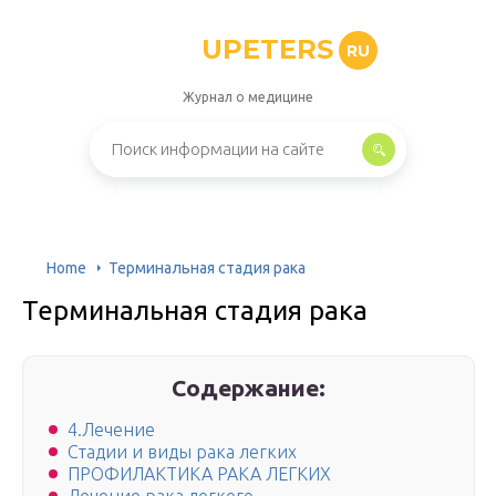
UPETERS
RU
Журнал о медицине
Home
Терминальная стадия рака
Терминальная стадия рака
Содержание:
4.Лечение
Стадии и виды рака легких
ПРОФИЛАКТИКА РАКА ЛЕГКИХ