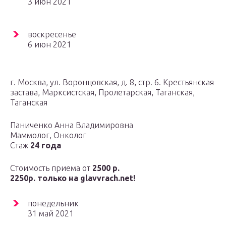
3 июн 2021
воскресенье
6 июн 2021
г. Москва, ул. Воронцовская, д. 8, стр. 6. Крестьянская
застава, Марксистская, Пролетарская, Таганская,
Таганская
Паниченко Анна Владимировна
Маммолог, Онколог
Cтаж
24 года
Стоимость приема от
2500 р.
2250р. только на glavvrach.net!
понедельник
31 май 2021