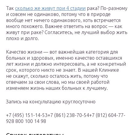
Так
сколько же живут при 4 стадии
рака? По-разному
и совсем не одинаково, потому что в природе
вообще нет ничего одинакового, хоть встречается
много похожего. Важнее ответить на вопрос — как
живут при раке? Согласитесь, не лучший выбор жить
плохо и долго.
Качество жизни — вот важнейшая категория для
больных и здоровых, именно качество оставшихся
лет жизни и должно интересовать, а не конкретный
срок, которого никто не знает. В нашей Клинике
не скажут, сколько осталось жить, потому что
отвечаем за свои слова, но мы своей работой
изменяем жизнь наших больных к лучшему.
Запись на консультацию круглосуточно
+7 (495) 151-14-53+7 (861) 238-70-54+7 (812) 604-77-
928 800 100 14 98