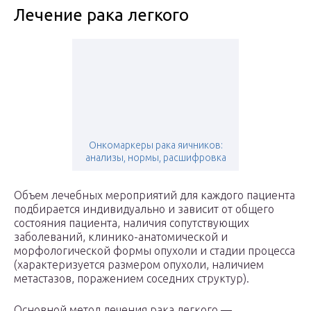
Лечение рака легкого
Онкомаркеры рака яичников:
анализы, нормы, расшифровка
Объем лечебных мероприятий для каждого пациента
подбирается индивидуально и зависит от общего
состояния пациента, наличия сопутствующих
заболеваний, клинико-анатомической и
морфологической формы опухоли и стадии процесса
(характеризуется размером опухоли, наличием
метастазов, поражением соседних структур).
Основной метод лечения рака легкого —