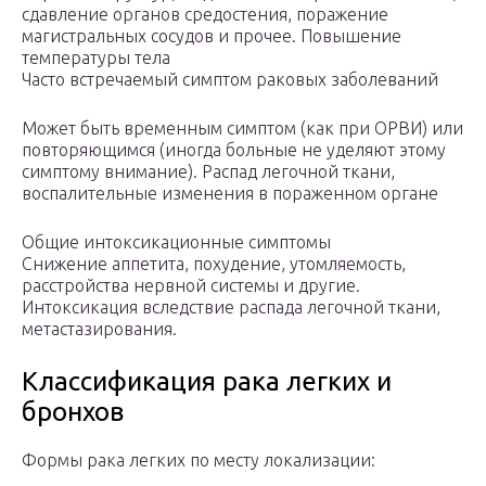
сдавление органов средостения, поражение
магистральных сосудов и прочее. Повышение
температуры тела
Часто встречаемый симптом раковых заболеваний
Может быть временным симптом (как при ОРВИ) или
повторяющимся (иногда больные не уделяют этому
симптому внимание). Распад легочной ткани,
воспалительные изменения в пораженном органе
Общие интоксикационные симптомы
Снижение аппетита, похудение, утомляемость,
расстройства нервной системы и другие.
Интоксикация вследствие распада легочной ткани,
метастазирования.
Классификация рака легких и
бронхов
Формы рака легких по месту локализации: