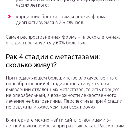
частях легкого;
карциноид бронха – самая редкая форма,
диагностируемая в 2% случаев.
Самая распространенная форма – плоскоклеточная,
она диагностируется у 60% больных.
Рак 4 стадии с метастазами:
сколько живут?
При подавляющем большинстве злокачественных
новообразований 4 стадия констатируется при
выявлении отдалённых метастазов, то есть процесс
не операбельный, а возможности лекарственного
лечения не безграничны. Перспективы при 4 стадии
не радужны и хуже, чем при всех прочих.
В интернете можно найти сайты с таблицами 5-
летней выживаемости при разных раках. Рассмотрим