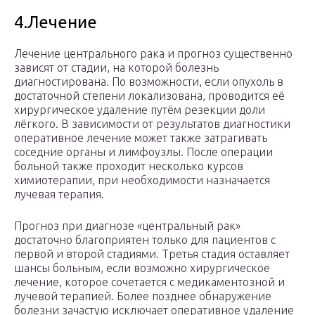
4.Лечение
Лечение центрального рака и прогноз существенно
зависят от стадии, на которой болезнь
диагностирована. По возможности, если опухоль в
достаточной степени локализована, проводится её
хирургическое удаление путём резекции доли
лёгкого. В зависимости от результатов диагностики
оперативное лечение может также затрагивать
соседние органы и лимфоузлы. После операции
больной также проходит несколько курсов
химиотерапии, при необходимости назначается
лучевая терапия.
Прогноз при диагнозе «центральный рак»
достаточно благоприятен только для пациентов с
первой и второй стадиями. Третья стадия оставляет
шансы больным, если возможно хирургическое
лечение, которое сочетается с медикаментозной и
лучевой терапией. Более позднее обнаружение
болезни зачастую исключает оперативное удаление