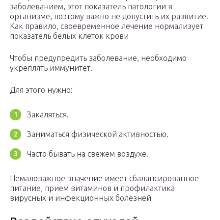
заболеванием, этот показатель патологии в
организме, поэтому важно не допустить их развитие.
Как правило, своевременное лечение нормализует
показатель белых клеток крови
Чтобы предупредить заболевание, необходимо
укреплять иммунитет.
Для этого нужно:
Закаляться.
Заниматься физической активностью.
Часто бывать на свежем воздухе.
Немаловажное значение имеет сбалансированное
питание, прием витаминов и профилактика
вирусных и инфекционных болезней