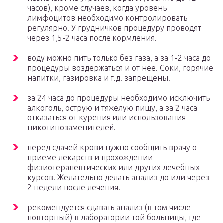
часов), кроме случаев, когда уровень
лимфоцитов необходимо контролировать
регулярно. У грудничков процедуру проводят
через 1,5-2 часа после кормления.
воду можно пить только без газа, а за 1-2 часа до
процедуры воздержаться и от нее. Соки, горячие
напитки, газировка и т.д. запрещены.
за 24 часа до процедуры необходимо исключить
алкоголь, острую и тяжелую пищу, а за 2 часа
отказаться от курения или использования
никотинозаменителей.
перед сдачей крови нужно сообщить врачу о
приеме лекарств и прохождении
физиотерапевтических или других лечебных
курсов. Желательно делать анализ до или через
2 недели после лечения.
рекомендуется сдавать анализ (в том числе
повторный) в лаборатории той больницы, где