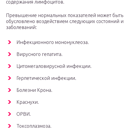
содержания лимфоцитов.
Превышение нормальных показателей может быть
обусловлено воздействием следующих состояний и
заболеваний:
Инфекционного мононуклеоза.
Вирусного гепатита.
Цитомегаловирусной инфекции.
Герпетической инфекции.
Болезни Крона.
Краснухи.
ОРВИ.
Токсоплазмоза.