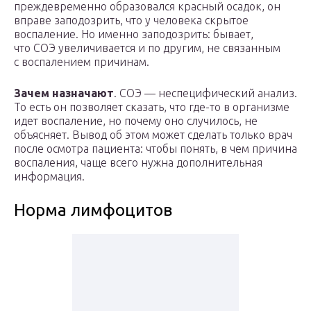
преждевременно образовался красный осадок, он
вправе заподозрить, что у человека скрытое
воспаление. Но именно заподозрить: бывает,
что СОЭ увеличивается и по другим, не связанным
с воспалением причинам.
Зачем назначают
. СОЭ — неспецифический анализ.
То есть он позволяет сказать, что где-то в организме
идет воспаление, но почему оно случилось, не
объясняет. Вывод об этом может сделать только врач
после осмотра пациента: чтобы понять, в чем причина
воспаления, чаще всего нужна дополнительная
информация.
Норма лимфоцитов