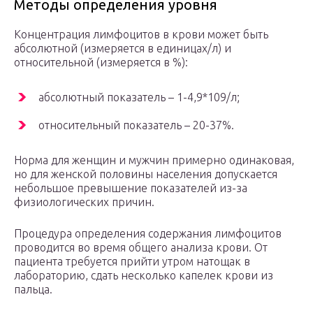
Методы определения уровня
Концентрация лимфоцитов в крови может быть
абсолютной (измеряется в единицах/л) и
относительной (измеряется в %):
абсолютный показатель – 1-4,9*109/л;
относительный показатель – 20-37%.
Норма для женщин и мужчин примерно одинаковая,
но для женской половины населения допускается
небольшое превышение показателей из-за
физиологических причин.
Процедура определения содержания лимфоцитов
проводится во время общего анализа крови. От
пациента требуется прийти утром натощак в
лабораторию, сдать несколько капелек крови из
пальца.