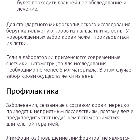
будет проходить дальнейшее обследование и
лечение.
Для стандартного микроскопического исследования
берут капиллярную кровь из пальца или из вены. У
новорожденных забор крови может производиться
из пятки.
Если в лаборатории применяются современные
счетчики-цитометры, то для исследования
необходимо не менее 5 мл материала. В этом случае
забор крови осуществляется из вены.
Профилактика
Заболевания, связанные с составом крови, нередко
приводят к неприятным последствиям, поэтому легче
предупредить этот недуг, чем потом заниматься
длительной терапией.
Лимфоцитоз (повышение лимфоцитов) не является