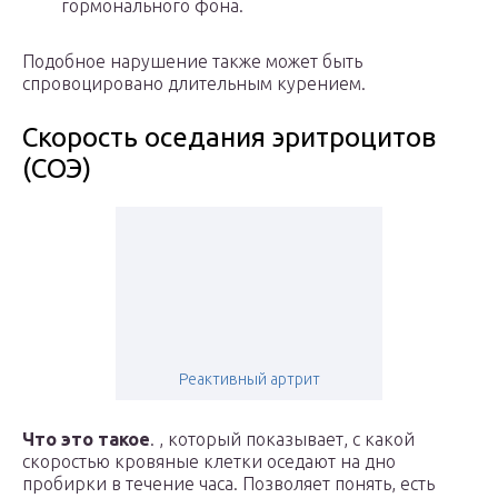
гормонального фона.
Подобное нарушение также может быть
спровоцировано длительным курением.
Скорость оседания эритроцитов
(СОЭ)
Реактивный артрит
Что это такое
. , который показывает, с какой
скоростью кровяные клетки оседают на дно
пробирки в течение часа. Позволяет понять, есть