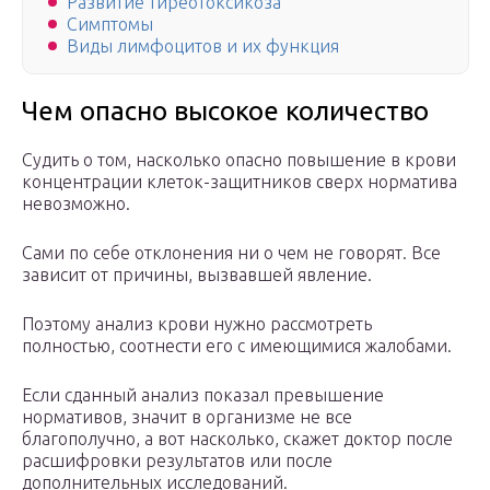
Развитие тиреотоксикоза
Симптомы
Виды лимфоцитов и их функция
Чем опасно высокое количество
Судить о том, насколько опасно повышение в крови
концентрации клеток-защитников сверх норматива
невозможно.
Сами по себе отклонения ни о чем не говорят. Все
зависит от причины, вызвавшей явление.
Поэтому анализ крови нужно рассмотреть
полностью, соотнести его с имеющимися жалобами.
Если сданный анализ показал превышение
нормативов, значит в организме не все
благополучно, а вот насколько, скажет доктор после
расшифровки результатов или после
дополнительных исследований.