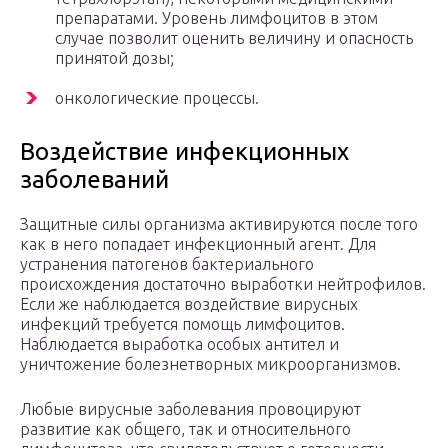
препаратами. Уровень лимфоцитов в этом
случае позволит оценить величину и опасность
принятой дозы;
онкологические процессы.
Воздействие инфекционных
заболеваний
Защитные силы организма активируются после того
как в него попадает инфекционный агент. Для
устранения патогенов бактериального
происхождения достаточно выработки нейтрофилов.
Если же наблюдается воздействие вирусных
инфекций требуется помощь лимфоцитов.
Наблюдается выработка особых антител и
уничтожение болезнетворных микроорганизмов.
Любые вирусные заболевания провоцируют
развитие как общего, так и относительного