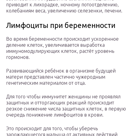
приводит к лихорадке, ночному потоотделению,
колебаниям веса, увеличению селезенки, печени.
Лимфоциты при беременности
Во время беременности происходит ускоренное
деление клеток, увеличивается выработка
иммуномодулирующих клеток, растёт уровень
гормонов.
Развивающийся ребёнок в организме будущей
матери представлен частично чужеродным
генетическим материалом от отца.
Для того чтобы иммунитет женщины не проявлял
защитных и отторгающих реакций происходит
резкое снижение числа защитных клеток, в первую
очередь понижение лимфоцитов в крови.
Это происходит для того, чтобы уберечь
зарождающегося малыша от активных действий