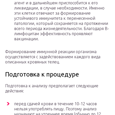
агент и в дальнейшем приспособится к его
ликвидации, в случае необходимости. Именно
эти клетки отвечают за формирование
устойчивого иммунитета к перенесенной
патологии, который сохраняется на протяжении
всего периода жизнедеятельности. Благодаря В-
лимфоцитам эффективность проявляют
вакцинации.
Формирование иммунной реакции организма
осуществляется с задействованием каждого вида
описанных кровяных телец.
Подготовка к процедуре
Подготовка к анализу предполагает следующие
действия:
перед сдачей крови в течение 10-12 часов
нельзя употреблять пищу. Поэтому анализ
назначают на утреннее время (обычно до 12