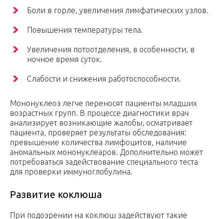
Боли в горле, увеличения лимфатических узлов.
Повышения температуры тела.
Увеличения потоотделения, в особенности, в
ночное время суток.
Слабости и снижения работоспособности.
Мононуклеоз легче переносят пациенты младших
возрастных групп. В процессе диагностики врач
анализирует возникающие жалобы, осматривает
пациента, проверяет результаты обследования:
превышение количества лимфоцитов, наличие
аномальных мононуклеаров. Дополнительно может
потребоваться задействование специального теста
для проверки иммуноглобулина.
Развитие коклюша
При подозрении на коклюш задействуют такие