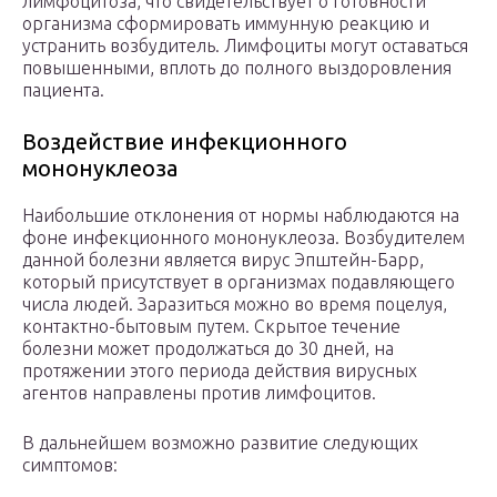
лимфоцитоза, что свидетельствует о готовности
организма сформировать иммунную реакцию и
устранить возбудитель. Лимфоциты могут оставаться
повышенными, вплоть до полного выздоровления
пациента.
Воздействие инфекционного
мононуклеоза
Наибольшие отклонения от нормы наблюдаются на
фоне инфекционного мононуклеоза. Возбудителем
данной болезни является вирус Эпштейн-Барр,
который присутствует в организмах подавляющего
числа людей. Заразиться можно во время поцелуя,
контактно-бытовым путем. Скрытое течение
болезни может продолжаться до 30 дней, на
протяжении этого периода действия вирусных
агентов направлены против лимфоцитов.
В дальнейшем возможно развитие следующих
симптомов: