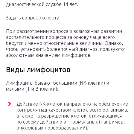
диагностической службе 14 лет.
Задать вопрос эксперту
При рассмотрении вопроса о возможном развитии
воспалительного процесса за основу чаще всего
берутся именно относительные величины. Однако,
чтобы установить более точный диагноз, пользуются
абсолютным значением лимфоцитов.
Виды лимфоцитов
Лимфоциты бывают большими (NK-клетки) и
малыми (Т и В клетки):
Действие NK-клеток направлено на обеспечение
контроля над качеством клеток всего организма,
а также на разрушение клеток, отличающихся
по своему действию от нормальных (например,
опухолевых новообразований).