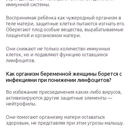
иммунной системы.
Воспринимая ребёнка как чужеродный организм в
теле матери, защитные клетки пытаются изгнать его.
Оберегают плод особые вещества, вырабатываемые
плацентой и организмом матери.
Они снижают не только количество иммунных
клеток, но и подавляют функцию оставшихся
лимфоцитов.
Как организм беременной женщины борется с
инфекциями при понижении лимфоцитов?
Во избежание присоединения каких-либо вирусов,
активизируются другие защитные элементы —
нейтрофилы.
Они помогают организму матери оставаться
здоровым, не представляя при этом угрозы малышу.