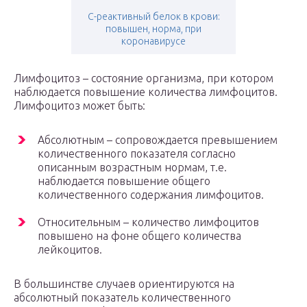
С-реактивный белок в крови:
повышен, норма, при
коронавирусе
Лимфоцитоз – состояние организма, при котором
наблюдается повышение количества лимфоцитов.
Лимфоцитоз может быть:
Абсолютным – сопровождается превышением
количественного показателя согласно
описанным возрастным нормам, т.е.
наблюдается повышение общего
количественного содержания лимфоцитов.
Относительным – количество лимфоцитов
повышено на фоне общего количества
лейкоцитов.
В большинстве случаев ориентируются на
абсолютный показатель количественного