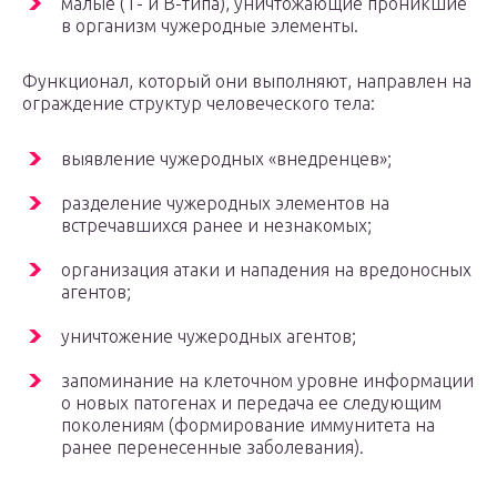
малые (Т- и В-типа), уничтожающие проникшие
в организм чужеродные элементы.
Функционал, который они выполняют, направлен на
ограждение структур человеческого тела:
выявление чужеродных «внедренцев»;
разделение чужеродных элементов на
встречавшихся ранее и незнакомых;
организация атаки и нападения на вредоносных
агентов;
уничтожение чужеродных агентов;
запоминание на клеточном уровне информации
о новых патогенах и передача ее следующим
поколениям (формирование иммунитета на
ранее перенесенные заболевания).