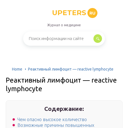
UPETERS
RU
Журнал о медицине
Home
Реактивный лимфоцит — reactive lymphocyte
Реактивный лимфоцит — reactive
lymphocyte
Содержание:
Чем опасно высокое количество
Возможные причины повышенных