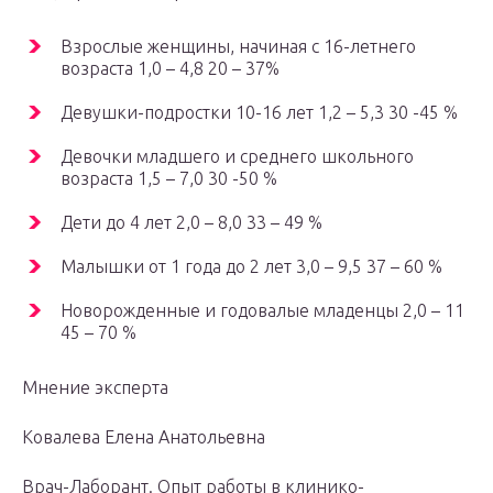
Взрослые женщины, начиная с 16-летнего
возраста 1,0 – 4,8 20 – 37%
Девушки-подростки 10-16 лет 1,2 – 5,3 30 -45 %
Девочки младшего и среднего школьного
возраста 1,5 – 7,0 30 -50 %
Дети до 4 лет 2,0 – 8,0 33 – 49 %
Малышки от 1 года до 2 лет 3,0 – 9,5 37 – 60 %
Новорожденные и годовалые младенцы 2,0 – 11
45 – 70 %
Мнение эксперта
Ковалева Елена Анатольевна
Врач-Лаборант. Опыт работы в клинико-