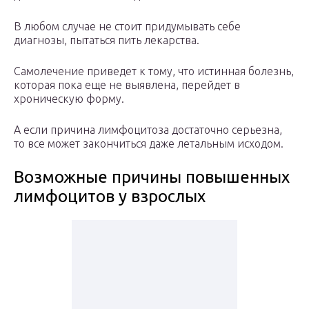
В любом случае не стоит придумывать себе
диагнозы, пытаться пить лекарства.
Самолечение приведет к тому, что истинная болезнь,
которая пока еще не выявлена, перейдет в
хроническую форму.
А если причина лимфоцитоза достаточно серьезна,
то все может закончиться даже летальным исходом.
Возможные причины повышенных
лимфоцитов у взрослых