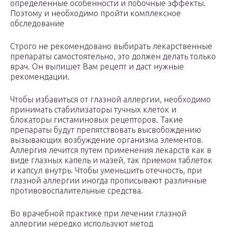
определенные особенности и побочные эффекты.
Поэтому и необходимо пройти комплексное
обследование
Строго не рекомендовано выбирать лекарственные
препараты самостоятельно, это должен делать только
врач. Он выпишет Вам рецепт и даст нужные
рекомендации.
Чтобы избавиться от глазной аллергии, необходимо
принимать стабилизаторы тучных клеток и
блокаторы гистаминовых рецепторов. Такие
препараты будут препятствовать высвобождению
вызывающих возбуждение организма элементов.
Аллергия лечится путем применения лекарств как в
виде глазных капель и мазей, так приемом таблеток
и капсул внутрь. Чтобы уменьшить отечность, при
глазной аллергии иногда прописывают различные
противовоспалительные средства.
Во врачебной практике при лечении глазной
аллергии нередко используют метод