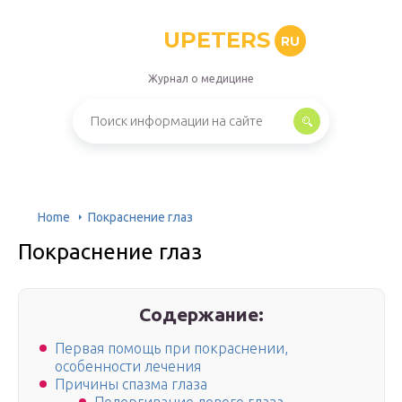
UPETERS
RU
Журнал о медицине
Home
Покраснение глаз
Покраснение глаз
Содержание:
Первая помощь при покраснении,
особенности лечения
Причины спазма глаза