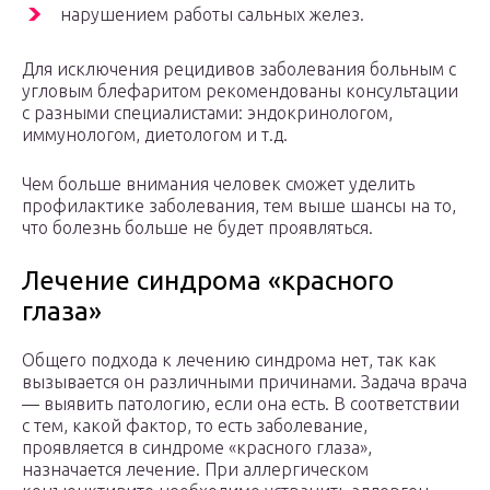
нарушением работы сальных желез.
Для исключения рецидивов заболевания больным с
угловым блефаритом рекомендованы консультации
с разными специалистами: эндокринологом,
иммунологом, диетологом и т.д.
Чем больше внимания человек сможет уделить
профилактике заболевания, тем выше шансы на то,
что болезнь больше не будет проявляться.
Лечение синдрома «красного
глаза»
Общего подхода к лечению синдрома нет, так как
вызывается он различными причинами. Задача врача
— выявить патологию, если она есть. В соответствии
с тем, какой фактор, то есть заболевание,
проявляется в синдроме «красного глаза»,
назначается лечение. При аллергическом