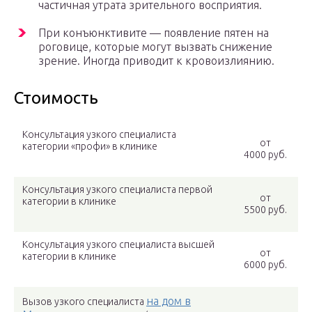
частичная утрата зрительного восприятия.
При конъюнктивите — появление пятен на
роговице, которые могут вызвать снижение
зрение. Иногда приводит к кровоизлиянию.
Стоимость
Консультация узкого специалиста
от
категории «профи» в клинике
4000 руб.
Консультация узкого специалиста первой
от
категории в клинике
5500 руб.
Консультация узкого специалиста высшей
от
категории в клинике
6000 руб.
на дом в
Вызов узкого специалиста