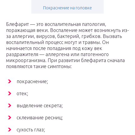
Покраснение на головке
Блефарит — это воспалительная патология,
поражающая веки. Воспаление может возникнуть из-
за аллергии, вирусов, бактерий, грибков. Вызвать
воспалительный процесс могут и травмы. Он
начинается после попадания под кожу век
раздражителя — аллергена или патогенного
микроорганизма. При развитии блефарита сначала
появляются такие симптомы:
покраснение;
отек;
выделение секрета;
склеивание ресниц;
сухость глаз;