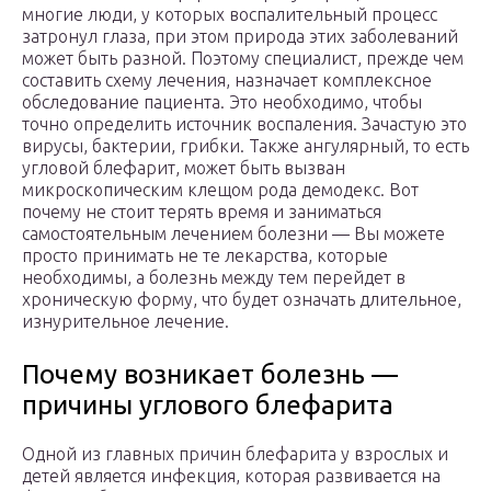
многие люди, у которых воспалительный процесс
затронул глаза, при этом природа этих заболеваний
может быть разной. Поэтому специалист, прежде чем
составить схему лечения, назначает комплексное
обследование пациента. Это необходимо, чтобы
точно определить источник воспаления. Зачастую это
вирусы, бактерии, грибки. Также ангулярный, то есть
угловой блефарит, может быть вызван
микроскопическим клещом рода демодекс. Вот
почему не стоит терять время и заниматься
самостоятельным лечением болезни — Вы можете
просто принимать не те лекарства, которые
необходимы, а болезнь между тем перейдет в
хроническую форму, что будет означать длительное,
изнурительное лечение.
Почему возникает болезнь —
причины углового блефарита
Одной из главных причин блефарита у взрослых и
детей является инфекция, которая развивается на