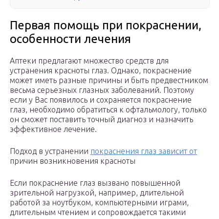
Первая помощь при покраснении,
особенности лечения
Аптеки предлагают множество средств для
устранения красноты глаз. Однако, покраснение
может иметь разные причины и быть предвестником
весьма серьезных глазных заболеваний. Поэтому
если у Вас появилось и сохраняется покраснение
глаз, необходимо обратиться к офтальмологу, только
он сможет поставить точный диагноз и назначить
эффективное лечение.
Подход в устранении
покраснения глаз зависит от
причин возникновения красноты
Если покраснение глаз вызвано повышенной
зрительной нагрузкой, например, длительной
работой за ноутбуком, компьютерными играми,
длительным чтением и сопровождается такими