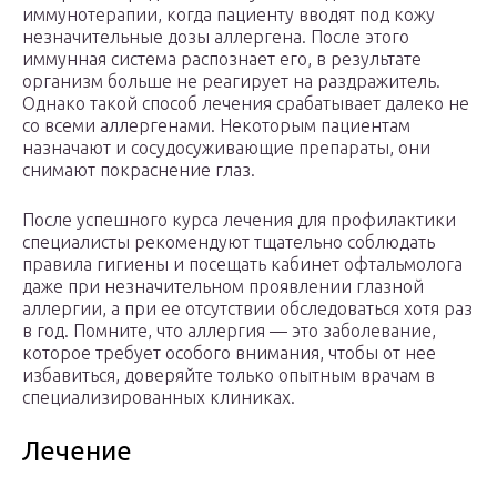
иммунотерапии, когда пациенту вводят под кожу
незначительные дозы аллергена. После этого
иммунная система распознает его, в результате
организм больше не реагирует на раздражитель.
Однако такой способ лечения срабатывает далеко не
со всеми аллергенами. Некоторым пациентам
назначают и сосудосуживающие препараты, они
снимают покраснение глаз.
После успешного курса лечения для профилактики
специалисты рекомендуют тщательно соблюдать
правила гигиены и посещать кабинет офтальмолога
даже при незначительном проявлении глазной
аллергии, а при ее отсутствии обследоваться хотя раз
в год. Помните, что аллергия — это заболевание,
которое требует особого внимания, чтобы от нее
избавиться, доверяйте только опытным врачам в
специализированных клиниках.
Лечение