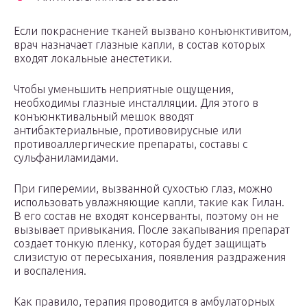
Если покраснение тканей вызвано конъюнктивитом,
врач назначает глазные капли, в состав которых
входят локальные анестетики.
Чтобы уменьшить неприятные ощущения,
необходимы глазные инсталляции. Для этого в
конъюнктивальный мешок вводят
антибактериальные, противовирусные или
противоаллергические препараты, составы с
сульфаниламидами.
При гиперемии, вызванной сухостью глаз, можно
использовать увлажняющие капли, такие как Гилан.
В его состав не входят консерванты, поэтому он не
вызывает привыкания. После закапывания препарат
создает тонкую пленку, которая будет защищать
слизистую от пересыхания, появления раздражения
и воспаления.
Как правило, терапия проводится в амбулаторных