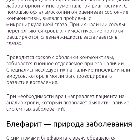
лабораторной и инструментальной диагностики. С
помощью офтальмоскопии он оценивает состояние
конъюнктивы, выявляя проблемы с
микроциркуляцией глаза. При их наличии сосуды
переполняются кровью, лимфатические протоки
расширяются, слезная жидкость застаивается в
глазах.
Проводится соскоб с оболочки конъюнктивы,
забирается гнойное отделяемое при его наличии.
Специалист исследует их на наличие инфекции или
вирусов, которые могли бы спровоцировать
развитие воспаления.
При необходимости врач направляет пациента на
анализ крови, который позволяет выявить наличие
системных заболеваний.
Блефарит — природа заболевания
С симптомами блефарита к врачу обращаются