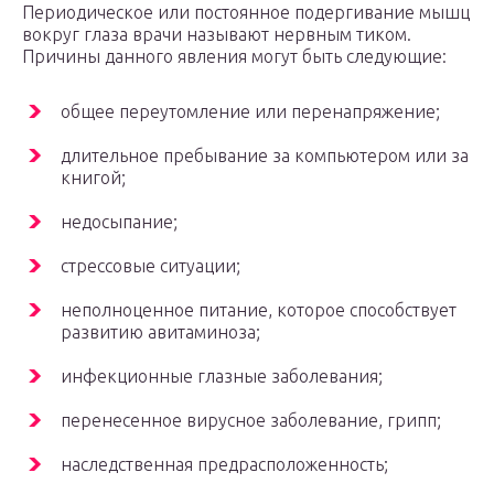
Периодическое или постоянное подергивание мышц
вокруг глаза врачи называют нервным тиком.
Причины данного явления могут быть следующие:
общее переутомление или перенапряжение;
длительное пребывание за компьютером или за
книгой;
недосыпание;
стрессовые ситуации;
неполноценное питание, которое способствует
развитию авитаминоза;
инфекционные глазные заболевания;
перенесенное вирусное заболевание, грипп;
наследственная предрасположенность;