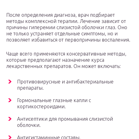
После определения диагноза, врач подбирает
методы комплексной терапии. Лечение зависит от
причины гиперемии слизистой оболочки глаз. Оно
не только устраняет отдельные симптомы, но и
позволяет избавиться от первопричины воспаления.
Чаще всего применяются консервативные методы,
которые предполагают назначение курса
лекарственных препаратов. Он может включать:
Противовирусные и антибактериальные
препараты.
Гормональные глазные капли с
кортикостероидами.
Антисептики для промывания слизистой
оболочки.
Антигистаминные составы.