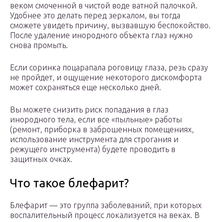
веком смоченной в чистой воде ватной палочкой.
Удобнее это делать перед зеркалом, вы тогда
сможете увидеть причину, вызвавшую беспокойство.
После удаление инородного объекта глаз нужно
снова промыть.
Если соринка поцарапала роговицу глаза, резь сразу
не пройдет, и ощущение некоторого дискомфорта
может сохраняться еще несколько дней.
Вы можете снизить риск попадания в глаз
инородного тела, если все «пыльные» работы
(ремонт, приборка в заброшенных помещениях,
использование инструмента для строгания и
режущего инструмента) будете проводить в
защитных очках.
Что такое блефарит?
Блефарит — это группа заболеваний, при которых
воспалительный процесс локализуется на веках. В