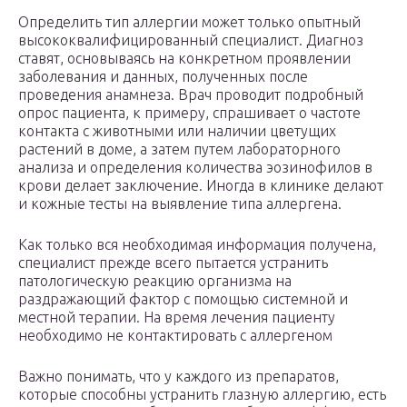
Определить тип аллергии может только опытный
высококвалифицированный специалист. Диагноз
ставят, основываясь на конкретном проявлении
заболевания и данных, полученных после
проведения анамнеза. Врач проводит подробный
опрос пациента, к примеру, спрашивает о частоте
контакта с животными или наличии цветущих
растений в доме, а затем путем лабораторного
анализа и определения количества эозинофилов в
крови делает заключение. Иногда в клинике делают
и кожные тесты на выявление типа аллергена.
Как только вся необходимая информация получена,
специалист прежде всего пытается устранить
патологическую реакцию организма на
раздражающий фактор с помощью системной и
местной терапии. На время лечения пациенту
необходимо не контактировать с аллергеном
Важно понимать, что у каждого из препаратов,
которые способны устранить глазную аллергию, есть