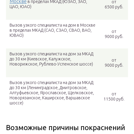
Москве
в пределах МКАД (ЮЗАО, ЗАО,
от
ЦАО, ЮАО)
6500 руб.
Вызов узкого специалиста на дом в Москве
в пределах МКАД (САО, СЗАО, СВАО, ВАО,
от
ЮВАО)
9000 руб.
Вызов узкого специалиста на дом за МКАД
до 30 км (Киевское, Калужское,
от
Новорижское, Рублево-Успенское шоссе)
9000 руб.
Вызов узкого специалиста на дом за МКАД
до 30 км (Ленинградское, Дмитровское,
Алтуфьевское, Ярославское, Щелковское,
от
Новорязанское, Каширское, Варшавское
11500 руб.
шоссе)
Возможные причины покраснений