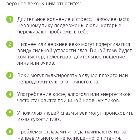
верхнее веко. К ним относится:
Длительное волнение и стресс. Наиболее часто
нервному тику подвержены люди, которые
переживают проблемы в себе.
Нижнее или верхнее веко могут подергиваться
ввиду сильной усталости глаз. Виной тому будет
компьютер, телевизор, длительное ношение
линз или очков.
Веки могут пульсировать в случае плохого или
непродолжительного ночного сна.
Употребление кофе, алкоголя или энергетиков
часто становится причиной нервных тиков.
У пожилых людей спазмы век могут происходить
из-за сухости глаз.
Проблемы с глазами иногда начинаются из-за
неправильного и неполноценного питания.