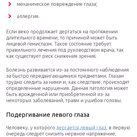
механическое повреждение глаза;
аллергия.
Если веко продолжает дергаться на протяжении
длительного времени, то причиной может быть
лицевой гемиспазм. Такое состояние требует
правильного лечения под руководством врача, так
как существует риск снижения зрения.
Болезнь развивается из-за постоянного наблюдения
за быстро передвигающимися предметами. Глазам
трудно следить за ними и, как следствие, происходят
определенные нарушения. Данная патология может
быть врожденной или приобретенной из-за
некоторых заболеваний, травм и ушибов головы.
Подергивание левого глаза
Человеку, у которого
дергается левый глаз
, в первую
очередь следует снизить нервное напряжение.