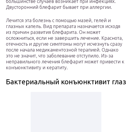
большинстве случаев возникает при инфекциях.
Двусторонний блефарит бывает при аллергии.
Лечится эта болезнь с помощью мазей, гелей и
глазных капель. Вид препарата назначается исходя
из причин развития блефарита. Он может
осложниться, если не завершить лечение. Краснота,
отечность и другие симптомы могут исчезнуть сразу
после начала медикаментозной терапией. Однако
это не значит, что заболевание отступило. Из-за
неправильного лечения блефарит может привести к
конъюнктивиту и кератиту.
Бактериальный конъюнктивит глаз