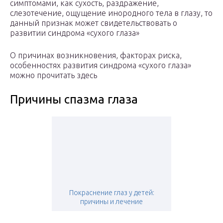
симптомами, как сухость, раздражение,
слезотечение, ощущение инородного тела в глазу, то
данный признак может свидетельствовать о
развитии синдрома «сухого глаза»
О причинах возникновения, факторах риска,
особенностях развития синдрома «сухого глаза»
можно прочитать здесь
Причины спазма глаза
Покраснение глаз у детей:
причины и лечение