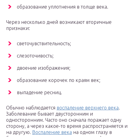
образование уплотнения в толще века.
Через несколько дней возникают вторичные
признаки:
светочувствительность;
слезоточивость;
двоение изображения;
образование корочек по краям век;
выпадение ресниц.
Обычно наблюдается
воспаление верхнего века
.
Заболевание бывает двусторонним и
односторонним. Часто оно сначала поражает одну
сторону, а через какое-то время распространяется и
на другую.
Воспаление века
на одном глазу в