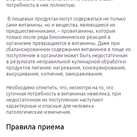
потребность в них полностью.
В пищевых продуктах могут содержаться не только
сами витамины, но и вещества, являющиеся их
предшественниками, – провитамины, которые
только после ряда биохимических реакций в
организме превращаются в витамины. Даже при
сбалансированном содержании витаминов в пище их
поступление в организм может быть недостаточным
в результате неправильной кулинарной обработки
продуктов питания: нагревания, консервирования,
высушивания, копчения, замораживания.
Необходимо отметить, что, несмотря на то, что
суточная потребность в витаминах невелика, при
недостаточном их поступлении наступают
характерные и опасные для человека
патологические изменения.
Правила приема