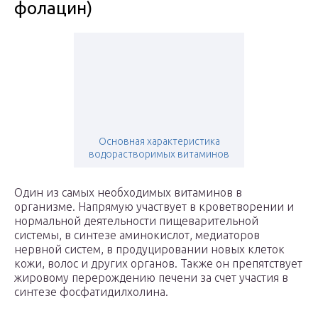
фолацин)
Основная характеристика
водорастворимых витаминов
Один из самых необходимых витаминов в
организме. Напрямую участвует в кроветворении и
нормальной деятельности пищеварительной
системы, в синтезе аминокислот, медиаторов
нервной систем, в продуцировании новых клеток
кожи, волос и других органов. Также он препятствует
жировому перерождению печени за счет участия в
синтезе фосфатидилхолина.