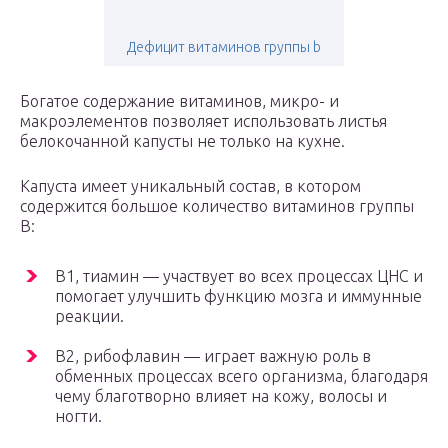
Дефицит витаминов группы b
Богатое содержание витаминов, микро- и
макроэлементов позволяет использовать листья
белокочанной капусты не только на кухне.
Капуста имеет уникальный состав, в котором
содержится большое количество витаминов группы
В:
B1, тиамин — участвует во всех процессах ЦНС и
помогает улучшить функцию мозга и иммунные
реакции.
В2, рибофлавин — играет важную роль в
обменных процессах всего организма, благодаря
чему благотворно влияет на кожу, волосы и
ногти.