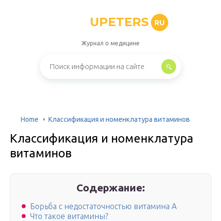
UPETERS
RU
Журнал о медицине
Home
Классификация и номенклатура витаминов
Классификация и номенклатура
витаминов
Содержание:
Борьба с недостаточностью витамина А
Что такое витамины?