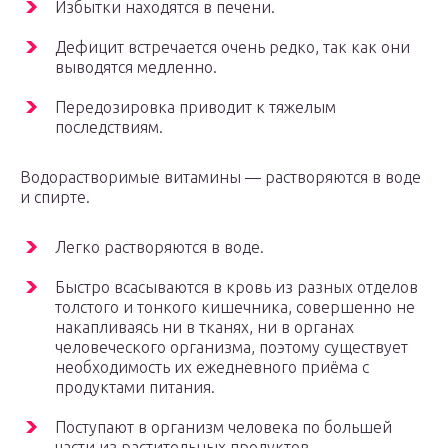
Избытки находятся в печени.
Дефицит встречается очень редко, так как они
выводятся медленно.
Передозировка приводит к тяжелым
последствиям.
Водорастворимые витамины — растворяются в воде
и спирте.
Легко растворяются в воде.
Быстро всасываются в кровь из разных отделов
толстого и тонкого кишечника, совершенно не
накапливаясь ни в тканях, ни в органах
человеческого организма, поэтому существует
необходимость их ежедневного приёма с
продуктами питания.
Поступают в организм человека по большей
части из растительных продуктов.