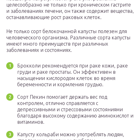
целесообразно не только при хроническом гастрите
и заболеваниях печени, он также содержит вещества,
останавливающие рост раковых клеток.
Не только сорт белокочанной капусты полезен для
человеческого организма. Различные сорта капусты
имеют много преимуществ при различных
заболеваниях и состояниях.
Брокколи рекомендуется при раке кожи, раке
груди и раке простаты. Он эффективен в
насыщении кислородом клеток во время
беременности и кормления грудью.
Сорт Пекин помогает держать вес под
контролем, отлично справляется с
депрессивными и стрессовыми состояниями
благодаря высокому содержанию аминокислот и
витаминов.
Капусту кольраби можно употреблять людям,