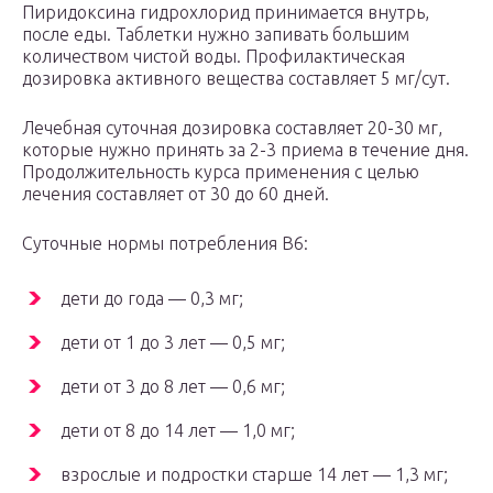
Пиридоксина гидрохлорид принимается внутрь,
после еды. Таблетки нужно запивать большим
количеством чистой воды. Профилактическая
дозировка активного вещества составляет 5 мг/сут.
Лечебная суточная дозировка составляет 20-30 мг,
которые нужно принять за 2-3 приема в течение дня.
Продолжительность курса применения с целью
лечения составляет от 30 до 60 дней.
Суточные нормы потребления В
6
:
дети до года — 0,3 мг;
дети от 1 до 3 лет — 0,5 мг;
дети от 3 до 8 лет — 0,6 мг;
дети от 8 до 14 лет — 1,0 мг;
взрослые и подростки старше 14 лет — 1,3 мг;