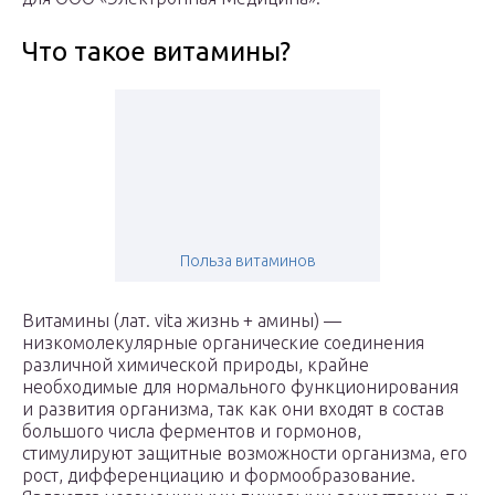
Что такое витамины?
Польза витаминов
Витамины (лат. vita жизнь + амины) —
низкомолекулярные органические соединения
различной химической природы, крайне
необходимые для нормального функционирования
и развития организма, так как они входят в состав
большого числа ферментов и гормонов,
стимулируют защитные возможности организма, его
рост, дифференциацию и формообразование.