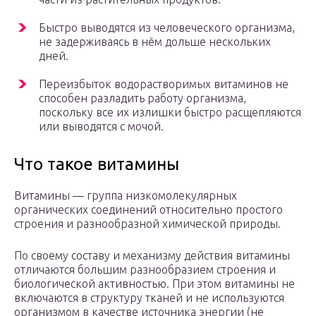
Быстро выводятся из человеческого организма,
не задерживаясь в нём дольше нескольких
дней.
Переизбыток водорастворимых витаминов не
способен разладить работу организма,
поскольку все их излишки быстро расщепляются
или выводятся с мочой.
Что такое витамины
Витамины — группа низкомолекулярных
органических соединений относительно простого
строения и разнообразной химической природы.
По своему составу и механизму действия витамины
отличаются большим разнообразием строения и
биологической активностью. При этом витамины не
включаются в структуру тканей и не используются
организмом в качестве источника энергии (не