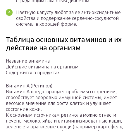
страдающим сахарным диабетом.
Цветную капусту любят за ее антиоксидантные
свойства и поддержание сердечно-сосудистой
системы в хорошей форме.
Таблица основных витаминов и их
действие на организм
Название витамина
Действие витамина на организм
Содержится в продуктах
Витамин А (Ретинол)
Витамин А предотвращает проблемы со зрением,
способствует здоровью иммунной системы, имеет
весомое значение для роста клеток и улучшает
состояние кожи.
К основным источникам ретинола можно отнести
печень, молоко, яйца и витаминизированные каши,
зеленые и оранжевые овощи (например картофель,