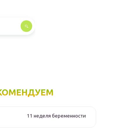
КОМЕНДУЕМ
11 неделя беременности