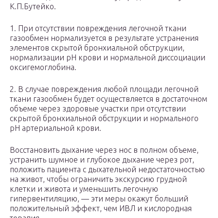
К.П.Бутейко.
1. При отсутствии повреждения легочной ткани
газообмен нормализуется в результате устранения
элементов скрытой бронхиальной обструкции,
нормализации рН крови и нормальной диссоциации
оксигемоглобина.
2. В случае повреждения любой площади легочной
ткани газообмен будет осуществляется в достаточном
объеме через здоровые участки при отсутствии
скрытой бронхиальной обструкции и нормального
рН артериальной крови.
Восстановить дыхание через нос в полном объеме,
устранить шумное и глубокое дыхание через рот,
положить пациента с дыхательной недостаточностью
на живот, чтобы ограничить экскурсию грудной
клетки и живота и уменьшить легочную
гипервентиляцию, — эти меры окажут больший
положительный эффект, чем ИВЛ и кислородная