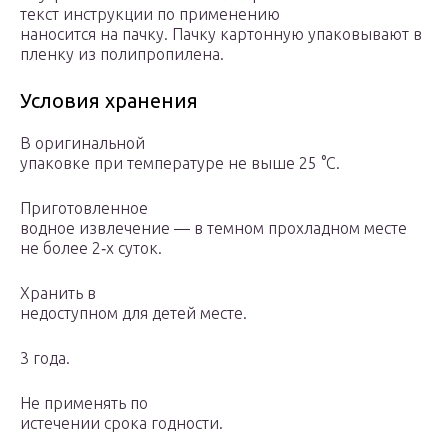
текст инструкции по применению
наносится на пачку. Пачку картонную упаковывают в
пленку из полипропилена.
Условия хранения
В оригинальной
упаковке при температуре не выше 25 °C.
Приготовленное
водное извлечение — в темном прохладном месте
не более 2‑х суток.
Хранить в
недоступном для детей месте.
3 года.
Не применять по
истечении срока годности.