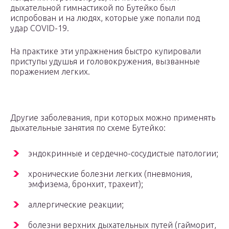
дыхательной гимнастикой по Бутейко был
испробован и на людях, которые уже попали под
удар COVID-19.
На практике эти упражнения быстро купировали
приступы удушья и головокружения, вызванные
поражением легких.
Другие заболевания, при которых можно применять
дыхательные занятия по схеме Бутейко:
эндокринные и сердечно-сосудистые патологии;
хронические болезни легких (пневмония,
эмфизема, бронхит, трахеит);
аллергические реакции;
болезни верхних дыхательных путей (гайморит,