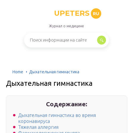
UPETERS
RU
Журнал о медицине
Home
Дыхательная гимнастика
Дыхательная гимнастика
Содержание:
Дыхательная гимнастика во время
коронавируса
Тяжелая аллергия