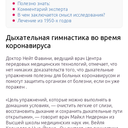
Полезно знать:
Комментарий эксперта
В чем заключается смысл исследования?
Лечение из 1950-х годов
Дыхательная гимнастика во время
коронавируса
Доктор Нейт Фавини, ведущий врач Центра
передовых медицинских технологий, отмечает, что
нет никаких доказательств того, что дыхательные
упражнения полезны для больных коронавирусом и
помогут защитить организм от болезни, если он уже
поражен .
«Цель упражнений, которые можно выполнять в
домашних условиях, — очистить легкие от слизи,
восстановить дыхание и сохранить дыхательные пути
открытыми», — говорит врач Майкл Нидерман из
Высшей школы медицинских наук им. Вейля