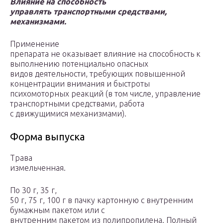
Влияние на способность
управлять транспортными средствами,
механизмами.
Применение
препарата не оказывает влияние на способность к
выполнению потенциально опасных
видов деятельности, требующих повышенной
концентрации внимания и быстроты
психомоторных реакций (в том числе, управление
транспортными средствами, работа
с движущимися механизмами).
Форма выпуска
Трава
измельченная.
По 30 г, 35 г,
50 г, 75 г, 100 г в пачку картонную с внутренним
бумажным пакетом или с
внутренним пакетом из полипропилена. Полный