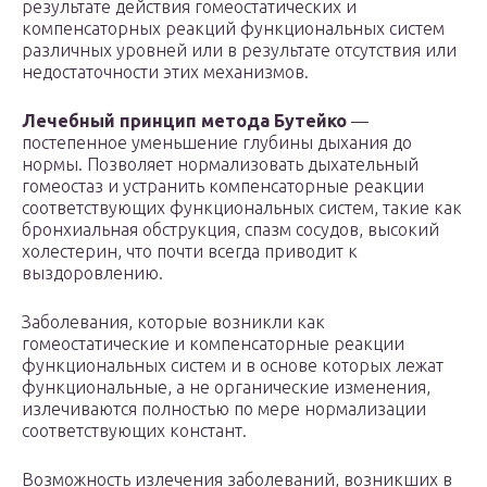
результате действия гомеостатических и
компенсаторных реакций функциональных систем
различных уровней или в результате отсутствия или
недостаточности этих механизмов.
Лечебный принцип метода Бутейко
—
постепенное уменьшение глубины дыхания до
нормы. Позволяет нормализовать дыхательный
гомеостаз и устранить компенсаторные реакции
соответствующих функциональных систем, такие как
бронхиальная обструкция, спазм сосудов, высокий
холестерин, что почти всегда приводит к
выздоровлению.
Заболевания, которые возникли как
гомеостатические и компенсаторные реакции
функциональных систем и в основе которых лежат
функциональные, а не органические изменения,
излечиваются полностью по мере нормализации
соответствующих констант.
Возможность излечения заболеваний, возникших в