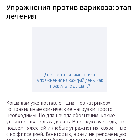
Упражнения против варикоза: этап
лечения
Дыхательная гимнастика:
упражнения на каждый день. как
правильно дышать?
Когда вам уже поставлен диагноз «варикоз»,
то правильные физические нагрузки просто
необходимы. Но для начала обозначим, какие
упражнения нельзя делать. В первую очередь, это
подъем тяжестей и любые упражнения, связанные
с их фиксацией. Во-вторых, врачи не рекомендуют