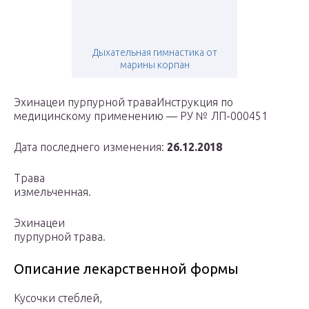
Дыхательная гимнастика от
марины корпан
Эхинацеи пурпурной траваИнструкция по
медицинскому применению — РУ № ЛП-000451
Дата последнего изменения:
26.12.2018
Трава
измельченная.
Эхинацеи
пурпурной трава.
Описание лекарственной формы
Кусочки стеблей,