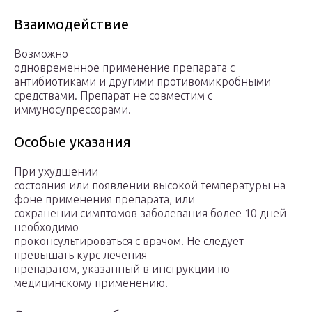
Взаимодействие
Возможно
одновременное применение препарата с
антибиотиками и другими противомикробными
средствами. Препарат не совместим с
иммуносупрессорами.
Особые указания
При ухудшении
состояния или появлении высокой температуры на
фоне применения препарата, или
сохранении симптомов заболевания более 10 дней
необходимо
проконсультироваться с врачом. Не следует
превышать курс лечения
препаратом, указанный в инструкции по
медицинскому применению.