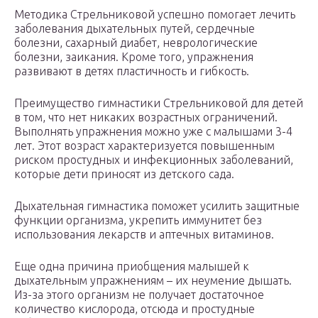
Методика Стрельниковой успешно помогает лечить
заболевания дыхательных путей, сердечные
болезни, сахарный диабет, неврологические
болезни, заикания. Кроме того, упражнения
развивают в детях пластичность и гибкость.
Преимущество гимнастики Стрельниковой для детей
в том, что нет никаких возрастных ограничений.
Выполнять упражнения можно уже с малышами 3-4
лет. Этот возраст характеризуется повышенным
риском простудных и инфекционных заболеваний,
которые дети приносят из детского сада.
Дыхательная гимнастика поможет усилить защитные
функции организма, укрепить иммунитет без
использования лекарств и аптечных витаминов.
Еще одна причина приобщения малышей к
дыхательным упражнениям – их неумение дышать.
Из-за этого организм не получает достаточное
количество кислорода, отсюда и простудные