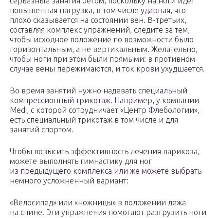
серьезные занятия бегом, поскольку на ноги идет
повышенная нагрузка, в том числе ударная, что
плохо сказывается на состоянии вен. В-третьих,
составляя комплекс упражнений, следите за тем,
чтобы исходное положение по возможности было
горизонтальным, а не вертикальным. Желательно,
чтобы ноги при этом были прямыми: в противном
случае вены пережимаются, и ток крови ухудшается.
Во время занятий нужно надевать специальный
компрессионный трикотаж. Например, у компании
Medi, с которой сотрудничает «Центр Флебологии»,
есть специальный трикотаж в том числе и для
занятий спортом.
Чтобы повысить эффективность лечения варикоза,
можете выполнять гимнастику для ног
из предыдущего комплекса или же можете выбрать
немного усложненный вариант:
«Велосипед» или «ножницы» в положении лежа
на спине. Эти упражнения помогают разгрузить ноги