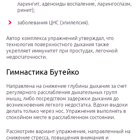
ларингит, аденоиды воспаление, ларингоспазм,
ринит);
заболевания ЦНС (эпилепсия).
Автор комплекса упражнений утверждал, что
технология поверхностного дыхания также
укрепляет иммунитет при простудах, легочной
недостаточности.
Гимнастика Бутейко
Направлена на снижение глубины дыхания за счет
регулярного расслабления дыхательных групп
мышц, либо посредством задержки дыхания до
возникновения легкого недостатка. Вдохи-выдохи
делать только через нос. Упражнения выполнять в
спокойном месте в расслабленном состоянии.
Рассмотрим вариант упражнения, направленный на
снижение стресса, повышения внимания и