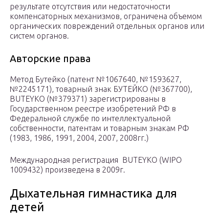
результате отсутствия или недостаточности
компенсаторных механизмов, ограничена объемом
органических повреждений отдельных органов или
систем органов.
Авторские права
Метод Бутейко (патент №1067640, №1593627,
№2245171), товарный знак БУТЕЙКО (№367700),
BUTEYKO (№379371) зарегистрированы в
Государственном реестре изобретений РФ в
Федеральной службе по интеллектуальной
собственности, патентам и товарным знакам РФ
(1983, 1986, 1991, 2004, 2007, 2008гг.)
Международная регистрация BUTEYKO (WIPO
1009432) произведена в 2009г.
Дыхательная гимнастика для
детей