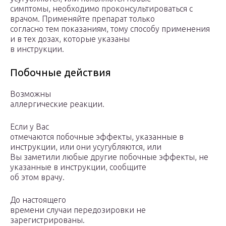
симптомы, необходимо проконсультироваться с
врачом. Применяйте препарат только
согласно тем показаниям, тому способу применения
и в тех дозах, которые указаны
в инструкции.
Побочные действия
Возможны
аллергические реакции.
Если у Вас
отмечаются побочные эффекты, указанные в
инструкции, или они усугубляются, или
Вы заметили любые другие побочные эффекты, не
указанные в инструкции, сообщите
об этом врачу.
До настоящего
времени случаи передозировки не
зарегистрированы.