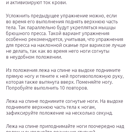
и активизируют ток крови.
Усложнить предыдущее упражнение можно, если
во время его выполнения поднять верхнюю часть
тела. Так параллельно будут укрепляться мышцы
брюшного пресса. Такой вариант упражнения
особенно рекомендуется, учитывая, что упражнения
для пресса на наклонной скамье при варикозе лучше
не делать, так как во время него ноги согнуты
в неудобном положении.
Из положения лежа на спине на выдохе поднимите
прямую ногу и тяните к ней противоположную руку,
которая также вытянута вверх. Поменяйте ногу.
Попробуйте выполнить 10 повторов.
Лежа на спине поднимите согнутые ноги. На выдохе
поднимите верхнюю часть тела к ногам,
зафиксируйте положение на несколько секунд.
Лежа на спине приподнимайте ноги поочередно над