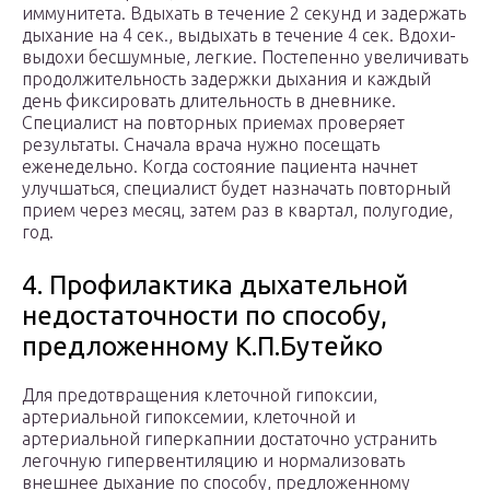
иммунитета. Вдыхать в течение 2 секунд и задержать
дыхание на 4 сек., выдыхать в течение 4 сек. Вдохи-
выдохи бесшумные, легкие. Постепенно увеличивать
продолжительность задержки дыхания и каждый
день фиксировать длительность в дневнике.
Специалист на повторных приемах проверяет
результаты. Сначала врача нужно посещать
еженедельно. Когда состояние пациента начнет
улучшаться, специалист будет назначать повторный
прием через месяц, затем раз в квартал, полугодие,
год.
4. Профилактика дыхательной
недостаточности по способу,
предложенному К.П.Бутейко
Для предотвращения клеточной гипоксии,
артериальной гипоксемии, клеточной и
артериальной гиперкапнии достаточно устранить
легочную гипервентиляцию и нормализовать
внешнее дыхание по способу, предложенному