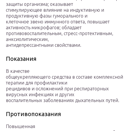
защиты организма; оказывает
стимулирующее влияние на индуктивную и
продуктивную фазы гуморального и
клеточное звено иммунного ответа, повышает
активность микрофагов; обладает
противовоспалительным, стресс-протективным,
анксиолитическим,
антидепрессантными свойствами.
Показания
В качестве
общеукрепляющего средства в составе комплексной
терапии для профилактики
рецидивов и осложнений при респираторных
вирусных инфекциях и других
воспалительных заболеваниях дыхательных путей.
Противопоказания
Повышенная