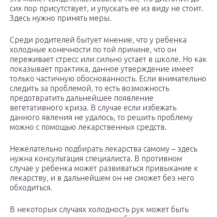
сих пор присутствует, и упускать ее из виду не стоит.
Здесь нужно принять меры.
Среди родителей бытует мнение, что у ребенка
холодные конечности по той причине, что он
переживает стресс или сильно устает в школе. Но как
показывает практика, данное утверждение имеет
только частичную обоснованность. Если внимательно
следить за проблемой, то есть возможность
предотвратить дальнейшее появление
вегетативного криза. В случае если избежать
данного явления не удалось, то решить проблему
можно с помощью лекарственных средств.
Нежелательно подбирать лекарства самому – здесь
нужна консультация специалиста. В противном
случае у ребенка может развиваться привыкание к
лекарству, и в дальнейшем он не сможет без него
обходиться.
В некоторых случаях холодность рук может быть