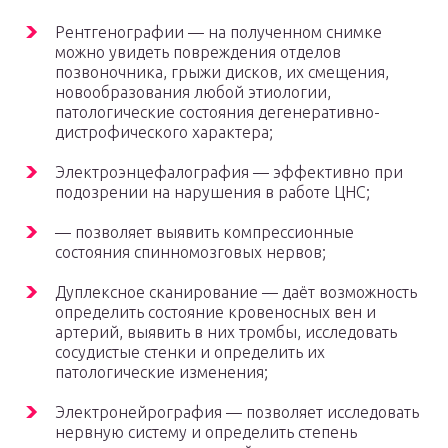
Рентгенографии — на полученном снимке
можно увидеть повреждения отделов
позвоночника, грыжи дисков, их смещения,
новообразования любой этиологии,
патологические состояния дегенеративно-
дистрофического характера;
Электроэнцефалография — эффективно при
подозрении на нарушения в работе ЦНС;
— позволяет выявить компрессионные
состояния спинномозговых нервов;
Дуплексное сканирование — даёт возможность
определить состояние кровеносных вен и
артерий, выявить в них тромбы, исследовать
сосудистые стенки и определить их
патологические изменения;
Электронейрография — позволяет исследовать
нервную систему и определить степень