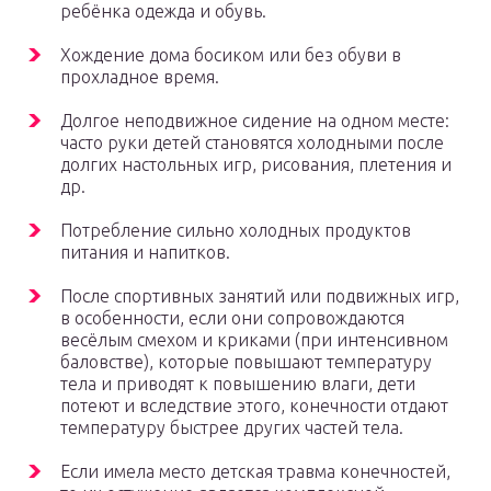
ребёнка одежда и обувь.
Хождение дома босиком или без обуви в
прохладное время.
Долгое неподвижное сидение на одном месте:
часто руки детей становятся холодными после
долгих настольных игр, рисования, плетения и
др.
Потребление сильно холодных продуктов
питания и напитков.
После спортивных занятий или подвижных игр,
в особенности, если они сопровождаются
весёлым смехом и криками (при интенсивном
баловстве), которые повышают температуру
тела и приводят к повышению влаги, дети
потеют и вследствие этого, конечности отдают
температуру быстрее других частей тела.
Если имела место детская травма конечностей,