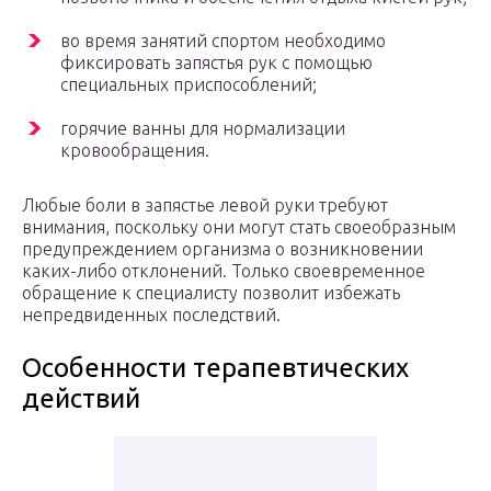
во время занятий спортом необходимо
фиксировать запястья рук с помощью
специальных приспособлений;
горячие ванны для нормализации
кровообращения.
Любые боли в запястье левой руки требуют
внимания, поскольку они могут стать своеобразным
предупреждением организма о возникновении
каких-либо отклонений. Только своевременное
обращение к специалисту позволит избежать
непредвиденных последствий.
Особенности терапевтических
действий