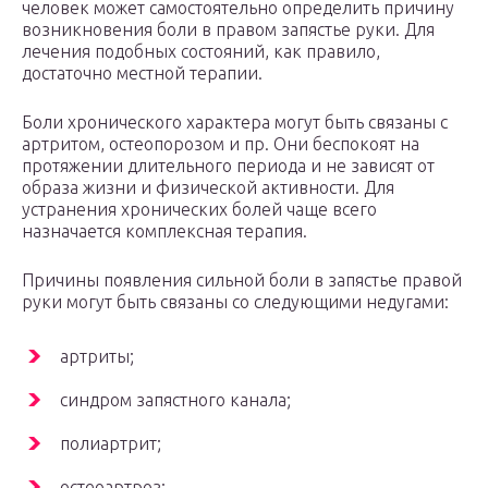
человек может самостоятельно определить причину
возникновения боли в правом запястье руки. Для
лечения подобных состояний, как правило,
достаточно местной терапии.
Боли хронического характера могут быть связаны с
артритом, остеопорозом и пр. Они беспокоят на
протяжении длительного периода и не зависят от
образа жизни и физической активности. Для
устранения хронических болей чаще всего
назначается комплексная терапия.
Причины появления сильной боли в запястье правой
руки могут быть связаны со следующими недугами:
артриты;
синдром запястного канала;
полиартрит;
остеоартроз;