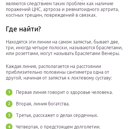
являются следствием таких проблем как наличие
поражений ЦНС, артроза и ревматоидного артрита,
костных трещин, повреждений в связках.
Где найти?
Находятся эти линии на самом запястье, бывает две,
три, иногда четыре полоски, называются браслетами,
или розеттами, могут называть браслетами Венеры.
Каждая линия, располагается на расстоянии
приблизительно половины сантиметра одна от
другой, начиная от запястья к локтевому суставу:
Первая линия говорит о здоровье человека.
Вторая, линия богатства.
Третья, расскажет о делах сердечных.
Четвертая, о предстоящем долголетии.