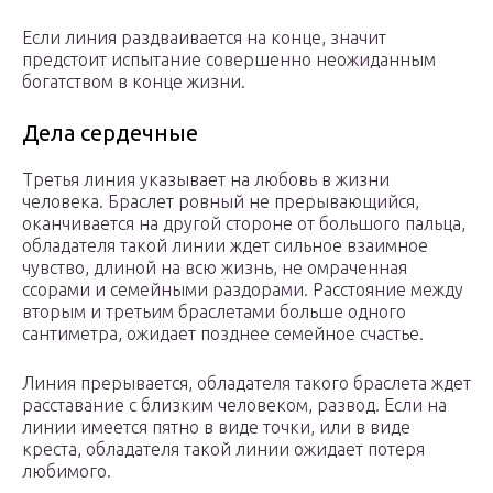
Если линия раздваивается на конце, значит
предстоит испытание совершенно неожиданным
богатством в конце жизни.
Дела сердечные
Третья линия указывает на любовь в жизни
человека. Браслет ровный не прерывающийся,
оканчивается на другой стороне от большого пальца,
обладателя такой линии ждет сильное взаимное
чувство, длиной на всю жизнь, не омраченная
ссорами и семейными раздорами. Расстояние между
вторым и третьим браслетами больше одного
сантиметра, ожидает позднее семейное счастье.
Линия прерывается, обладателя такого браслета ждет
расставание с близким человеком, развод. Если на
линии имеется пятно в виде точки, или в виде
креста, обладателя такой линии ожидает потеря
любимого.