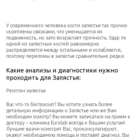
У современного человека кости запястья так прочно
скреплены связками, что уменьшается их
подвижность, но зато возрастает прочность. Удар по
одной из запястных костей равномерно
распределяется между остальными и ослабляется,
поэтому переломы в запястье сравнительно редки.
Какие анализы и диагностики нужно
проходить для Запястья:
Рентген запястья
Вас что-то беспокоит? Вы хотите узнать более
детальную информацию о Запястье или же Вам
необходим осмотр? Вы можете записаться на прием к
доктору – клиника Eurolab всегда к Вашим услугам!
Лучшие врачи осмотрят Вас, проконсультируют,
окажут необходимую помощь и поставят диагноз. Вы