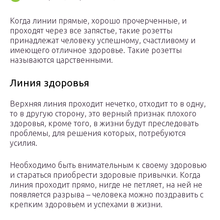
Когда линии прямые, хорошо прочерченные, и
проходят через все запястье, такие розетты
принадлежат человеку успешному, счастливому и
имеющего отличное здоровье. Такие розетты
называются царственными.
Линия здоровья
Верхняя линия проходит нечетко, отходит то в одну,
то в другую сторону, это верный признак плохого
здоровья, кроме того, в жизни будут преследовать
проблемы, для решения которых, потребуются
усилия.
Необходимо быть внимательным к своему здоровью
и стараться приобрести здоровые привычки. Когда
линия проходит прямо, нигде не петляет, на ней не
появляется разрыва – человека можно поздравить с
крепким здоровьем и успехами в жизни.