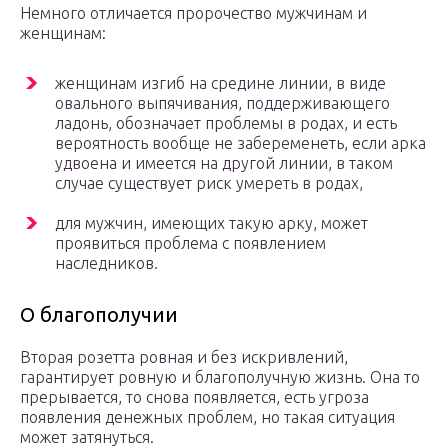
Немного отличается пророчество мужчинам и
женщинам:
женщинам изгиб на средине линии, в виде
овального выпячивания, поддерживающего
ладонь, обозначает проблемы в родах, и есть
вероятность вообще не забеременеть, если арка
удвоена и имеется на другой линии, в таком
случае существует риск умереть в родах,
для мужчин, имеющих такую арку, может
проявиться проблема с появлением
наследников.
О благополучии
Вторая розетта ровная и без искривлений,
гарантирует ровную и благополучную жизнь. Она то
прерывается, то снова появляется, есть угроза
появления денежных проблем, но такая ситуация
может затянуться.