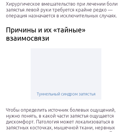
Хирургическое вмешательство при лечении боли
запястья левой руки требуется крайне редко —
операция назначается в исключительных случаях.
Причины и их «тайные»
взаимосвязи
Туннельный синдром запястья
Чтобы определить источник болевых ощущений,
нужно понять, в какой части запястья ощущается
дискомфорт. Патология может локализоваться в
запястных косточках, мышечной ткани, нервных