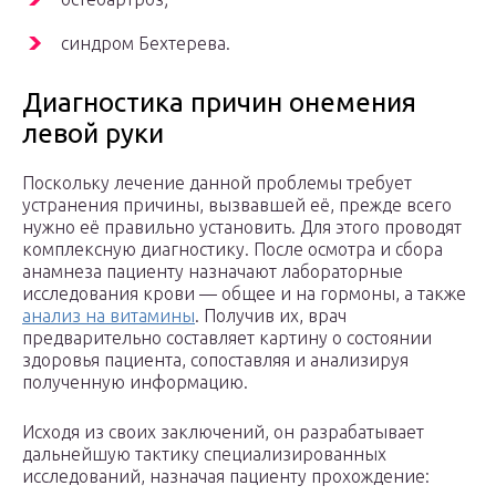
синдром Бехтерева.
Диагностика причин онемения
левой руки
Поскольку лечение данной проблемы требует
устранения причины, вызвавшей её, прежде всего
нужно её правильно установить. Для этого проводят
комплексную диагностику. После осмотра и сбора
анамнеза пациенту назначают лабораторные
исследования крови — общее и на гормоны, а также
анализ на витамины
. Получив их, врач
предварительно составляет картину о состоянии
здоровья пациента, сопоставляя и анализируя
полученную информацию.
Исходя из своих заключений, он разрабатывает
дальнейшую тактику специализированных
исследований, назначая пациенту прохождение: