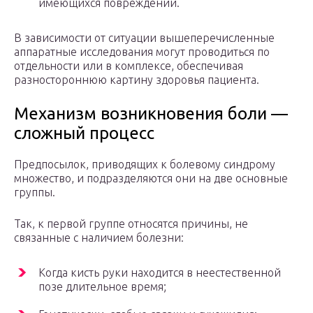
имеющихся повреждений.
В зависимости от ситуации вышеперечисленные
аппаратные исследования могут проводиться по
отдельности или в комплексе, обеспечивая
разностороннюю картину здоровья пациента.
Механизм возникновения боли —
сложный процесс
Предпосылок, приводящих к болевому синдрому
множество, и подразделяются они на две основные
группы.
Так, к первой группе относятся причины, не
связанные с наличием болезни:
Когда кисть руки находится в неестественной
позе длительное время;