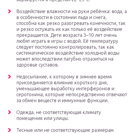
Воздействие влажности на руки ребёнка: вода, а
в особенности в состоянии льда и снега,
способна как резко разогревать конечности, так
и резко остужать их как только её воздействие
прекращается. Дети возраста 3–10 лет очень
любят играть в игры с водой. Её температуру
следует постоянно контролировать, так как
систематическое воздействие холодной воды
может впоследствии пагубно отразиться на
здоровье суставов.
Недосыпание, к которому в зимнее время
присоединяется влияние короткого дня,
уменьшающее выработку интерферонов и
серотонина, которые непосредственно отвечают
за обмен веществ и иммунные функции.
Одежда, не соответствующая климату
помещения или улицы.
Тесные или не соответствующие размерам