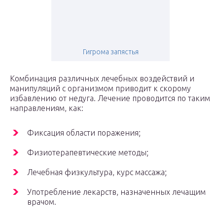
Гигрома запястья
Комбинация различных лечебных воздействий и
манипуляций с организмом приводит к скорому
избавлению от недуга. Лечение проводится по таким
направлениям, как:
Фиксация области поражения;
Физиотерапевтические методы;
Лечебная физкультура, курс массажа;
Употребление лекарств, назначенных лечащим
врачом.