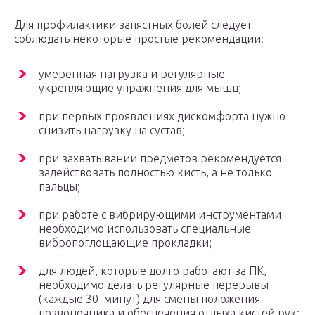
Для профилактики запястных болей следует
соблюдать некоторые простые рекомендации:
умеренная нагрузка и регулярные
укрепляющие упражнения для мышц;
при первых проявлениях дискомфорта нужно
снизить нагрузку на сустав;
при захватывании предметов рекомендуется
задействовать полностью кисть, а не только
пальцы;
при работе с вибрирующими инструментами
необходимо использовать специальные
вибропоглощающие прокладки;
для людей, которые долго работают за ПК,
необходимо делать регулярные перерывы
(каждые 30 минут) для смены положения
позвоночника и обеспечения отдыха кистей рук;