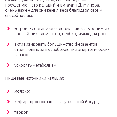
похудению – это кальций и витамин Д. Минерал
очень важен для снижения веса благодаря своим
способностям:
«строить» организм человека, являясь одним из
важнейших элементов, необходимых для роста;
активизировать большинство ферментов,
отвечающих за высвобождение энергетических
запасов;
ускорять метаболизм.
Пищевые источники кальция:
молоко;
кефир, простокваша, натуральный йогурт;
творог;