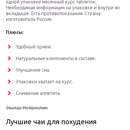
одной упаковке месячный курс таблеток.
Необходимая информация на упаковке и внутри во
вкладыше. Есть противопоказания. Страна-
изготовитель Россия.
Плюсы:
Удобный прием.
Натуральные компоненты в составе.
Улучшение сна.
Упаковки хватает на курс.
Снижение аппетита.
Эвалар Нейрослим
Лучшие чаи для похудения