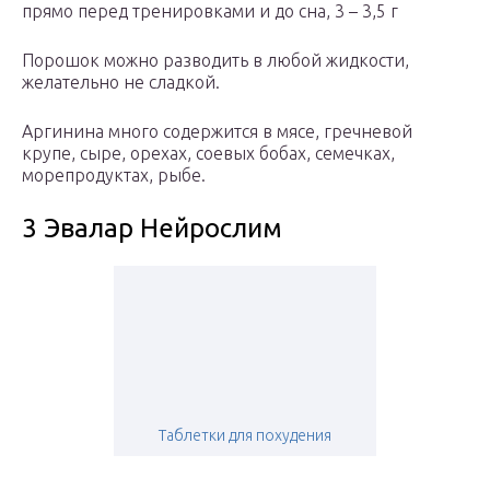
прямо перед тренировками и до сна, 3 – 3,5 г
Порошок можно разводить в любой жидкости,
желательно не сладкой.
Аргинина много содержится в мясе, гречневой
крупе, сыре, орехах, соевых бобах, семечках,
морепродуктах, рыбе.
3 Эвалар Нейрослим
Таблетки для похудения