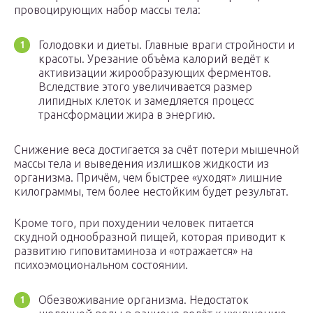
провоцирующих набор массы тела:
Голодовки и диеты. Главные враги стройности и
красоты. Урезание объёма калорий ведёт к
активизации жирообразующих ферментов.
Вследствие этого увеличивается размер
липидных клеток и замедляется процесс
трансформации жира в энергию.
Снижение веса достигается за счёт потери мышечной
массы тела и выведения излишков жидкости из
организма. Причём, чем быстрее «уходят» лишние
килограммы, тем более нестойким будет результат.
Кроме того, при похудении человек питается
скудной однообразной пищей, которая приводит к
развитию гиповитаминоза и «отражается» на
психоэмоциональном состоянии.
Обезвоживание организма. Недостаток