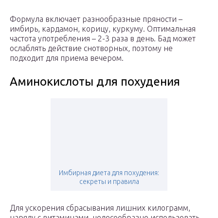
Формула включает разнообразные пряности –
имбирь, кардамон, корицу, куркуму. Оптимальная
частота употребления – 2-3 раза в день. Бад может
ослаблять действие снотворных, поэтому не
подходит для приема вечером.
Аминокислоты для похудения
Имбирная диета для похудения:
секреты и правила
Для ускорения сбрасывания лишних килограмм,
наряду с витаминами, целесообразно использовать