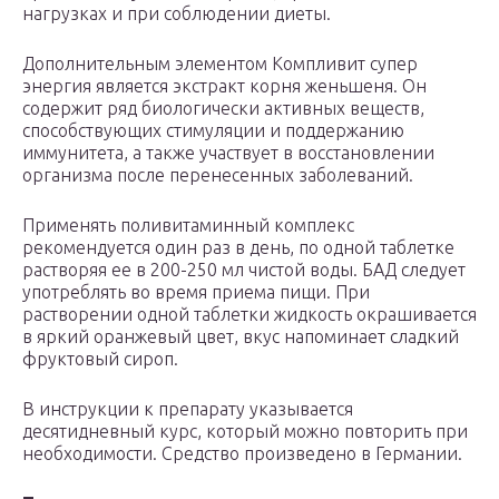
нагрузках и при соблюдении диеты.
Дополнительным элементом Компливит супер
энергия является экстракт корня женьшеня. Он
содержит ряд биологически активных веществ,
способствующих стимуляции и поддержанию
иммунитета, а также участвует в восстановлении
организма после перенесенных заболеваний.
Применять поливитаминный комплекс
рекомендуется один раз в день, по одной таблетке
растворяя ее в 200-250 мл чистой воды. БАД следует
употреблять во время приема пищи. При
растворении одной таблетки жидкость окрашивается
в яркий оранжевый цвет, вкус напоминает сладкий
фруктовый сироп.
В инструкции к препарату указывается
десятидневный курс, который можно повторить при
необходимости. Средство произведено в Германии.