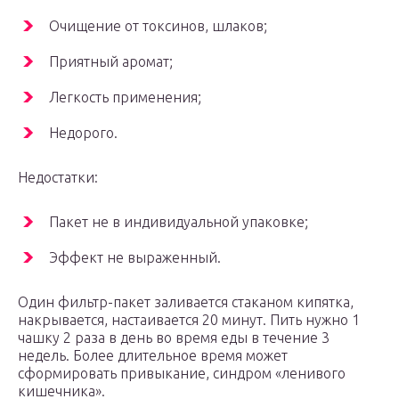
Очищение от токсинов, шлаков;
Приятный аромат;
Легкость применения;
Недорого.
Недостатки:
Пакет не в индивидуальной упаковке;
Эффект не выраженный.
Один фильтр-пакет заливается стаканом кипятка,
накрывается, настаивается 20 минут. Пить нужно 1
чашку 2 раза в день во время еды в течение 3
недель. Более длительное время может
сформировать привыкание, синдром «ленивого
кишечника».