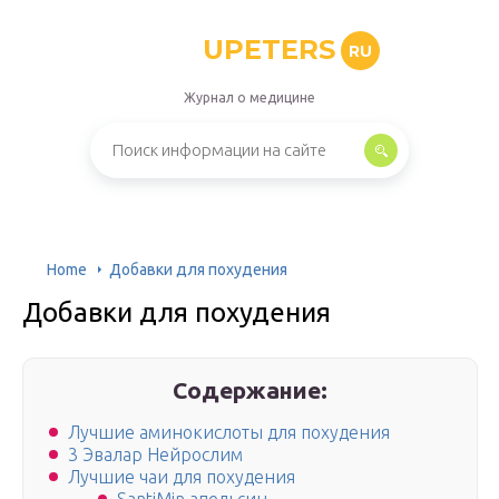
UPETERS
RU
Журнал о медицине
Home
Добавки для похудения
Добавки для похудения
Содержание:
Лучшие аминокислоты для похудения
3 Эвалар Нейрослим
Лучшие чаи для похудения