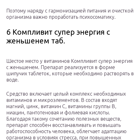
Поэтому наряду с гармонизацией питания и очисткой
организма важно проработать психосоматику.
6 Компливит супер энергия с
женьшенем таб.
Шестое место у витаминов Компливит супер энергия
с женьшенем. Препарат реализуется в форме
шипучих таблеток, которые необходимо растворять в
воде.
Средство включает целый комплекс необходимых
витаминов и микроэлементов. В состав входят
магний, цинк, витамин С, витамины группы В,
ниацин, пантотеновая и фолиевая кислоты.
Благодаря такому сочетанию полезных веществ,
препарат способен восстанавливать и повышать
работоспособность человека, облегчает адаптацию
организма в условиях стресса, при повышенных