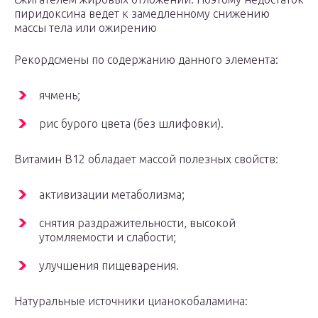
пиридоксина ведет к замедленному снижению
массы тела или ожирению
Рекордсмены по содержанию данного элемента:
ячмень;
рис бурого цвета (без шлифовки).
Витамин В12 обладает массой полезных свойств:
активизации метаболизма;
снятия раздражительности, высокой
утомляемости и слабости;
улучшения пищеварения.
Натуральные источники цианокобаламина: