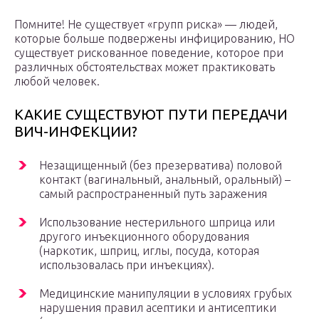
Помните! Не существует «групп риска» — людей,
которые больше подвержены инфицированию, НО
существует рискованное поведение, которое при
различных обстоятельствах может практиковать
любой человек.
КАКИЕ СУЩЕСТВУЮТ ПУТИ ПЕРЕДАЧИ
ВИЧ-ИНФЕКЦИИ?
Незащищенный (без презерватива) половой
контакт (вагинальный, анальный, оральный) –
самый распространенный путь заражения
Использование нестерильного шприца или
другого инъекционного оборудования
(наркотик, шприц, иглы, посуда, которая
использовалась при инъекциях).
Медицинские манипуляции в условиях грубых
нарушения правил асептики и антисептики