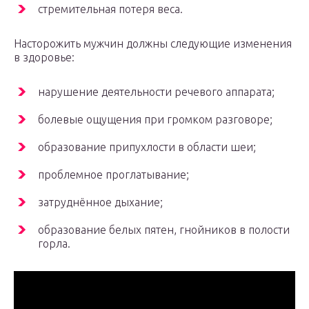
стремительная потеря веса.
Насторожить мужчин должны следующие изменения
в здоровье:
нарушение деятельности речевого аппарата;
болевые ощущения при громком разговоре;
образование припухлости в области шеи;
проблемное проглатывание;
затруднённое дыхание;
образование белых пятен, гнойников в полости
горла.