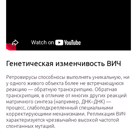
Генетическая изменчивость ВИЧ
Ретровирусы способносы выполнять уникальную, ни
у одного живого объекта более не встречающуюся
реакцию — обратную транскрипцию. Обратная
транскрипция, в отличие от многих других реакций
матричного синтеза (например, ДНК–ДНК) —
процесс, слабоподкрепленный специальными
корректирующими механизмами. Репликация ВИЧ
характеризуется чрезвычайно высокой частотой
спонтанных мутаций.