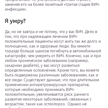
заменяя его на более понятный «третья стадия ВИЧ-
инфекции».
Я умру?
Да, но не завтра и не потому, что у вас ВИЧ. Дело в
том, что при надлежащем лечении ВИЧ-
положительные пациенты могут жить так же долго и
полноценно, как и здоровые люди. Вы имеете
гораздо больше шансов погибнуть в автомобильной
катастрофе, чем умереть от ВИЧ. Конечно, как и при
любом хроническом заболевании (например,
сахарном диабете), у вас могут развиться
определенные осложнения. Кроме того, вы можете
быть подвержены различным заболеваниям, как и
все люди. Существуют данные, что при длительном
применении антиретровирусных препаратов,
которые необходимо принимать ВИЧ-
положительным, увеличивается риск раннего
развития некоторых заболеваний, связанных с
возрастом, таких как остеопороз. Однако не