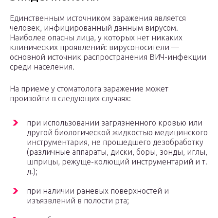
Единственным источником заражения является
человек, инфицированный данным вирусом.
Наиболее опасны лица, у которых нет никаких
клинических проявлений: вирусоносители —
основной источник распространения ВИЧ-инфекции
среди населения.
На приеме у стоматолога заражение может
произойти в следующих случаях:
при использовании загрязненного кровью или
другой биологической жидкостью медицинского
инструментария, не прошедшего дезобработку
(различные аппараты, диски, боры, зонды, иглы,
шприцы, режуще-колющий инструментарий и т.
д.);
при наличии раневых поверхностей и
изъязвлений в полости рта;