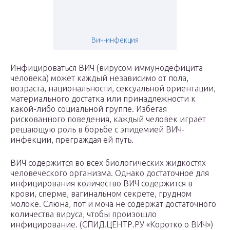
Вич-инфекция
Инфицироваться ВИЧ (вирусом иммунодефицита
человека) может каждый независимо от пола,
возраста, национальности, сексуальной ориентации,
материального достатка или принадлежности к
какой-либо социальной группе. Избегая
рискованного поведения, каждый человек играет
решающую роль в борьбе с эпидемией ВИЧ-
инфекции, преграждая ей путь.
ВИЧ содержится во всех биологических жидкостях
человеческого организма. Однако достаточное для
инфицирования количество ВИЧ содержится в
крови, сперме, вагинальном секрете, грудном
молоке. Слюна, пот и моча не содержат достаточного
количества вируса, чтобы произошло
инфицирование. (СПИД.ЦЕНТР.РУ «Коротко о ВИЧ»)