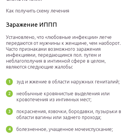
Как получить схему лечения
Заражение ИППП
Установлено, что «любовные инфекции» легче
передаются от мужчины к женщине, чем наоборот.
Часто признаками возможного заражения
инфекциями, передающимся пол. путем и
неблагополучия в интимной сфере в целом,
являются следующие жалобы:
зуд и жжение в области наружных гениталий;
необычные кровянистые выделения или
кровотечения из интимных мест;
покраснения, язвочки, бородавки, пузырьки в
области вагины или заднего прохода;
болезненное, учащенное мочеиспускание;