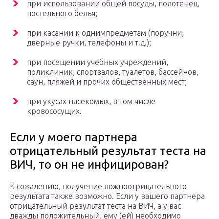
при использовании общей посуды, полотенец,
постельного белья;
при касании к однимпредметам (поручни,
дверные ручки, телефоны и т.д.);
при посещении учебных учреждений,
поликлиник, спортзалов, туалетов, бассейнов,
саун, пляжей и прочих общественных мест;
при укусах насекомых, в том числе
кровососущих.
Если у моего партнера
отрицательный результат теста на
ВИЧ, то он не инфицирован?
К сожалению, получение ложноотрицательного
результата также возможно. Если у вашего партнера
отрицательный результат теста на ВИЧ, а у вас
дважды положительный, ему (ей) необходимо