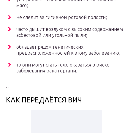
мясо;
не следит за гигиеной ротовой полости;
часто дышит воздухом с высоким содержанием
асбестовой или угольной пыли;
обладает рядом генетических
предрасположенностей к этому заболеванию,
то они могут стать тоже оказаться в риске
заболевания рака гортани.
, ,
КАК ПЕРЕДАЁТСЯ ВИЧ