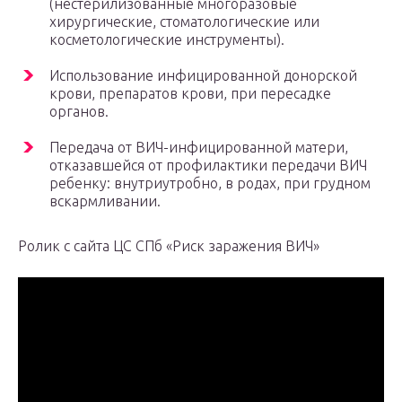
(нестерилизованные многоразовые
хирургические, стоматологические или
косметологические инструменты).
Использование инфицированной донорской
крови, препаратов крови, при пересадке
органов.
Передача от ВИЧ-инфицированной матери,
отказавшейся от профилактики передачи ВИЧ
ребенку: внутриутробно, в родах, при грудном
вскармливании.
Ролик с сайта ЦС СПб «Риск заражения ВИЧ»