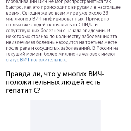
глобализации ВИЧ не мог распространяться так
быстро, как это происходит с вирусами в настоящее
время. Сегодня же во всем мире уже около 38
миллионов ВИЧ-инфицированных. Примерно
столько же людей скончались от СПИДа и
сопутствующих болезней с начала эпидемии. В
некоторых странах по количеству заболевших эта
неизлечимая болезнь находится на третьем месте
после рака и сосудистых заболеваний. В России на
текущий момент более миллиона человек имеют
статус ВИЧ-положительных
.
Правда ли, что у многих ВИЧ-
положительных людей есть
гепатит С?