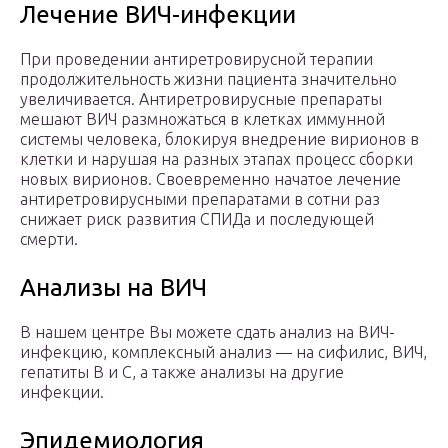
Лечение ВИЧ-инфекции
При проведении антиретровирусной терапии
продолжительность жизни пациента значительно
увеличивается. Антиретровирусные препараты
мешают ВИЧ размножаться в клетках иммунной
системы человека, блокируя внедрение вирионов в
клетки и нарушая на разных этапах процесс сборки
новых вирионов. Своевременно начатое лечение
антиретровирусными препаратами в сотни раз
снижает риск развития СПИДа и последующей
смерти.
Анализы на ВИЧ
В нашем центре Вы можете сдать анализ на ВИЧ-
инфекцию, комплексный анализ — на сифилис, ВИЧ,
гепатиты В и С, а также анализы на другие
инфекции.
Эпидемиология