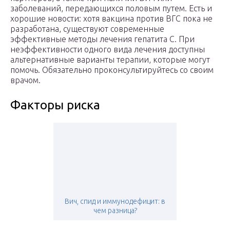
заболеваний, передающихся половым путем. Есть и
хорошие новости: хотя вакцина против ВГС пока не
разработана, существуют современные
эффективные методы лечения гепатита С. При
неэффективности одного вида лечения доступны
альтернативные варианты терапии, которые могут
помочь. Обязательно проконсультируйтесь со своим
врачом.
Факторы риска
Вич, спид и иммунодефицит: в
чем разница?