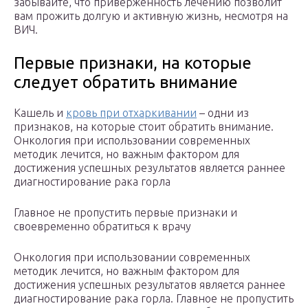
забывайте, что приверженность лечению позволит
вам прожить долгую и активную жизнь, несмотря на
ВИЧ.
Первые признаки, на которые
следует обратить внимание
Кашель и
кровь при отхаркивании
– одни из
признаков, на которые стоит обратить внимание.
Онкология при использовании современных
методик лечится, но важным фактором для
достижения успешных результатов является раннее
диагностирование рака горла
Главное не пропустить первые признаки и
своевременно обратиться к врачу
Онкология при использовании современных
методик лечится, но важным фактором для
достижения успешных результатов является раннее
диагностирование рака горла. Главное не пропустить