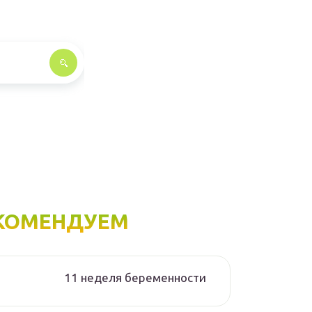
КОМЕНДУЕМ
11 неделя беременности