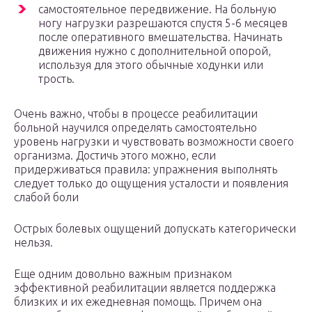
самостоятельное передвижение. На больную
ногу нагрузки разрешаются спустя 5-6 месяцев
после оперативного вмешательства. Начинать
движения нужно с дополнительной опорой,
используя для этого обычные ходунки или
трость.
Очень важно, чтобы в процессе реабилитации
больной научился определять самостоятельно
уровень нагрузки и чувствовать возможности своего
организма. Достичь этого можно, если
придерживаться правила: упражнения выполнять
следует только до ощущения усталости и появления
слабой боли
Острых болевых ощущений допускать категорически
нельзя.
Еще одним довольно важным признаком
эффективной реабилитации является поддержка
близких и их ежедневная помощь. Причем она