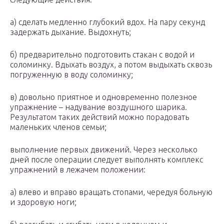
а) сделать медленно глубокий вдох. На пару секунд
задержать дыхание. Выдохнуть;
б) предварительно подготовить стакан с водой и
соломинку. Вдыхать воздух, а потом выдыхать сквозь
погруженную в воду соломинку;
в) довольно приятное и одновременно полезное
упражнение – надувание воздушного шарика.
Результатом таких действий можно порадовать
маленьких членов семьи;
выполнение первых движений. Через несколько
дней после операции следует выполнять комплекс
упражнений в лежачем положении:
а) влево и вправо вращать стопами, чередуя больную
и здоровую ноги;