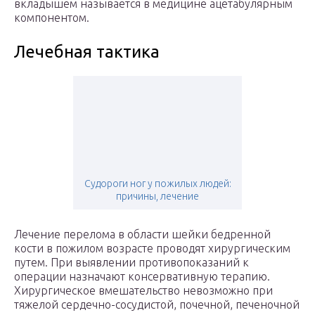
вкладышем называется в медицине ацетабулярным
компонентом.
Лечебная тактика
Судороги ног у пожилых людей:
причины, лечение
Лечение перелома в области шейки бедренной
кости в пожилом возрасте проводят хирургическим
путем. При выявлении противопоказаний к
операции назначают консервативную терапию.
Хирургическое вмешательство невозможно при
тяжелой сердечно-сосудистой, почечной, печеночной