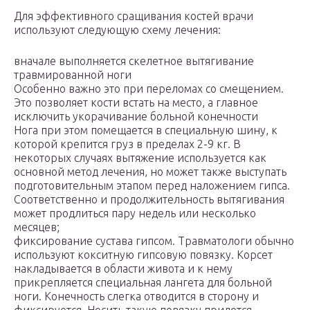
Для эффективного сращивания костей врачи
используют следующую схему лечения:
вначале выполняется скелетное вытягивание
травмированной ноги
Особенно важно это при переломах со смещением.
Это позволяет кости встать на место, а главное
исключить укорачивание больной конечности
Нога при этом помещается в специальную шину, к
которой крепится груз в пределах 2-9 кг. В
некоторых случаях вытяжение используется как
основной метод лечения, но может также выступать
подготовительным этапом перед наложением гипса.
Соответственно и продолжительность вытягивания
может продлиться пару недель или несколько
месяцев;
фиксирование сустава гипсом. Травматологи обычно
используют кокситную гипсовую повязку. Корсет
накладывается в области живота и к нему
прикрепляется специальная лангета для больной
ноги. Конечность слегка отводится в сторону и