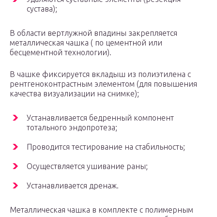
сустава);
В области вертлужной впадины закрепляется
металлическая чашка ( по цементной или
бесцементной технологии).
В чашке фиксируется вкладыш из полиэтилена с
рентгеноконтрастным элементом (для повышения
качества визуализации на снимке);
Устанавливается бедренный компонент
тотального эндопротеза;
Проводится тестирование на стабильность;
Осуществляется ушивание раны;
Устанавливается дренаж.
Металлическая чашка в комплекте с полимерным