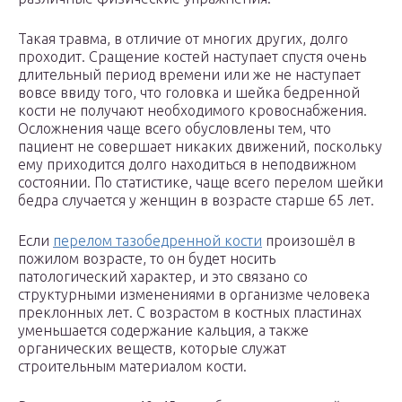
Такая травма, в отличие от многих других, долго
проходит. Сращение костей наступает спустя очень
длительный период времени или же не наступает
вовсе ввиду того, что головка и шейка бедренной
кости не получают необходимого кровоснабжения.
Осложнения чаще всего обусловлены тем, что
пациент не совершает никаких движений, поскольку
ему приходится долго находиться в неподвижном
состоянии. По статистике, чаще всего перелом шейки
бедра случается у женщин в возрасте старше 65 лет.
Если
перелом тазобедренной кости
произошёл в
пожилом возрасте, то он будет носить
патологический характер, и это связано со
структурными изменениями в организме человека
преклонных лет. С возрастом в костных пластинах
уменьшается содержание кальция, а также
органических веществ, которые служат
строительным материалом кости.