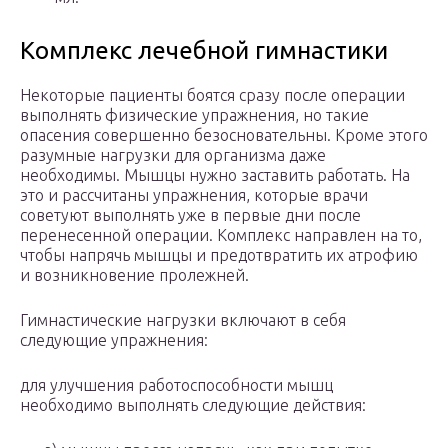
Комплекс лечебной гимнастики
Некоторые пациенты боятся сразу после операции
выполнять физические упражнения, но такие
опасения совершенно безосновательны. Кроме этого
разумные нагрузки для организма даже
необходимы. Мышцы нужно заставить работать. На
это и рассчитаны упражнения, которые врачи
советуют выполнять уже в первые дни после
перенесенной операции. Комплекс направлен на то,
чтобы напрячь мышцы и предотвратить их атрофию
и возникновение пролежней.
Гимнастические нагрузки включают в себя
следующие упражнения:
для улучшения работоспособности мышц
необходимо выполнять следующие действия: