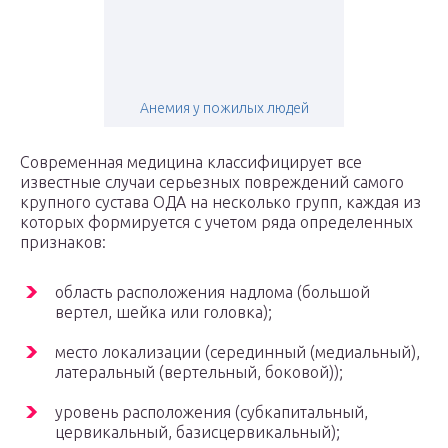
Анемия у пожилых людей
Современная медицина классифицирует все
известные случаи серьезных повреждений самого
крупного сустава ОДА на несколько групп, каждая из
которых формируется с учетом ряда определенных
признаков:
область расположения надлома (большой
вертел, шейка или головка);
место локализации (серединный (медиальный),
латеральный (вертельный, боковой));
уровень расположения (субкапитальный,
цервикальный, базисцервикальный);