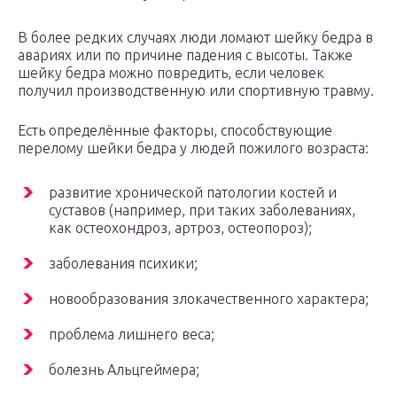
В более редких случаях люди ломают шейку бедра в
авариях или по причине падения с высоты. Также
шейку бедра можно повредить, если человек
получил производственную или спортивную травму.
Есть определённые факторы, способствующие
перелому шейки бедра у людей пожилого возраста:
развитие хронической патологии костей и
суставов (например, при таких заболеваниях,
как остеохондроз, артроз, остеопороз);
заболевания психики;
новообразования злокачественного характера;
проблема лишнего веса;
болезнь Альцгеймера;