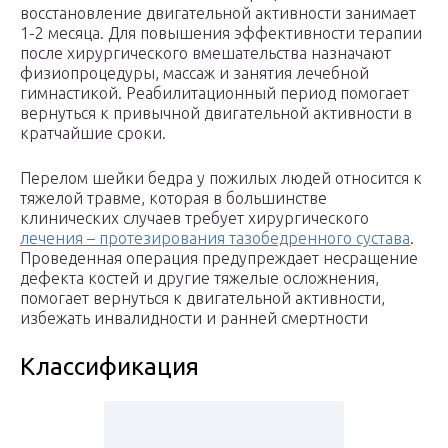
восстановление двигательной активности занимает
1-2 месяца. Для повышения эффективности терапии
после хирургического вмешательства назначают
физиопроцедуры, массаж и занятия лечебной
гимнастикой. Реабилитационный период помогает
вернуться к привычной двигательной активности в
кратчайшие сроки.
Перелом шейки бедра у пожилых людей относится к
тяжелой травме, которая в большинстве
клинических случаев требует хирургического
лечения – протезирования тазобедренного сустава
.
Проведенная операция предупреждает несращение
дефекта костей и другие тяжелые осложнения,
помогает вернуться к двигательной активности,
избежать инвалидности и ранней смертности
Классификация