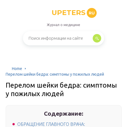
UPETERS
RU
Журнал о медицине
Home
Перелом шейки бедра: симптомы у пожилых людей
Перелом шейки бедра: симптомы
у пожилых людей
Содержание:
ОБРАЩЕНИЕ ГЛАВНОГО ВРАЧА: