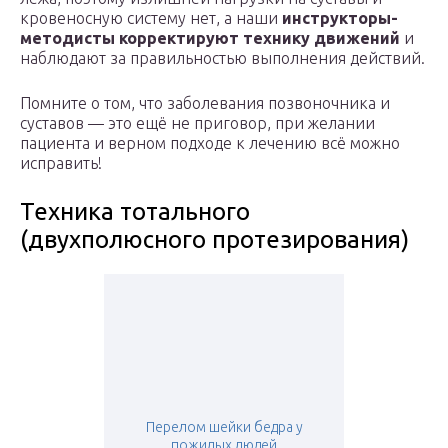
кровеносную систему нет, а наши
инструкторы-
методисты корректируют технику движений
и
наблюдают за правильностью выполнения действий.
Помните о том, что заболевания позвоночника и
суставов — это ещё не приговор, при желании
пациента и верном подходе к лечению всё можно
исправить!
Техника тотального
(двухполюсного протезирования)
Перелом шейки бедра у
пожилых людей