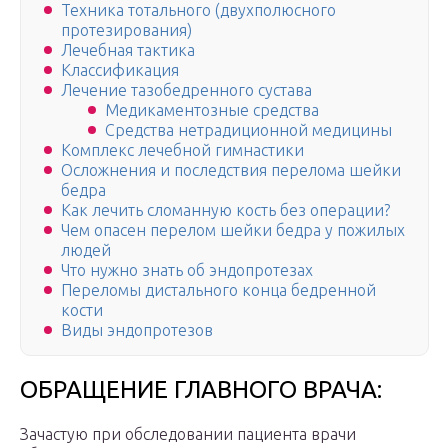
Техника тотального (двухполюсного
протезирования)
Лечебная тактика
Классификация
Лечение тазобедренного сустава
Медикаментозные средства
Средства нетрадиционной медицины
Комплекс лечебной гимнастики
Осложнения и последствия перелома шейки
бедра
Как лечить сломанную кость без операции?
Чем опасен перелом шейки бедра у пожилых
людей
Что нужно знать об эндопротезах
Переломы дистального конца бедренной
кости
Виды эндопротезов
ОБРАЩЕНИЕ ГЛАВНОГО ВРАЧА:
Зачастую при обследовании пациента врачи