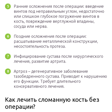
Ранние осложнения после операции: введение
винтов под неправильным углом, недостаточно
или слишком глубокое погружение винтов в
кость, повреждение вертлужной впадины,
сосуда или нерва.
Поздние осложнения после операции:
расшатывание металлической конструкции,
несостоятельность протеза.
Инфицирование сустава после хирургического
лечения, развитие артрита.
Артроз – дегенеративное заболевание
тазобедренного сустава. Приводит к нарушению
его функции. Требует длительного
консервативного лечения.
Как лечить сломанную кость без
операции?