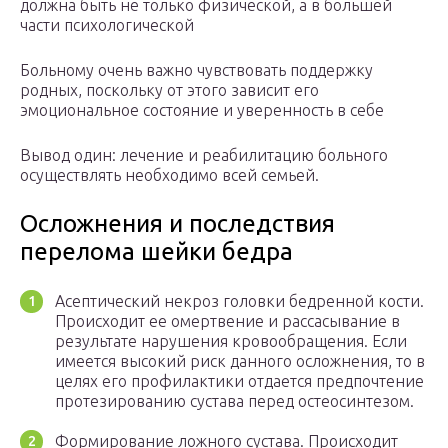
должна быть не только физической, а в большей
части психологической
Больному очень важно чувствовать поддержку
родных, поскольку от этого зависит его
эмоциональное состояние и уверенность в себе
Вывод один: лечение и реабилитацию больного
осуществлять необходимо всей семьей.
Осложнения и последствия
перелома шейки бедра
Асептический некроз головки бедренной кости.
Происходит ее омертвение и рассасывание в
результате нарушения кровообращения. Если
имеется высокий риск данного осложнения, то в
целях его профилактики отдается предпочтение
протезированию сустава перед остеосинтезом.
Формирование ложного сустава. Происходит