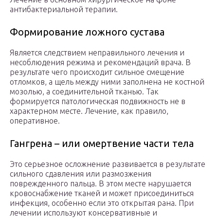
антибактериальной терапии.
Формирование ложного сустава
Является следствием неправильного лечения и
несоблюдения режима и рекомендаций врача. В
результате чего происходит сильное смещение
отломков, а щель между ними заполнена не костной
мозолью, а соединительной тканью. Так
формируется патологическая подвижность не в
характерном месте. Лечение, как правило,
оперативное.
Гангрена – или омертвение части тела
Это серьезное осложнение развивается в результате
сильного сдавления или размозжения
поврежденного пальца. В этом месте нарушается
кровоснабжение тканей и может присоединиться
инфекция, особенно если это открытая рана. При
лечении используют консервативные и