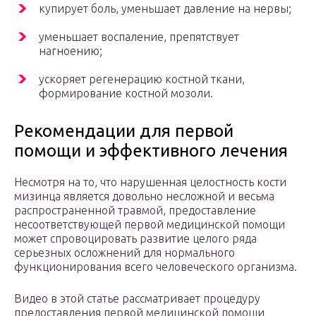
купирует боль, уменьшает давление на нервы;
уменьшает воспаление, препятствует
нагноению;
ускоряет регенерацию костной ткани,
формирование костной мозоли.
Рекомендации для первой
помощи и эффективного лечения
Несмотря на то, что нарушенная целостность кости
мизинца является довольно несложной и весьма
распространенной травмой, предоставление
несоответствующей первой медицинской помощи
может спровоцировать развитие целого ряда
серьезных осложнений для нормального
функционирования всего человеческого организма.
Видео в этой статье рассматривает процедуру
предоставления первой медицинской помощи