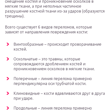
смещение костей и проникновение осколков в
мягкие ткани, а при неполных частичное
разрушение костной ткани из-за ударов (образуются
трещины).
Всего существует 6 видов переломов, которые
зависят от направления повреждения кости:
Винтообразные – происходит проворачивание
костей.
Оскольчатые – это травмы, которые
сопровождаются дроблением костей и
проникновением осколков в мягкие ткани.
Поперечные – линия перелома примерно
перпендикулярна оси трубчатой кости.
Клиновидные – кости вдавливаются друг в друга
при ударе.
Продольные – линия перелома примерно