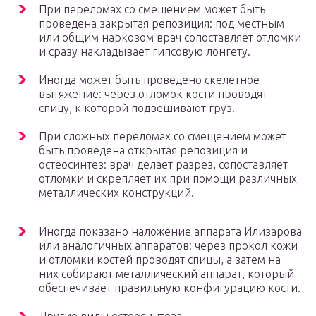
При переломах со смещением может быть
проведена закрытая репозиция: под местным
или общим наркозом врач сопоставляет отломки
и сразу накладывает гипсовую лонгету.
Иногда может быть проведено скелетное
вытяжение: через отломок кости проводят
спицу, к которой подвешивают груз.
При сложных переломах со смещением может
быть проведена открытая репозиция и
остеосинтез: врач делает разрез, сопоставляет
отломки и скрепляет их при помощи различных
металлических конструкций.
Иногда показано наложение аппарата Илизарова
или аналогичных аппаратов: через прокол кожи
и отломки костей проводят спицы, а затем на
них собирают металлический аппарат, который
обеспечивает правильную конфигурацию кости.