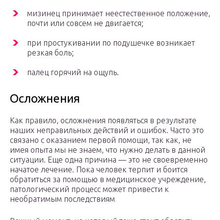
мизинец принимает неестественное положение,
почти или совсем не двигается;
при простукивании по подушечке возникает
резкая боль;
палец горячий на ощупь.
Осложнения
Как правило, осложнения появляться в результате
наших неправильных действий и ошибок. Часто это
связано с оказанием первой помощи, так как, не
имея опыта мы не знаем, что нужно делать в данной
ситуации. Еще одна причина — это не своевременно
начатое лечение. Пока человек терпит и боится
обратиться за помощью в медицинское учреждение,
патологический процесс может привести к
необратимым последствиям