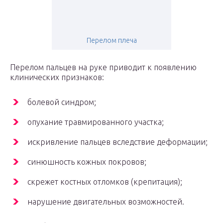
Перелом плеча
Перелом пальцев на руке приводит к появлению
клинических признаков:
болевой синдром;
опухание травмированного участка;
искривление пальцев вследствие деформации;
синюшность кожных покровов;
скрежет костных отломков (крепитация);
нарушение двигательных возможностей.