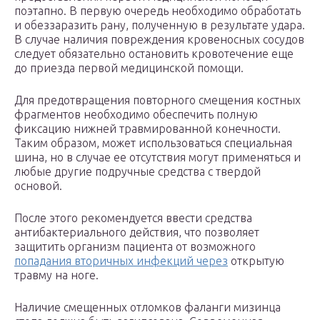
поэтапно. В первую очередь необходимо обработать
и обеззаразить рану, полученную в результате удара.
В случае наличия повреждения кровеносных сосудов
следует обязательно остановить кровотечение еще
до приезда первой медицинской помощи.
Для предотвращения повторного смещения костных
фрагментов необходимо обеспечить полную
фиксацию нижней травмированной конечности.
Таким образом, может использоваться специальная
шина, но в случае ее отсутствия могут применяться и
любые другие подручные средства с твердой
основой.
После этого рекомендуется ввести средства
антибактериального действия, что позволяет
защитить организм пациента от возможного
попадания вторичных инфекций через
открытую
травму на ноге.
Наличие смещенных отломков фаланги мизинца