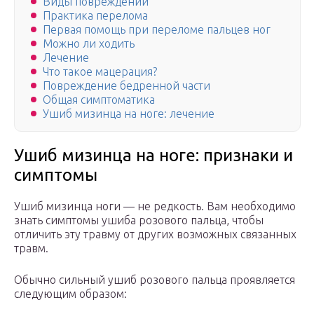
Виды повреждений
Практика перелома
Первая помощь при переломе пальцев ног
Можно ли ходить
Лечение
Что такое мацерация?
Повреждение бедренной части
Общая симптоматика
Ушиб мизинца на ноге: лечение
Ушиб мизинца на ноге: признаки и
симптомы
Ушиб мизинца ноги — не редкость. Вам необходимо
знать симптомы ушиба розового пальца, чтобы
отличить эту травму от других возможных связанных
травм.
Обычно сильный ушиб розового пальца проявляется
следующим образом: