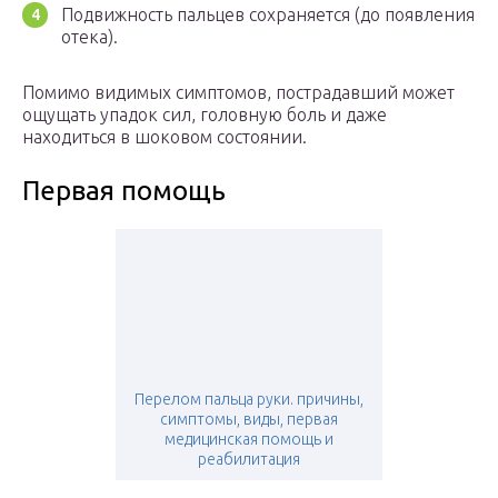
Подвижность пальцев сохраняется (до появления
отека).
Помимо видимых симптомов, пострадавший может
ощущать упадок сил, головную боль и даже
находиться в шоковом состоянии.
Первая помощь
Перелом пальца руки. причины,
симптомы, виды, первая
медицинская помощь и
реабилитация