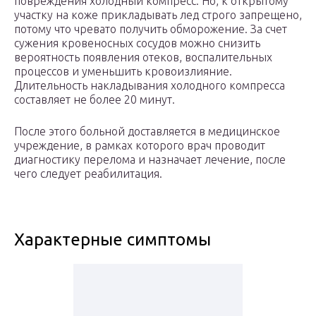
повреждения холодный компресс. Но, к открытому
участку на коже прикладывать лед строго запрещено,
потому что чревато получить обморожение. За счет
сужения кровеносных сосудов можно снизить
вероятность появления отеков, воспалительных
процессов и уменьшить кровоизлияние.
Длительность накладывания холодного компресса
составляет не более 20 минут.
После этого больной доставляется в медицинское
учреждение, в рамках которого врач проводит
диагностику перелома и назначает лечение, после
чего следует реабилитация.
Характерные симптомы