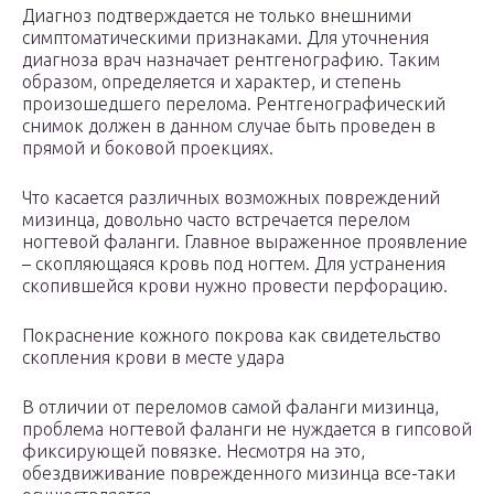
Диагноз подтверждается не только внешними
симптоматическими признаками. Для уточнения
диагноза врач назначает рентгенографию. Таким
образом, определяется и характер, и степень
произошедшего перелома. Рентгенографический
снимок должен в данном случае быть проведен в
прямой и боковой проекциях.
Что касается различных возможных повреждений
мизинца, довольно часто встречается перелом
ногтевой фаланги. Главное выраженное проявление
– скопляющаяся кровь под ногтем. Для устранения
скопившейся крови нужно провести перфорацию.
Покраснение кожного покрова как свидетельство
скопления крови в месте удара
В отличии от переломов самой фаланги мизинца,
проблема ногтевой фаланги не нуждается в гипсовой
фиксирующей повязке. Несмотря на это,
обездвиживание поврежденного мизинца все-таки