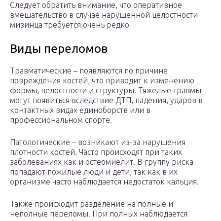
Следует обратить внимание, что оперативное
вмешательство в случае нарушенной целостности
мизинца требуется очень редко
Виды переломов
Травматические – появляются по причине
повреждения костей, что приводит к изменению
формы, целостности и структуры. Тяжелые травмы
могут появиться вследствие ДТП, падения, ударов в
контактных видах единоборств или в
профессиональном спорте.
Патологические – возникают из-за нарушения
плотности костей. Часто происходят при таких
заболеваниях как и остеомиелит. В группу риска
попадают пожилые люди и дети, так как в их
организме часто наблюдается недостаток кальция.
Также происходит разделение на полные и
неполные переломы. При полных наблюдается