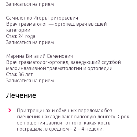
Записаться на прием
Самиленко Игорь Григорьевич
Врач травматолог — ортопед, врач высшей
категории
Стаж 24 года
Записаться на прием
Марина Виталий Семенович
Врач травматолог-ортопед, заведующий службой
малоинвазивной травматологии и ортопедии
Стаж 36 лет
Записаться на прием
Лечение
При трещинах и обычных переломах без
смещения накладывают гипсовую лонгету. Срок
ее ношения зависит от того, какая кость
пострадала, в среднем – 2 – 4 недели.