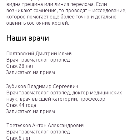
видна трещина или линия перелома. Если
возникают сомнения, то проводят – исследование,
которое помогает еще более точно и детально
оценить состояние костей.
Наши врачи
Полтавский Дмитрий Ильич
Врач травматолог-ортопед
Стаж 28 лет
Записаться на прием
Зубиков Владимир Сергеевич
Врач травматолог-ортопед, доктор медицинских
наук, врач высшей категории, профессор
Стаж 44 года
Записаться на прием
Третьяков Антон Александрович
Врач травматолог-ортопед
Стаж 8 лет