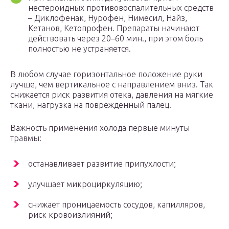
нестероидных противовоспалительных средств
– Диклофенак, Нурофен, Нимесил, Найз,
Кетанов, Кетопрофен. Препараты начинают
действовать через 20–60 мин., при этом боль
полностью не устраняется.
В любом случае горизонтальное положение руки
лучше, чем вертикальное с направлением вниз. Так
снижается риск развития отека, давления на мягкие
ткани, нагрузка на поврежденный палец.
Важность применения холода первые минуты
травмы:
останавливает развитие припухлости;
улучшает микроциркуляцию;
снижает проницаемость сосудов, капилляров,
риск кровоизлияний;