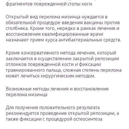
фрагментов поврежденной стопы ноги.
Открытый вид перелома мизинца нуждается в
обязательной процедуре введения вакцины против
столбняка. Кроме того, нередко в рамках лечения и
восстановления квалифицированные врачи
назначают прием курса антибактериальных средств.
Кроме консервативного метода лечения, который
заключается в осуществлении закрытой репозиции
отломков поврежденной кости и фиксации
травмированного пальца, сложная степень перелома
может лечиться хирургическим методом.
Возможные методы лечения и восстановления
перелома мизинца
Для получения положительного результата
рекомендуется проведение открытой репозиции, а
также фиксации с процедурой остеосинтеза