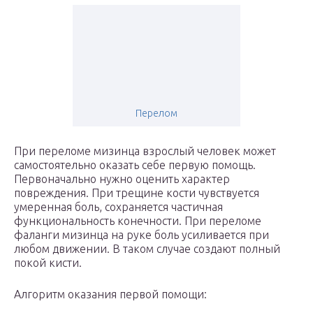
Перелом
При переломе мизинца взрослый человек может
самостоятельно оказать себе первую помощь.
Первоначально нужно оценить характер
повреждения. При трещине кости чувствуется
умеренная боль, сохраняется частичная
функциональность конечности. При переломе
фаланги мизинца на руке боль усиливается при
любом движении. В таком случае создают полный
покой кисти.
Алгоритм оказания первой помощи: