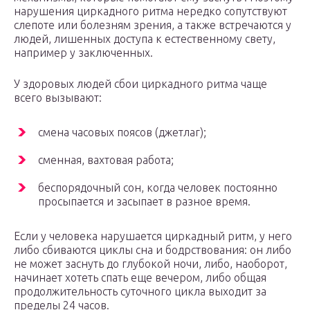
нарушения циркадного ритма нередко сопутствуют
слепоте или болезням зрения, а также встречаются у
людей, лишенных доступа к естественному свету,
например у заключенных.
У здоровых людей сбои циркадного ритма чаще
всего вызывают:
смена часовых поясов (джетлаг);
сменная, вахтовая работа;
беспорядочный сон, когда человек постоянно
просыпается и засыпает в разное время.
Если у человека нарушается циркадный ритм, у него
либо сбиваются циклы сна и бодрствования: он либо
не может заснуть до глубокой ночи, либо, наоборот,
начинает хотеть спать еще вечером, либо общая
продолжительность суточного цикла выходит за
пределы 24 часов.