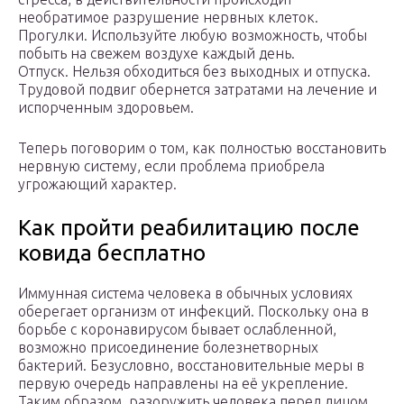
необратимое разрушение нервных клеток.
Прогулки. Используйте любую возможность, чтобы
побыть на свежем воздухе каждый день.
Отпуск. Нельзя обходиться без выходных и отпуска.
Трудовой подвиг обернется затратами на лечение и
испорченным здоровьем.
Теперь поговорим о том, как полностью восстановить
нервную систему, если проблема приобрела
угрожающий характер.
Как пройти реабилитацию после
ковида бесплатно
Иммунная система человека в обычных условиях
оберегает организм от инфекций. Поскольку она в
борьбе с коронавирусом бывает ослабленной,
возможно присоединение болезнетворных
бактерий. Безусловно, восстановительные меры в
первую очередь направлены на её укрепление.
Таким образом, разоружить человека перед лицом