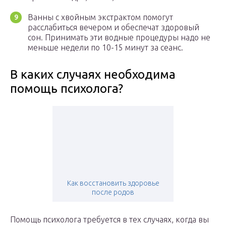
Ванны с хвойным экстрактом помогут
расслабиться вечером и обеспечат здоровый
сон. Принимать эти водные процедуры надо не
меньше недели по 10-15 минут за сеанс.
В каких случаях необходима
помощь психолога?
Как восстановить здоровье
после родов
Помощь психолога требуется в тех случаях, когда вы