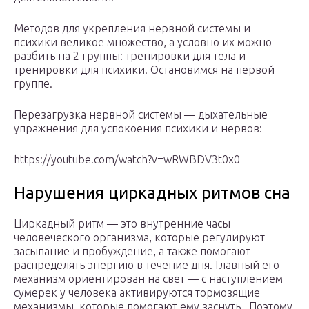
Методов для укрепления нервной системы и
психики великое множество, а условно их можно
разбить на 2 группы: тренировки для тела и
тренировки для психики. Остановимся на первой
группе.
Перезагрузка нервной системы — дыхательные
упражнения для успокоения психики и нервов:
https://youtube.com/watch?v=wRWBDV3t0x0
Нарушения циркадных ритмов сна
Циркадный ритм — это внутренние часы
человеческого организма, которые регулируют
засыпание и пробуждение, а также помогают
распределять энергию в течение дня. Главный его
механизм ориентирован на свет — с наступлением
сумерек у человека активируются тормозящие
механизмы, которые помогают ему заснуть . Поэтому