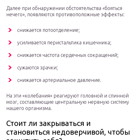
Далее при обнаружении обстоятельства «бояться
нечего», появляются противоположные эффекты:
снижается потоотделение;
усиливается перистальтика кишечника;
снижается частота сердечных сокращений;
сужаются зрачки;
снижается артериальное давление.
На эти «колебания» реагируют головной и спинной
мозг, составляющие центральную нервную систему
нашего организма.
Стоит ли закрываться и
становиться недоверчивой, чтобы