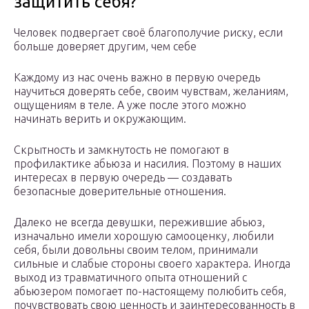
защитить себя?
Человек подвергает своё благополучие риску, если
больше доверяет другим, чем себе
Каждому из нас очень важно в первую очередь
научиться доверять себе, своим чувствам, желаниям,
ощущениям в теле. А уже после этого можно
начинать верить и окружающим.
Скрытность и замкнутость не помогают в
профилактике абьюза и насилия. Поэтому в наших
интересах в первую очередь — создавать
безопасные доверительные отношения.
Далеко не всегда девушки, пережившие абьюз,
изначально имели хорошую самооценку, любили
себя, были довольны своим телом, принимали
сильные и слабые стороны своего характера. Иногда
выход из травматичного опыта отношений с
абьюзером помогает по-настоящему полюбить себя,
почувствовать свою ценность и заинтересованность в