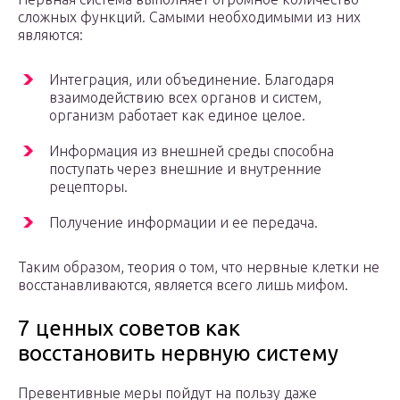
сложных функций. Самыми необходимыми из них
являются:
Интеграция, или объединение. Благодаря
взаимодействию всех органов и систем,
организм работает как единое целое.
Информация из внешней среды способна
поступать через внешние и внутренние
рецепторы.
Получение информации и ее передача.
Таким образом, теория о том, что нервные клетки не
восстанавливаются, является всего лишь мифом.
7 ценных советов как
восстановить нервную систему
Превентивные меры пойдут на пользу даже