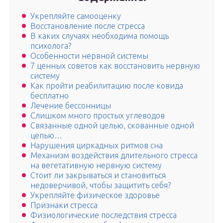
Укрепляйте самооценку
Восстановление после стресса
В каких случаях необходима помощь
психолога?
Особенности нервной системы
7 ценных советов как восстановить нервную
систему
Как пройти реабилитацию после ковида
бесплатно
Лечение бессонницы
Слишком много простых углеводов
Связанные одной целью, скованные одной
цепью…
Нарушения циркадных ритмов сна
Механизм воздействия длительного стресса
на вегетативную нервную систему
Стоит ли закрываться и становиться
недоверчивой, чтобы защитить себя?
Укрепляйте физическое здоровье
Признаки стресса
Физиологические последствия стресса