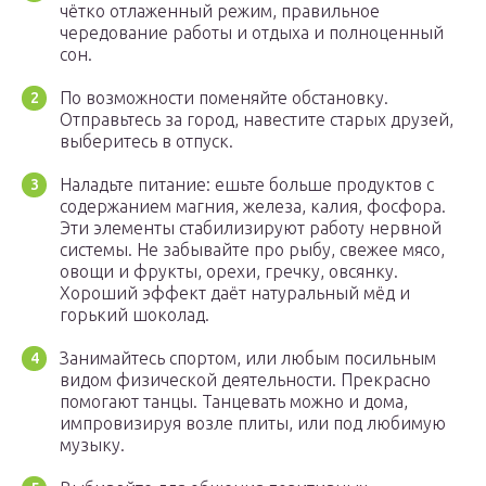
чётко отлаженный режим, правильное
чередование работы и отдыха и полноценный
сон.
По возможности поменяйте обстановку.
Отправьтесь за город, навестите старых друзей,
выберитесь в отпуск.
Наладьте питание: ешьте больше продуктов с
содержанием магния, железа, калия, фосфора.
Эти элементы стабилизируют работу нервной
системы. Не забывайте про рыбу, свежее мясо,
овощи и фрукты, орехи, гречку, овсянку.
Хороший эффект даёт натуральный мёд и
горький шоколад.
Занимайтесь спортом, или любым посильным
видом физической деятельности. Прекрасно
помогают танцы. Танцевать можно и дома,
импровизируя возле плиты, или под любимую
музыку.