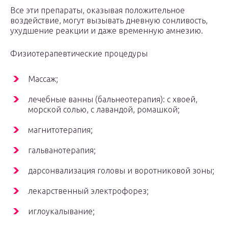
Все эти препараты, оказывая положительное
воздействие, могут вызывать дневную сонливость,
ухудшение реакции и даже временную амнезию.
Физиотерапевтические процедуры
Массаж;
лечебные ванны (бальнеотерапия): с хвоей,
морской солью, с лавандой, ромашкой;
магнитотерапия;
гальванотерапия;
дарсонвализация головы и воротниковой зоны;
лекарственный электрофорез;
иглоукалывание;