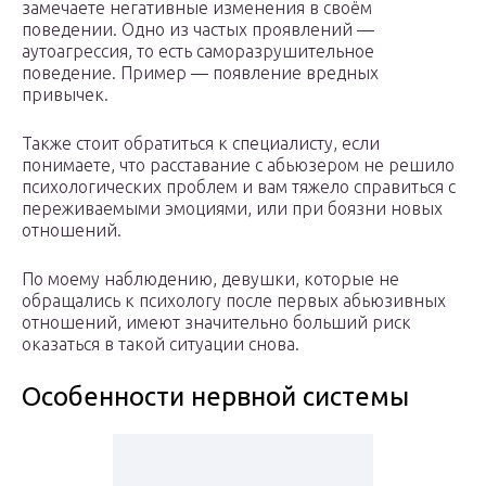
замечаете негативные изменения в своём
поведении. Одно из частых проявлений —
аутоагрессия, то есть саморазрушительное
поведение. Пример — появление вредных
привычек.
Также стоит обратиться к специалисту, если
понимаете, что расставание с абьюзером не решило
психологических проблем и вам тяжело справиться с
переживаемыми эмоциями, или при боязни новых
отношений.
По моему наблюдению, девушки, которые не
обращались к психологу после первых абьюзивных
отношений, имеют значительно больший риск
оказаться в такой ситуации снова.
Особенности нервной системы