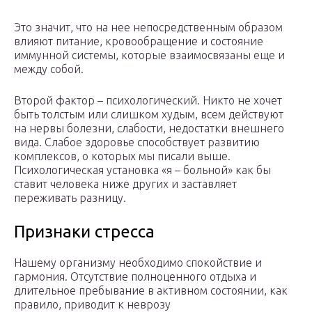
Это значит, что на нее непосредственным образом
влияют питание, кровообращение и состояние
иммунной системы, которые взаимосвязаны еще и
между собой.
Второй фактор – психологический. Никто не хочет
быть толстым или слишком худым, всем действуют
на нервы болезни, слабости, недостатки внешнего
вида. Слабое здоровье способствует развитию
комплексов, о которых мы писали выше.
Психологическая установка «я – больной» как бы
ставит человека ниже других и заставляет
переживать разницу.
Признаки стресса
Нашему организму необходимо спокойствие и
гармония. Отсутствие полноценного отдыха и
длительное пребывание в активном состоянии, как
правило, приводит к неврозу