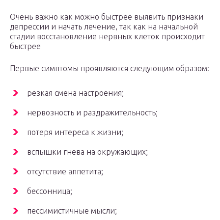
Очень важно как можно быстрее выявить признаки
депрессии и начать лечение, так как на начальной
стадии восстановление нервных клеток происходит
быстрее
Первые симптомы проявляются следующим образом:
резкая смена настроения;
нервозность и раздражительность;
потеря интереса к жизни;
вспышки гнева на окружающих;
отсутствие аппетита;
бессонница;
пессимистичные мысли;