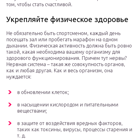
том, чтобы стать счастливой.
Укрепляйте физическое здоровье
Не обязательно быть спортсменом, каждый день
посещать зал или пробегать марафон на одном
дыхании. Физическая активность должна быть ровно
такой, какая необходима вашему организму для
здорового функционирования. Причем тут нервы?
Нервная система – такая же совокупность органов,
как и любая другая. Как и весь организм, она
нуждается:
в обновлении клеток;
в насыщении кислородом и питательными
веществами;
в защите от воздействия вредных факторов,
таких как токсины, вирусы, процессы старения и
т. д.