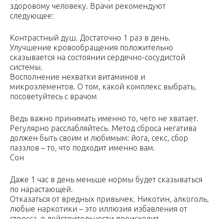
здоровому человеку. Врачи рекомендуют
следующее:
Контрастный душ. Достаточно 1 раз в день.
Улучшение кровообращения положительно
сказывается на состоянии сердечно-сосудистой
системы.
Восполнение нехватки витаминов и
микроэлементов. О том, какой комплекс выбрать,
посоветуйтесь с врачом
Ведь важно принимать именно то, чего не хватает.
Регулярно расслабляйтесь. Метод сброса негатива
должен быть своим и любимым: йога, секс, сбор
паззлов – то, что подходит именно вам.
Сон
Даже 1 час в день меньше нормы будет сказываться
по нарастающей.
Отказаться от вредных привычек. Никотин, алкоголь,
любые наркотики – это иллюзия избавления от
стресса, в действительности происходит