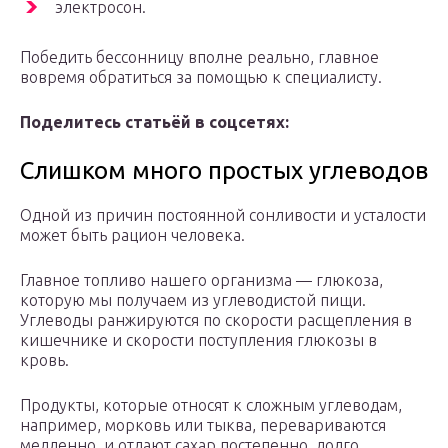
электросон.
Победить бессонницу вполне реально, главное
вовремя обратиться за помощью к специалисту.
Поделитесь статьёй в соцсетях:
Слишком много простых углеводов
Одной из причин постоянной сонливости и усталости
может быть рацион человека.
Главное топливо нашего организма — глюкоза,
которую мы получаем из углеводистой пищи.
Углеводы ранжируются по скорости расщепления в
кишечнике и скорости поступления глюкозы в
кровь.
Продукты, которые относят к сложным углеводам,
например, морковь или тыква, перевариваются
медленно, и отдают сахар постепенно, долго