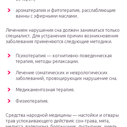
ароматерапия и фитотерапия, расслабляющие
ванны с эфирными маслами.
Лечением нарушения сна должен заниматься только
специалист. Для устранения причин возникновения
заболевания применяются следующие методики.
Психотерапия — когнитивно-поведенческая
терапия, методы релаксации.
Лечение соматических и неврологических
заболеваний, провоцирующих нарушение сна.
Медикаментозная терапия.
Физиотерапия.
Средства народной медицины — настойки и отвары
трав успокаивающего действия: сон-трава, мята,
мелисса, валериана, боярышник, пустырник, хмель,