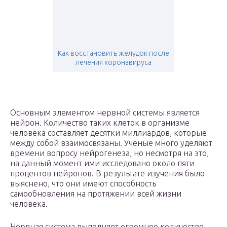
Как восстановить желудок после
лечения коронавируса
Основным элементом нервной системы является
нейрон. Количество таких клеток в организме
человека составляет десятки миллиардов, которые
между собой взаимосвязаны. Ученые много уделяют
времени вопросу нейрогенеза, но несмотря на это,
на данный момент ими исследовано около пяти
процентов нейронов. В результате изучения было
выяснено, что они имеют способность
самообновления на протяжении всей жизни
человека.
Нервная система выполняет огромное количество