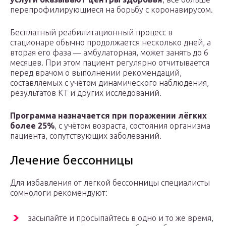
перепрофилирующиеся на борьбу с коронавирусом.
Бесплатный реабилитационный процесс в
стационаре обычно продолжается несколько дней, а
вторая его фаза — амбулаторная, может занять до 6
месяцев. При этом пациент регулярно отчитывается
перед врачом о выполнении рекомендаций,
составляемых с учётом динамического наблюдения,
результатов КТ и других исследований.
Программа назначается при поражении лёгких
более 25%
, с учётом возраста, состояния организма
пациента, сопутствующих заболеваний.
Лечение бессонницы
Для избавления от легкой бессонницы специалисты
сомнологи рекомендуют:
засыпайте и просыпайтесь в одно и то же время,