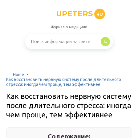
UPETERS
RU
Журнал о медицине
Home
Как восстановить нервную систему после длительного
стресса: иногда чем проще, тем эффективнее
Как восстановить нервную систему
после длительного стресса: иногда
чем проще, тем эффективнее
Содержание: