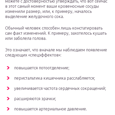
можете с достоверностью утверждать, что вот сейчас
в этот самый момент ваши кровеносные сосуды
изменили размер, или, к примеру, началось
выделение желудочного сока.
Обычный человек способен лишь констатировать
сам факт изменений. К примеру, захотелось кушать
или заболела голова.
Это означает, что вначале мы наблюдаем появление
следующих «спецэффектов»:
повышается потоотделение;
перистальтика кишечника расслабляется;
увеличивается частота сердечных сокращений;
расширяются зрачки;
повышается артериальное давление.