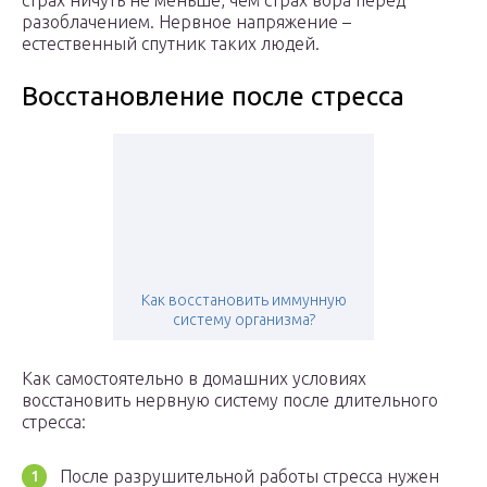
страх ничуть не меньше, чем страх вора перед
разоблачением. Нервное напряжение –
естественный спутник таких людей.
Восстановление после стресса
Как восстановить иммунную
систему организма?
Как самостоятельно в домашних условиях
восстановить нервную систему после длительного
стресса:
После разрушительной работы стресса нужен