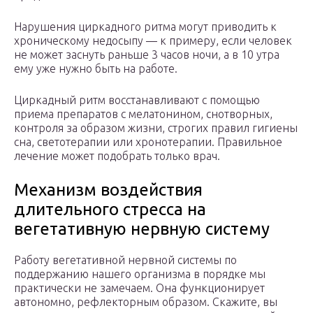
Нарушения циркадного ритма могут приводить к
хроническому недосыпу — к примеру, если человек
не может заснуть раньше 3 часов ночи, а в 10 утра
ему уже нужно быть на работе.
Циркадный ритм восстанавливают с помощью
приема препаратов с мелатонином, снотворных,
контроля за образом жизни, строгих правил гигиены
сна, светотерапии или хронотерапии. Правильное
лечение может подобрать только врач.
Механизм воздействия
длительного стресса на
вегетативную нервную систему
Работу вегетативной нервной системы по
поддержанию нашего организма в порядке мы
практически не замечаем. Она функционирует
автономно, рефлекторным образом. Скажите, вы