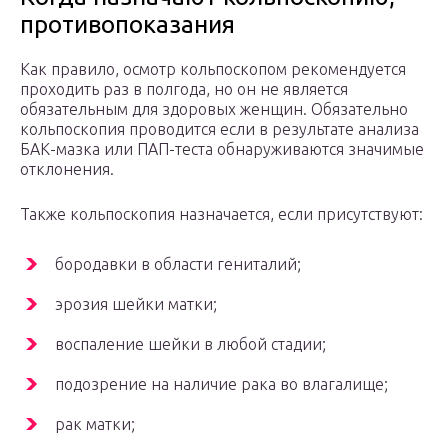
противопоказания
Как правило, осмотр кольпоскопом рекомендуется
проходить раз в полгода, но он не является
обязательным для здоровых женщин. Обязательно
кольпоскопия проводится если в результате анализа
БАК-мазка или ПАП-теста обнаруживаются значимые
отклонения.
Также кольпоскопия назначается, если присутствуют:
бородавки в области гениталий;
эрозия шейки матки;
воспаление шейки в любой стадии;
подозрение на наличие рака во влагалище;
рак матки;