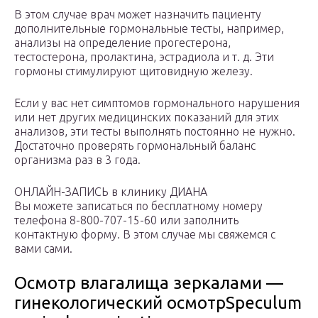
В этом случае врач может назначить пациенту
дополнительные гормональные тесты, например,
анализы на определение прогестерона,
тестостерона, пролактина, эстрадиола и т. д. Эти
гормоны стимулируют щитовидную железу.
Если у вас нет симптомов гормонального нарушения
или нет других медицинских показаний для этих
анализов, эти тесты выполнять постоянно не нужно.
Достаточно проверять гормональный баланс
организма раз в 3 года.
ОНЛАЙН-ЗАПИСЬ в клинику ДИАНА
Вы можете записаться по бесплатному номеру
телефона 8-800-707-15-60 или заполнить
контактную форму. В этом случае мы свяжемся с
вами сами.
Осмотр влагалища зеркалами —
гинекологический осмотрSpeculum