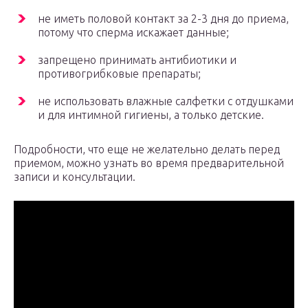
не иметь половой контакт за 2-3 дня до приема,
потому что сперма искажает данные;
запрещено принимать антибиотики и
противогрибковые препараты;
не использовать влажные салфетки с отдушками
и для интимной гигиены, а только детские.
Подробности, что еще не желательно делать перед
приемом, можно узнать во время предварительной
записи и консультации.