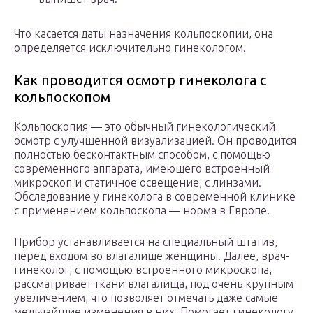
Что касается даты назначения кольпоскопии, она
определяется исключительно гинекологом.
Как проводится осмотр гинеколога с
кольпоскопом
Кольпоскопия — это обычный гинекологический
осмотр с улучшенной визуализацией. Он проводится
полностью бесконтактным способом, с помощью
современного аппарата, имеющего встроенный
микроскоп и статичное освещение, с линзами.
Обследование у гинеколога в современной клинике
с применением кольпоскопа — норма в Европе!
Прибор устанавливается на специальный штатив,
перед входом во влагалище женщины. Далее, врач-
гинеколог, с помощью встроенного микроскопа,
рассматривает ткани влагалища, под очень крупным
увеличением, что позволяет отмечать даже самые
мельчайшие изменения в них. Помогает гинекологу