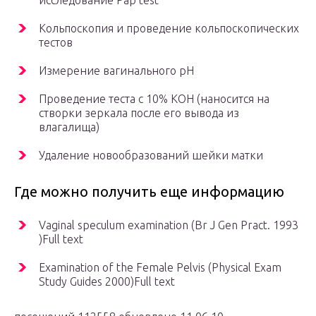
исследование Pap test
Кольпоскопия и проведение кольпоскопических
тестов
Измерение вагинального рН
Проведение теста с 10% КОН (наносится на
створки зеркала после его вывода из
влагалища)
Удаление новообразований шейки матки
Где можно получить еще информацию
Vaginal speculum examination (Br J Gen Pract. 1993
)Full text
Examination of the Female Pelvis (Physical Exam
Study Guides 2000)Full text