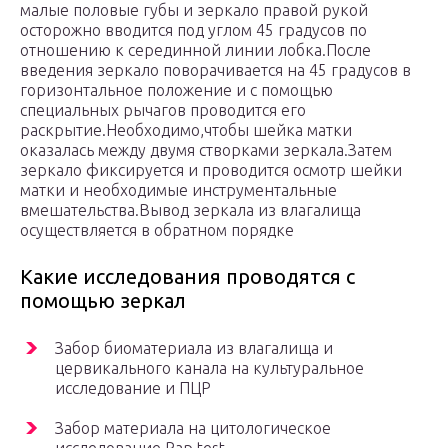
малые половые губы и зеркало правой рукой
осторожно вводится под углом 45 градусов по
отношению к серединной линии лобка.После
введения зеркало поворачивается на 45 градусов в
горизонтальное положение и с помощью
специальных рычагов проводится его
раскрытие.Необходимо,чтобы шейка матки
оказалась между двумя створками зеркала.Затем
зеркало фиксируется и проводится осмотр шейки
матки и необходимые инструментальные
вмешательства.Вывод зеркала из влагалища
осуществляется в обратном порядке
Какие исследования проводятся с
помощью зеркал
Забор биоматериала из влагалища и
цервикального канала на культуральное
исследование и ПЦР
Забор материала на цитологическое