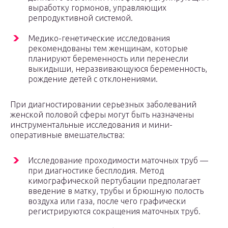
выработку гормонов, управляющих
репродуктивной системой.
Медико-генетические исследования
рекомендованы тем женщинам, которые
планируют беременность или перенесли
выкидыши, неразвивающуюся беременность,
рождение детей с отклонениями.
При диагностировании серьезных заболеваний
женской половой сферы могут быть назначены
инструментальные исследования и мини-
оперативные вмешательства:
Исследование проходимости маточных труб —
при диагностике бесплодия. Метод
кимографической пертубации предполагает
введение в матку, трубы и брюшную полость
воздуха или газа, после чего графически
регистрируются сокращения маточных труб.