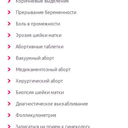
Коричневые выделения
Прерывание беременности
Боль в промежности
Эрозия шейки матки
Абортивные таблетки
Вакуумный аборт
Медикаментозный аборт
Хирургический аборт
Биопсия шейки матки
Диагностическое выскабливание
Фолликулометрия
Записаться на прием к гинекологу