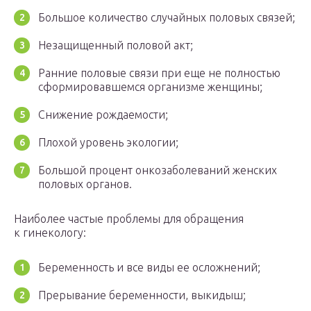
Большое количество случайных половых связей;
Незащищенный половой акт;
Ранние половые связи при еще не полностью
сформировавшемся организме женщины;
Снижение рождаемости;
Плохой уровень экологии;
Большой процент онкозаболеваний женских
половых органов.
Наиболее частые проблемы для обращения
к гинекологу:
Беременность и все виды ее осложнений;
Прерывание беременности, выкидыш;