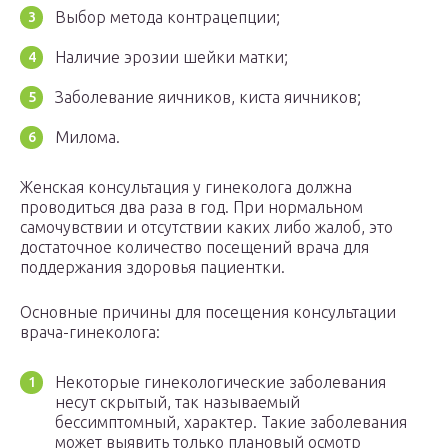
Выбор метода контрацепции;
Наличие эрозии шейки матки;
Заболевание яичников, киста яичников;
Милома.
Женская консультация у гинеколога должна
проводиться два раза в год. При нормальном
самочувствии и отсутствии каких либо жалоб, это
достаточное количество посещений врача для
поддержания здоровья пациентки.
Основные причины для посещения консультации
врача-гинеколога:
Некоторые гинекологические заболевания
несут скрытый, так называемый
бессимптомный, характер. Такие заболевания
может выявить только плановый осмотр