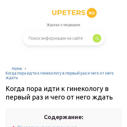
UPETERS
RU
Журнал о медицине
Home
Когда пора идти к гинекологу в первый раз и чего от него
ждать
Когда пора идти к гинекологу в
первый раз и чего от него ждать
Содержание: