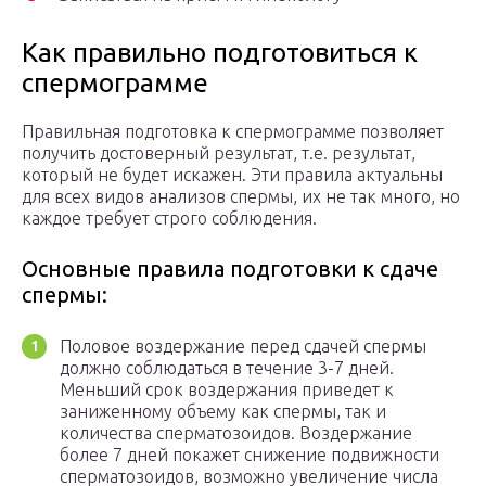
Как правильно подготовиться к
спермограмме
Правильная подготовка к спермограмме позволяет
получить достоверный результат, т.е. результат,
который не будет искажен. Эти правила актуальны
для всех видов анализов спермы, их не так много, но
каждое требует строго соблюдения.
Основные правила подготовки к сдаче
спермы:
Половое воздержание перед сдачей спермы
должно соблюдаться в течение 3-7 дней.
Меньший срок воздержания приведет к
заниженному объему как спермы, так и
количества сперматозоидов. Воздержание
более 7 дней покажет снижение подвижности
сперматозоидов, возможно увеличение числа