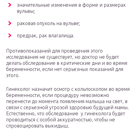
значительные изменения в форме и размерах
вульвы;
раковая опухоль на вульве;
предрак, рак влагалища.
Противопоказаний для проведения этого
исследования не существует, но доктор не будет
делать обследование в критические дни и во время
беременности, если нет серьезных показаний для
этого.
Гинеколог назначит осмотр с кольпоскопом во время
беременности, если процедуру невозможно
перенести до момента появления малыша на свет, в
связи с серьезной угрозой здоровью будущей мамы.
Естественно, что обследование у гинеколога будет
проводиться с особой аккуратностью, чтобы не
спровоцировать выкидыш.