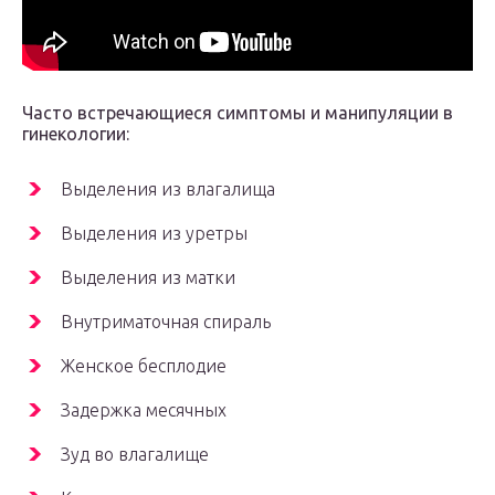
Часто встречающиеся симптомы и манипуляции в
гинекологии:
Выделения из влагалища
Выделения из уретры
Выделения из матки
Внутриматочная спираль
Женское бесплодие
Задержка месячных
Зуд во влагалище