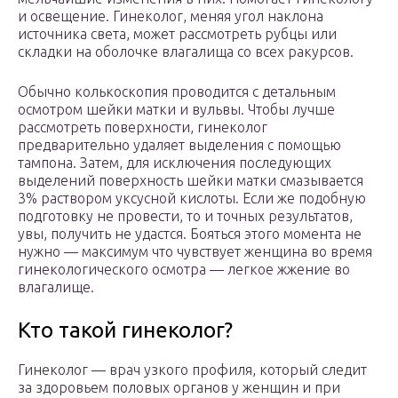
и освещение. Гинеколог, меняя угол наклона
источника света, может рассмотреть рубцы или
складки на оболочке влагалища со всех ракурсов.
Обычно колькоскопия проводится с детальным
осмотром шейки матки и вульвы. Чтобы лучше
рассмотреть поверхности, гинеколог
предварительно удаляет выделения с помощью
тампона. Затем, для исключения последующих
выделений поверхность шейки матки смазывается
3% раствором уксусной кислоты. Если же подобную
подготовку не провести, то и точных результатов,
увы, получить не удастся. Бояться этого момента не
нужно — максимум что чувствует женщина во время
гинекологического осмотра — легкое жжение во
влагалище.
Кто такой гинеколог?
Гинеколог — врач узкого профиля, который следит
за здоровьем половых органов у женщин и при