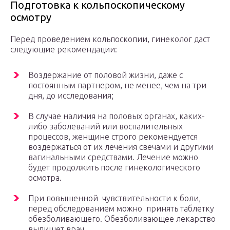
Подготовка к кольпоскопическому
осмотру
Перед проведением кольпоскопии, гинеколог даст
следующие рекомендации:
Воздержание от половой жизни, даже с
постоянным партнером, не менее, чем на три
дня, до исследования;
В случае наличия на половых органах, каких-
либо заболеваний или воспалительных
процессов, женщине строго рекомендуется
воздержаться от их лечения свечами и другими
вагинальными средствами. Лечение можно
будет продолжить после гинекологического
осмотра.
При повышенной чувствительности к боли,
перед обследованием можно принять таблетку
обезболивающего. Обезболивающее лекарство
выпишет врач.