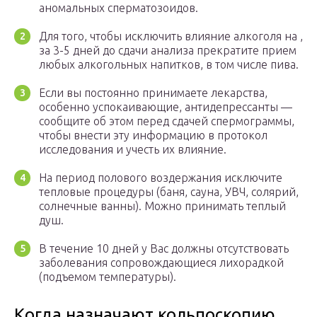
аномальных сперматозоидов.
Для того, чтобы исключить влияние алкоголя на ,
за 3-5 дней до сдачи анализа прекратите прием
любых алкогольных напитков, в том числе пива.
Если вы постоянно принимаете лекарства,
особенно успокаивающие, антидепрессанты —
сообщите об этом перед сдачей спермограммы,
чтобы внести эту информацию в протокол
исследования и учесть их влияние.
На период полового воздержания исключите
тепловые процедуры (баня, сауна, УВЧ, солярий,
солнечные ванны). Можно принимать теплый
душ.
В течение 10 дней у Вас должны отсутствовать
заболевания сопровождающиеся лихорадкой
(подъемом температуры).
Когда назначают кольпоскопию,