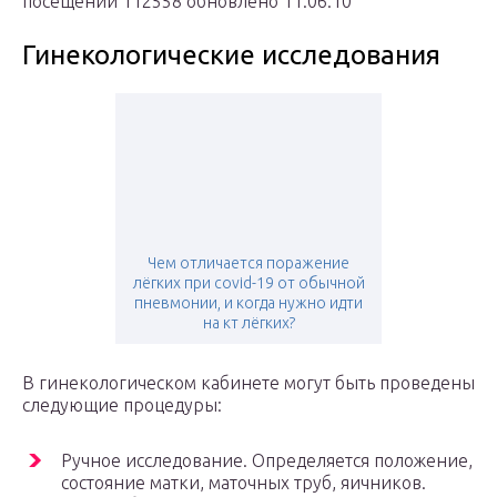
посещений 112558 обновлено 11.06.10
Гинекологические исследования
Чем отличается поражение
лёгких при covid-19 от обычной
пневмонии, и когда нужно идти
на кт лёгких?
В гинекологическом кабинете могут быть проведены
следующие процедуры:
Ручное исследование. Определяется положение,
состояние матки, маточных труб, яичников.