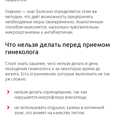
Главное — очаг болезни определяется этим же
методом, что даёт возможность предпринять
необходимые меры своевременно. Аналогичным
способом выясняется, насколько чувствительны
микроорганизмы к антибиотикам.
Что нельзя делать перед приемом
гинеколога
Стоит знать заранее, чего нельзя делать в день
посещения гинеколога и за некоторое время до
визита. Есть ограничения, которые выполнить не так
уж сложно:
нельзя делать спринцевание, так как
нарушается микрофлора влагалища;
не использовать отдушки, кремы в интимной
зоне, это влияет на качество тестов;