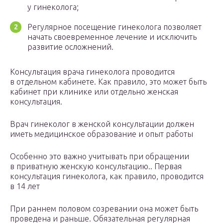
у гинеколога;
Регулярное посещение гинеколога позволяет
начать своевременное лечение и исключить
развитие осложнений.
Консультация врача гинеколога проводится
в отдельном кабинете. Как правило, это может быть
кабинет при клинике или отдельно женская
консультация.
Врач гинеколог в женской консультации должен
иметь медицинское образование и опыт работы
Особенно это важно учитывать при обращении
в приватную женскую консультацию.. Первая
консультация гинеколога, как правило, проводится
в 14 лет
При раннем половом созревании она может быть
проведена и раньше. Обязательная регулярная