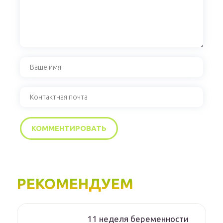
РЕКОМЕНДУЕМ
11 неделя беременности