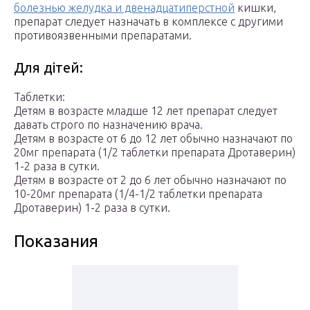
болезнью желудка и двенадцатиперстной
кишки,
препарат следует назначать в комплексе с другими
противоязвенными препаратами.
Для дітей:
Таблетки:
Детям в возрасте младше 12 лет препарат следует
давать строго по назначению врача.
Детям в возрасте от 6 до 12 лет обычно назначают по
20мг препарата (1/2 таблетки препарата Дротаверин)
1-2 раза в сутки.
Детям в возрасте от 2 до 6 лет обычно назначают по
10-20мг препарата (1/4-1/2 таблетки препарата
Дротаверин) 1-2 раза в сутки.
Показания