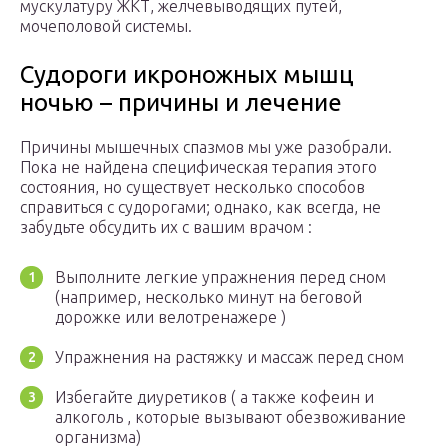
мускулатуру ЖКТ, желчевыводящих путей,
мочеполовой системы.
Судороги икроножных мышц
ночью – причины и лечение
Причины мышечных спазмов мы уже разобрали.
Пока не найдена специфическая терапия этого
состояния, но существует несколько способов
справиться с судорогами; однако, как всегда, не
забудьте обсудить их с вашим врачом :
Выполните легкие упражнения перед сном
(например, несколько минут на беговой
дорожке или велотренажере )
Упражнения на растяжку и массаж перед сном
Избегайте диуретиков ( а также кофеин и
алкоголь , которые вызывают обезвоживание
организма)