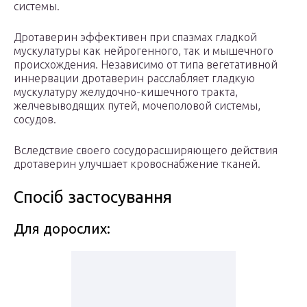
системы.
Дротаверин эффективен при спазмах гладкой
мускулатуры как нейрогенного, так и мышечного
происхождения. Независимо от типа вегетативной
иннервации дротаверин расслабляет гладкую
мускулатуру желудочно-кишечного тракта,
желчевыводящих путей, мочеполовой системы,
сосудов.
Вследствие своего сосудорасширяющего действия
дротаверин улучшает кровоснабжение тканей.
Спосіб застосування
Для дорослих: