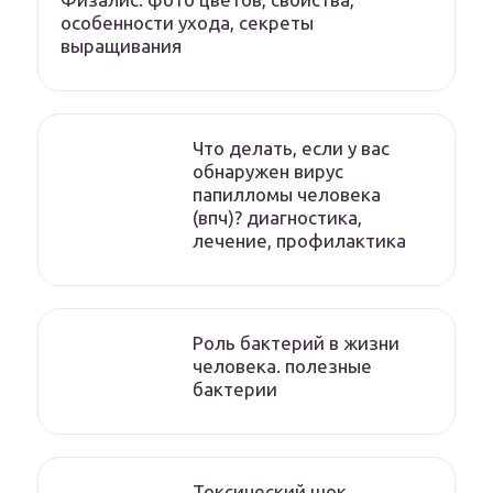
особенности ухода, секреты
выращивания
Что делать, если у вас
обнаружен вирус
папилломы человека
(впч)? диагностика,
лечение, профилактика
Роль бактерий в жизни
человека. полезные
бактерии
Токсический шок