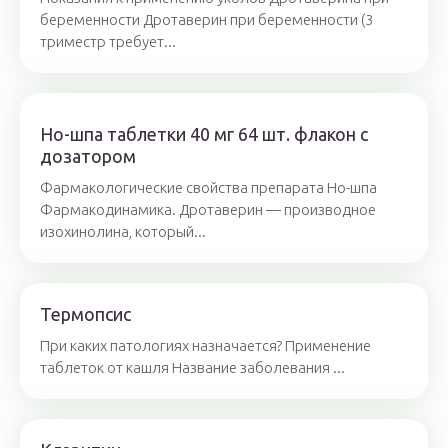
беременности Дротаверин при беременности (3
триместр требует...
Но-шпа таблетки 40 мг 64 шт. флакон с
дозатором
Фармакологические свойства препарата Но-шпа
Фармакодинамика. Дротаверин — производное
изохинолина, который...
Термопсис
При каких патологиях назначается? Применение
таблеток от кашля Название заболевания ...