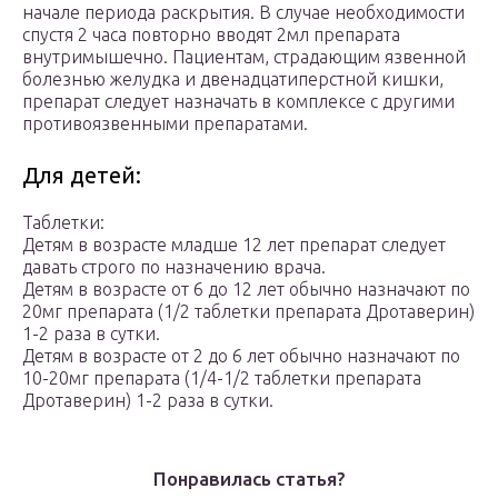
начале периода раскрытия. В случае необходимости
спустя 2 часа повторно вводят 2мл препарата
внутримышечно. Пациентам, страдающим язвенной
болезнью желудка и двенадцатиперстной кишки,
препарат следует назначать в комплексе с другими
противоязвенными препаратами.
Для детей:
Таблетки:
Детям в возрасте младше 12 лет препарат следует
давать строго по назначению врача.
Детям в возрасте от 6 до 12 лет обычно назначают по
20мг препарата (1/2 таблетки препарата Дротаверин)
1-2 раза в сутки.
Детям в возрасте от 2 до 6 лет обычно назначают по
10-20мг препарата (1/4-1/2 таблетки препарата
Дротаверин) 1-2 раза в сутки.
Понравилась статья?