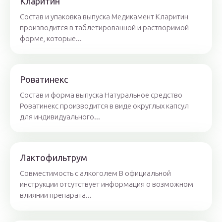
Кларитин
Состав и упаковка выпуска Медикамент Кларитин
производится в таблетированной и растворимой
форме, которые...
Роватинекс
Состав и форма выпуска Натуральное средство
Роватинекс производится в виде округлых капсул
для индивидуального...
Лактофильтрум
Совместимость с алкоголем В официальной
инструкции отсутствует информация о возможном
влиянии препарата...