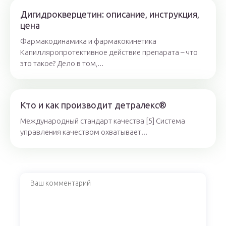
Дигидрокверцетин: описание, инструкция,
цена
Фармакодинамика и фармакокинетика
Капилляропротективное действие препарата – что
это такое? Дело в том,...
Кто и как производит детралекс®
Международный стандарт качества [5] Система
управления качеством охватывает...