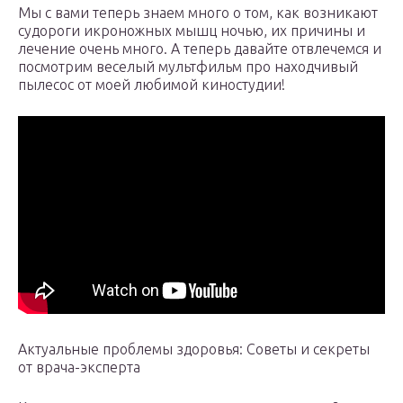
Мы с вами теперь знаем много о том, как возникают
судороги икроножных мышц ночью, их причины и
лечение очень много. А теперь давайте отвлечемся и
посмотрим веселый мультфильм про находчивый
пылесос от моей любимой киностудии!
Актуальные проблемы здоровья: Советы и секреты
от врача-эксперта