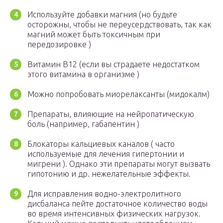
Используйте добавки магния (но будьте
осторожны, чтобы не переусердствовать, так как
магний может быть токсичным при
передозировке )
Витамин В12 (если вы страдаете недостатком
этого витамина в организме )
Можно попробовать миорелаксанты (мидокалм)
Препараты, влияющие на нейропатическую
боль (например, габапентин )
Блокаторы кальциевых каналов ( часто
используемые для лечения гипертонии и
мигрени ). Однако эти препараты могут вызвать
гипотонию и др. нежелательные эффекты.
Для исправления водно-электролитного
дисбаланса пейте достаточное количество воды
во время интенсивных физических нагрузок.