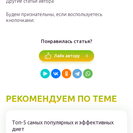
Другие статьи автора
Будем признательны, если воспользуетесь
кнопочками:
Понравилась статья?
0
Лайк автору
РЕКОМЕНДУЕМ ПО ТЕМЕ
Топ-5 самых популярных и эффективных
диет