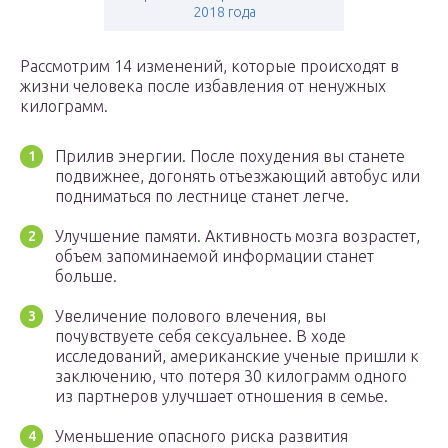
2018 года
Рассмотрим 14 изменений, которые происходят в
жизни человека после избавления от ненужных
килограмм.
Прилив энергии. После похудения вы станете
подвижнее, догонять отъезжающий автобус или
подниматься по лестнице станет легче.
Улучшение памяти. Активность мозга возрастет,
объем запоминаемой информации станет
больше.
Увеличение полового влечения, вы
почувствуете себя сексуальнее. В ходе
исследований, американские ученые пришли к
заключению, что потеря 30 килограмм одного
из партнеров улучшает отношения в семье.
Уменьшение опасного риска развития