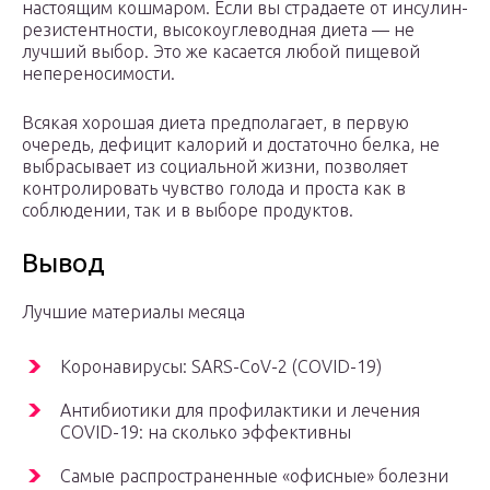
настоящим кошмаром. Если вы страдаете от инсулин-
резистентности, высокоуглеводная диета — не
лучший выбор. Это же касается любой пищевой
непереносимости.
Всякая хорошая диета предполагает, в первую
очередь, дефицит калорий и достаточно белка, не
выбрасывает из социальной жизни, позволяет
контролировать чувство голода и проста как в
соблюдении, так и в выборе продуктов.
Вывод
Лучшие материалы месяца
Коронавирусы: SARS-CoV-2 (COVID-19)
Антибиотики для профилактики и лечения
COVID-19: на сколько эффективны
Самые распространенные «офисные» болезни