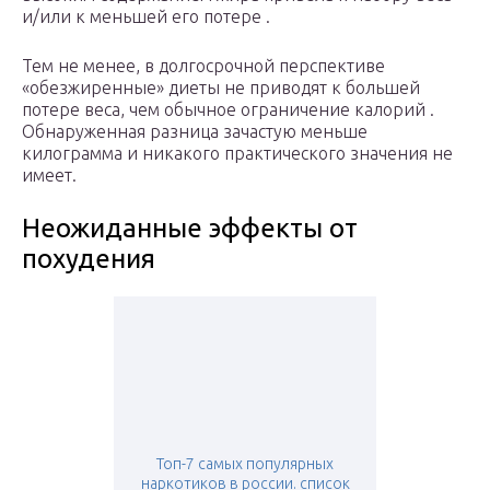
и/или к меньшей его потере .
Тем не менее, в долгосрочной перспективе
«обезжиренные» диеты не приводят к большей
потере веса, чем обычное ограничение калорий .
Обнаруженная разница зачастую меньше
килограмма и никакого практического значения не
имеет.
Неожиданные эффекты от
похудения
Топ-7 самых популярных
наркотиков в россии. список