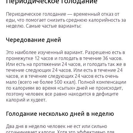
Периодическое голодание
Периодическое голодание — временный отказ от
еды, что помогает снизить среднюю калорийность за
неделю. Самые частые варианты:
Чередование дней
Это наиболее изученный вариант. Разрешено есть в
промежутке 12 часов и голодать в течение 36 часов.
Или есть на протяжении 24 часов, и голодать так же в
течение следующих 24 часов. Или есть в течение 24
часов, и в течение следующих 24 часов есть очень
мало (всего не более 500 ккал). Полной компенсации
по калориям во время «сытых» дней не происходит,
поэтому человек все равно находится в дефиците
калорий и худеет.
Голодание несколько дней в неделю
Два дня в неделю человек не ест или сильно
ограничивает калори. Хотя это эффективно для