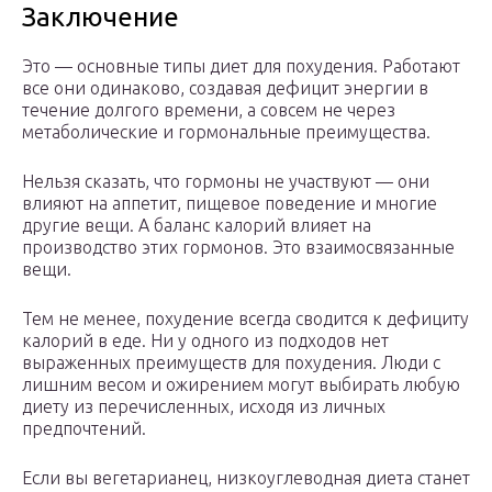
Заключение
Это — основные типы диет для похудения. Работают
все они одинаково, создавая дефицит энергии в
течение долгого времени, а совсем не через
метаболические и гормональные преимущества.
Нельзя сказать, что гормоны не участвуют — они
влияют на аппетит, пищевое поведение и многие
другие вещи. А баланс калорий влияет на
производство этих гормонов. Это взаимосвязанные
вещи.
Тем не менее, похудение всегда сводится к дефициту
калорий в еде. Ни у одного из подходов нет
выраженных преимуществ для похудения. Люди с
лишним весом и ожирением могут выбирать любую
диету из перечисленных, исходя из личных
предпочтений.
Если вы вегетарианец, низкоуглеводная диета станет