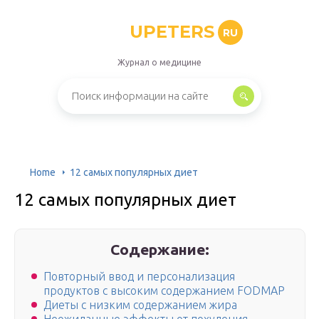
UPETERS
RU
Журнал о медицине
Home
12 самых популярных диет
12 самых популярных диет
Содержание:
Повторный ввод и персонализация
продуктов с высоким содержанием FODMAP
Диеты с низким содержанием жира