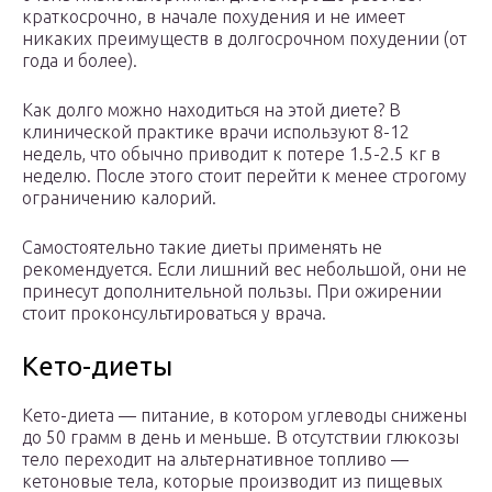
краткосрочно, в начале похудения и не имеет
никаких преимуществ в долгосрочном похудении (от
года и более).
Как долго можно находиться на этой диете? В
клинической практике врачи используют 8-12
недель, что обычно приводит к потере 1.5-2.5 кг в
неделю. После этого стоит перейти к менее строгому
ограничению калорий.
Самостоятельно такие диеты применять не
рекомендуется. Если лишний вес небольшой, они не
принесут дополнительной пользы. При ожирении
стоит проконсультироваться у врача.
Кето-диеты
Кето-диета — питание, в котором углеводы снижены
до 50 грамм в день и меньше. В отсутствии глюкозы
тело переходит на альтернативное топливо —
кетоновые тела, которые производит из пищевых