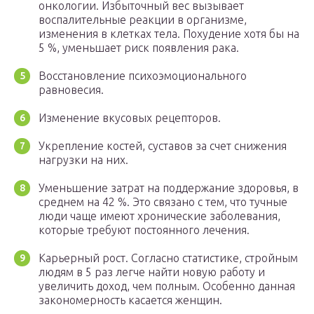
онкологии. Избыточный вес вызывает
воспалительные реакции в организме,
изменения в клетках тела. Похудение хотя бы на
5 %, уменьшает риск появления рака.
Восстановление психоэмоционального
равновесия.
Изменение вкусовых рецепторов.
Укрепление костей, суставов за счет снижения
нагрузки на них.
Уменьшение затрат на поддержание здоровья, в
среднем на 42 %. Это связано с тем, что тучные
люди чаще имеют хронические заболевания,
которые требуют постоянного лечения.
Карьерный рост. Согласно статистике, стройным
людям в 5 раз легче найти новую работу и
увеличить доход, чем полным. Особенно данная
закономерность касается женщин.