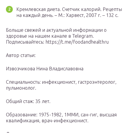
Кремлевская диета. Счетчик калорий. Рецепты
на каждый день. – М.: Харвест, 2007 г. – 132 c.
Больше свежей и актуальной информации о
здоровье на нашем канале в Telegram.
Подписывайтесь: https://t.me/foodandhealthru
Автор статьи:
Извозчикова Нина Владиславовна
Специальность: инфекционист, гастроэнтеролог,
пульмонолог.
Общий стаж: 35 лет.
Образование: 1975-1982, 1ММИ, сан-гиг, высшая
квалификация, врач-инфекционист.