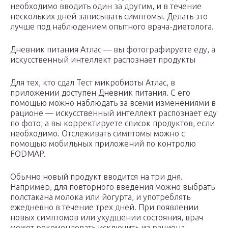
необходимо вводить один за другим, и в течение
нескольких дней записывать симптомы. Делать это
лучше под наблюдением опытного врача-диетолога.
Дневник питания Атлас — вы фотографируете еду, а
искусственный интеллект распознает продукты
Для тех, кто сдал Тест микробиоты Атлас, в
приложении доступен Дневник питания. С его
помощью можно наблюдать за всеми изменениями в
рационе — искусственный интеллект распознает еду
по фото, а вы корректируете список продуктов, если
необходимо. Отслеживать симптомы можно с
помощью мобильных приложений по контролю
FODMAP.
Обычно новый продукт вводится на три дня.
Например, для повторного введения можно выбрать
полстакана молока или йогурта, и употреблять
ежедневно в течение трех дней. При появлении
новых симптомов или ухудшении состояния, врач
может рекомендовать исключить из рациона