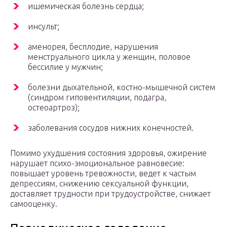
ишемическая болезнь сердца;
инсульт;
аменорея, бесплодие, нарушения
менструального цикла у женщин, половое
бессилие у мужчин;
болезни дыхательной, костно-мышечной систем
(синдром гиповентиляции, подагра,
остеоартроз);
заболевания сосудов нижних конечностей.
Помимо ухудшения состояния здоровья, ожирение
нарушает психо-эмоциональное равновесие:
повышает уровень тревожности, ведет к частым
депрессиям, снижению сексуальной функции,
доставляет трудности при трудоустройстве, снижает
самооценку.