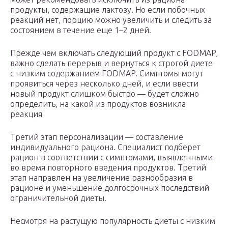
продукты, содержащие лактозу. Но если побочных
реакций нет, порцию можно увеличить и следить за
состоянием в течение еще 1–2 дней.
Прежде чем включать следующий продукт с FODMAP,
важно сделать перерыв и вернуться к строгой диете
с низким содержанием FODMAP. Симптомы могут
проявиться через несколько дней, и если ввести
новый продукт слишком быстро — будет сложно
определить, на какой из продуктов возникла
реакция
Третий этап персонализации — составление
индивидуального рациона. Специалист подберет
рацион в соответствии с симптомами, выявленными
во время повторного введения продуктов. Третий
этап направлен на увеличение разнообразия в
рационе и уменьшение долгосрочных последствий
ограничительной диеты.
Несмотря на растущую популярность диеты с низким