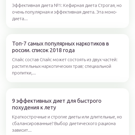
Эффективная диета №1: Кефирная диета Строгая, но
очень популярная и эффективная диета. Эта моно-
диета...
Топ-7 самых популярных наркотиков в
россии. список 2018 года
Спайс состав Спайс может состоять из двух частей:
растительных наркотических трав; специальной
пропитки,...
9 эффективных диет для быстрого
похудения к лету
Краткострочные и строгие диеты или длительные, но
сбалансированные? Выбор диетического рациона
зависит...