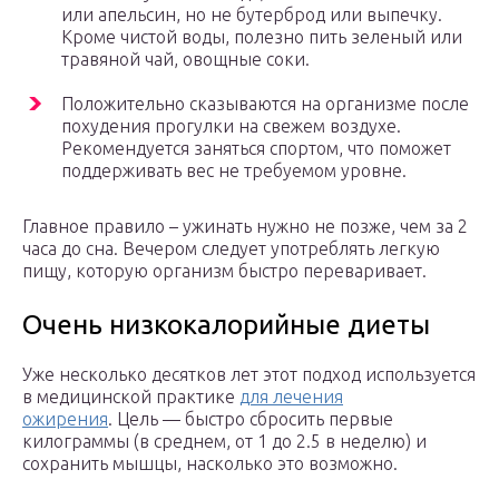
или апельсин, но не бутерброд или выпечку.
Кроме чистой воды, полезно пить зеленый или
травяной чай, овощные соки.
Положительно сказываются на организме после
похудения прогулки на свежем воздухе.
Рекомендуется заняться спортом, что поможет
поддерживать вес не требуемом уровне.
Главное правило – ужинать нужно не позже, чем за 2
часа до сна. Вечером следует употреблять легкую
пищу, которую организм быстро переваривает.
Очень низкокалорийные диеты
Уже несколько десятков лет этот подход используется
в медицинской практике
для лечения
ожирения
. Цель — быстро сбросить первые
килограммы (в среднем, от 1 до 2.5 в неделю) и
сохранить мышцы, насколько это возможно.