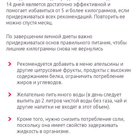
14 дней является достаточно эффективной и
помогает избавиться от 5 и более килограммов, если
придерживаться всех рекомендаций. Повторить ее
можно спустя месяц.
По завершении яичной диеты важно
придерживаться основ правильного питания, чтобы
лишние килограммы снова не вернулись
Рекомендуется добавить в меню апельсины и
другие цитрусовые фрукты, продукты с высоким
содержанием белка, ограничить потребление
жиров и углеводов.
Желательно пить много воды (в день следует
выпить до 2 литров чистой воды без газа, чай и
другие напитки не входят в этот объем).
Кроме того, нужно снизить потребление соли,
поскольку она имеет свойство задерживать
жидкость в организме.