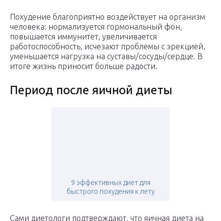
Похудение благоприятно воздействует на организм
человека: нормализуется гормональный фон,
повышается иммунитет, увеличивается
работоспособность, исчезают проблемы с эрекцией,
уменьшается нагрузка на суставы/сосуды/сердце. В
итоге жизнь приносит больше радости.
Период после яичной диеты
9 эффективных диет для
быстрого похудения к лету
Сами диетологи подтверждают, что яичная диета на