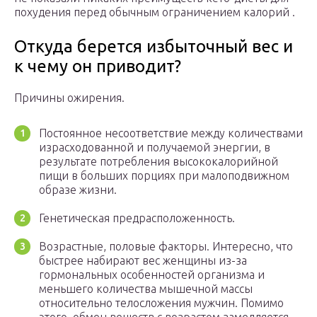
похудения перед обычным ограничением калорий .
Откуда берется избыточный вес и
к чему он приводит?
Причины ожирения.
Постоянное несоответствие между количествами
израсходованной и получаемой энергии, в
результате потребления высококалорийной
пищи в больших порциях при малоподвижном
образе жизни.
Генетическая предрасположенность.
Возрастные, половые факторы. Интересно, что
быстрее набирают вес женщины из-за
гормональных особенностей организма и
меньшего количества мышечной массы
относительно телосложения мужчин. Помимо