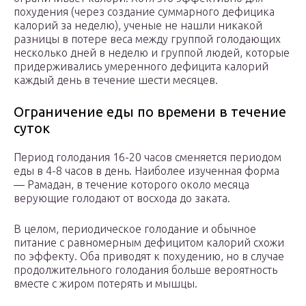
похудения (через создание суммарного дефицика
калорий за неделю), ученые не нашли никакой
разницы в потере веса между группой голодающих
несколько дней в неделю и группой людей, которые
придерживались умеренного дефицита калорий
каждый день в течение шести месяцев.
Ограничение еды по времени в течение
суток
Период голодания 16-20 часов сменяется периодом
еды в 4-8 часов в день. Наиболее изученная форма
— Рамадан, в течение которого около месяца
верующие голодают от восхода до заката.
В целом, периодическое голодание и обычное
питание с равномерным дефицитом калорий схожи
по эффекту. Оба приводят к похудению, но в случае
продолжительного голодания больше вероятность
вместе с жиром потерять и мышцы.