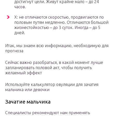
достигнут цели. Живут крайне мало – до 24
часов.
Х: не отличаются скоростью, продвигаются по
половым путям медленно. Отличаются большой
жизнестойкостью – до 3 суток. Иногда – до 5
дней.
Итак, мы знаем всю информацию, необходимую для
прогноза
Сейчас важно разобраться, в какой момент лучше
запланировать половой акт, чтобы получить
желаемый эффект
Используйте калькулятор овуляции для зачатия
мальчика или девочки
Зачатие мальчика
Специалисты рекомендуют нам применять