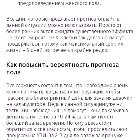
предопределением женского пола.
Все дни, которые предлагает прогноз-онлайн в
данной ситуации можно использовать. Просто от
более ранних актов ожидать существенного эффекта
не стоит. Вероятнее Х-клетки так долго не смогут
продержаться, потому как максимальный срок их
жизни – 5 дней, встречается крайне редко.
Как повысить вероятность прогноза
пола
Вся сложность состоит в том, что необходимо очень
четко понимать, когда наступит овуляция, чтобы
рассчитать благоприятный день для зачатия девочки
на калькуляторе. Ведь в данной ситуации уже ни
тесты, ни наблюдения не помогут – они показываю
день накануне, но за 10-24 часа, а нам нужен
больший запас времени. Потому здесь стоит
обратиться к специалистам, чтобы проследить свои
процессы на УЗИ. За 2-3 дня до разрыва врач уже