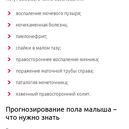
воспаление мочевого пузыря;
мочекаменная болезнь;
пиелонефрит;
спайки в малом тазу;
правостороннее воспаление яичника;
поражение маточной трубы справа;
паталогия мочеточника;
язвенный правосторонний колит.
Прогнозирование пола малыша –
что нужно знать