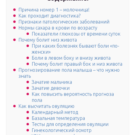
Причина номер 1 – молочница!
Как проходит диагностика?
Признаки патологических заболеваний
Нормы сахара в крови по возрасту
Показатели глюкозы от времени суток
Почему болит низ живота
При каких болезнях бывают боли «по-
женски»
Боли в левом боку и внизу живота
Почему болит правый бок и низ живота
Прогнозирование пола малыша – что нужно
знать
Зачатие мальчика
Зачатие девочки
Как повысить вероятность прогноза
пола
Как высчитать овуляцию
Календарный метод
Базальная температура
Тесты для определения овуляции
Гинекологический осмотр