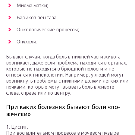
Миома матки;
Варикоз вен таза;
Онкологические процессы;
Опухоли.
Бывают случаи, когда боль в нижней части живота
возникает, даже если проблема находится в органах,
которые не находятся в брюшной полости и не
относятся к гинекологии. Например, у людей могут
возникнуть проблемы с нижними долями легких или
почками, которые могут вызвать боль в животе
слева, справа или по центру.
При каких болезнях бывают боли «по-
женски»
1. Цистит.
При воспалительном процессе в мочевом пузыре