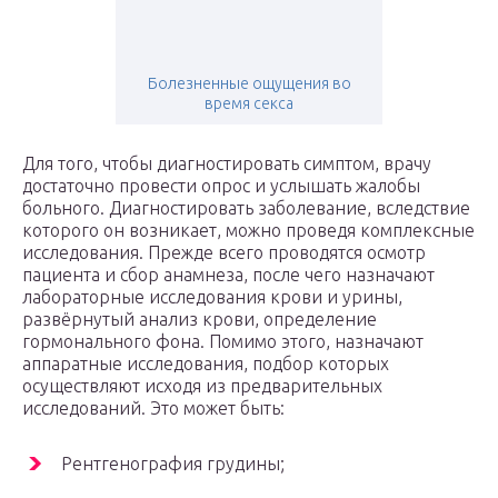
Болезненные ощущения во
время секса
Для того, чтобы диагностировать симптом, врачу
достаточно провести опрос и услышать жалобы
больного. Диагностировать заболевание, вследствие
которого он возникает, можно проведя комплексные
исследования. Прежде всего проводятся осмотр
пациента и сбор анамнеза, после чего назначают
лабораторные исследования крови и урины,
развёрнутый анализ крови, определение
гормонального фона. Помимо этого, назначают
аппаратные исследования, подбор которых
осуществляют исходя из предварительных
исследований. Это может быть:
Рентгенография грудины;