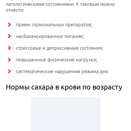
патологическими состояниями. К таковым можно
отнести:
прием гормональных препаратов;
несбалансированное питание;
стрессовые и депрессивные состояния;
повышенные физические нагрузки;
систематические нарушения режима дня.
Нормы сахара в крови по возрасту