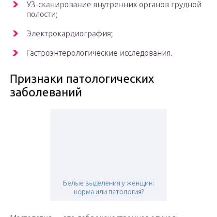
УЗ-сканирование внутренних органов грудной
полости;
Электрокардиография;
Гастроэнтерологические исследования.
Признаки патологических
заболеваний
Белые выделения у женщин:
норма или патология?