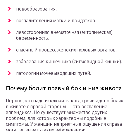
новообразования.
воспалителения матки и придатков.
левосторонняя внематочная (эктопическая)
беременность.
спаечный процесс женских половых органов.
заболевания кишечника (сигмовидной кишки).
патологии мочевыводящих путей.
Почему болит правый бок и низ живота
Первое, что надо исключить, когда речь идет о болях
в животе с правой стороны — это воспаление
аппендикса. Но существует множество других
проблем, для которых характерны подобные
симптомы. У женщин неприятные ощущения справа
могут вызывать такие заболевания: