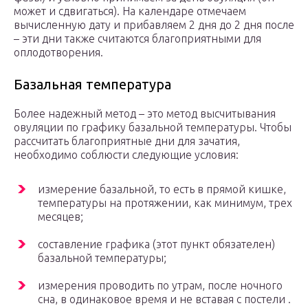
может и сдвигаться). На календаре отмечаем
вычисленную дату и прибавляем 2 дня до 2 дня после
– эти дни также считаются благоприятными для
оплодотворения.
Базальная температура
Более надежный метод – это метод высчитывания
овуляции по графику базальной температуры. Чтобы
рассчитать благоприятные дни для зачатия,
необходимо соблюсти следующие условия:
измерение базальной, то есть в прямой кишке,
температуры на протяжении, как минимум, трех
месяцев;
составление графика (этот пункт обязателен)
базальной температуры;
измерения проводить по утрам, после ночного
сна, в одинаковое время и не вставая с постели .