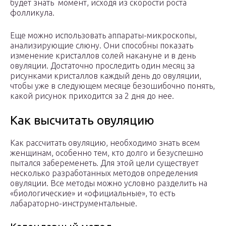
будет знать момент, исходя из скорости роста
фолликула.
Еще можно использовать аппараты-микроскопы,
анализирующие слюну. Они способны показать
изменение кристаллов солей накануне и в день
овуляции. Достаточно проследить один месяц за
рисунками кристаллов каждый день до овуляции,
чтобы уже в следующем месяце безошибочно понять,
какой рисунок приходится за 2 дня до нее.
Как высчитать овуляцию
Как рассчитать овуляцию, необходимо знать всем
женщинам, особенно тем, кто долго и безуспешно
пытался забеременеть. Для этой цели существует
несколько разработанных методов определения
овуляции. Все методы можно условно разделить на
«биологические» и «официальные», то есть
лабараторно-инструментальные.