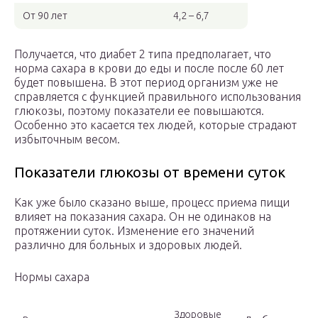
От 90 лет
4,2 – 6,7
Получается, что диабет 2 типа предполагает, что
норма сахара в крови до еды и после после 60 лет
будет повышена. В этот период организм уже не
справляется с функцией правильного использования
глюкозы, поэтому показатели ее повышаются.
Особенно это касается тех людей, которые страдают
избыточным весом.
Показатели глюкозы от времени суток
Как уже было сказано выше, процесс приема пищи
влияет на показания сахара. Он не одинаков на
протяжении суток. Изменение его значений
различно для больных и здоровых людей.
Нормы сахара
Здоровые