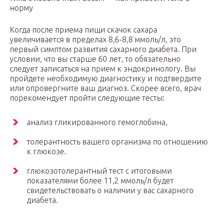
норму
Когда после приема пищи скачок сахара
увеличивается в пределах 8,6-8,8 ммоль/л, это
первый симптом развития сахарного диабета. При
условии, что вы старше 60 лет, то обязательно
следует записаться на прием к эндокринологу. Вы
пройдете необходимую диагностику и подтвердите
или опровергните ваш диагноз. Скорее всего, врач
порекомендует пройти следующие тесты:
анализ гликированного гемоглобина,
толерантность вашего организма по отношению
к глюкозе.
глюкозотолерантный тест с итоговыми
показателями более 11,2 ммоль/л будет
свидетельствовать о наличии у вас сахарного
диабета.