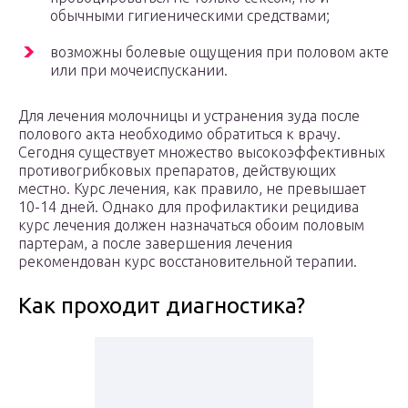
обычными гигиеническими средствами;
возможны болевые ощущения при половом акте
или при мочеиспускании.
Для лечения молочницы и устранения зуда после
полового акта необходимо обратиться к врачу.
Сегодня существует множество высокоэффективных
противогрибковых препаратов, действующих
местно. Курс лечения, как правило, не превышает
10-14 дней. Однако для профилактики рецидива
курс лечения должен назначаться обоим половым
партерам, а после завершения лечения
рекомендован курс восстановительной терапии.
Как проходит диагностика?