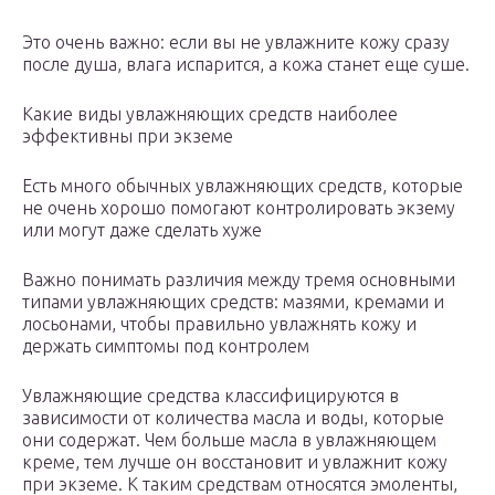
Это очень важно: если вы не увлажните кожу сразу
после душа, влага испарится, а кожа станет еще суше.
Какие виды увлажняющих средств наиболее
эффективны при экземе
Есть много обычных увлажняющих средств, которые
не очень хорошо помогают контролировать экзему
или могут даже сделать хуже
Важно понимать различия между тремя основными
типами увлажняющих средств: мазями, кремами и
лосьонами, чтобы правильно увлажнять кожу и
держать симптомы под контролем
Увлажняющие средства классифицируются в
зависимости от количества масла и воды, которые
они содержат. Чем больше масла в увлажняющем
креме, тем лучше он восстановит и увлажнит кожу
при экземе. К таким средствам относятся эмоленты,