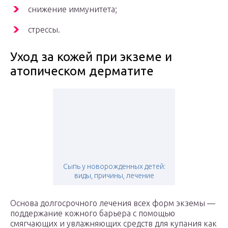
снижение иммунитета;
стрессы.
Уход за кожей при экземе и
атопическом дерматите
Сыпь у новорожденных детей:
виды, причины, лечение
Основа долгосрочного лечения всех форм экземы —
поддержание кожного барьера с помощью
смягчающих и увлажняющих средств для купания как