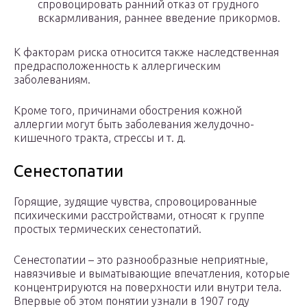
спровоцировать ранний отказ от грудного
вскармливания, раннее введение прикормов.
К факторам риска относится также наследственная
предрасположенность к аллергическим
заболеваниям.
Кроме того, причинами обострения кожной
аллергии могут быть заболевания желудочно-
кишечного тракта, стрессы и т. д.
Сенестопатии
Горящие, зудящие чувства, спровоцированные
психическими расстройствами, относят к группе
простых термических сенестопатий.
Сенестопатии – это разнообразные неприятные,
навязчивые и выматывающие впечатления, которые
концентрируются на поверхности или внутри тела.
Впервые об этом понятии узнали в 1907 году