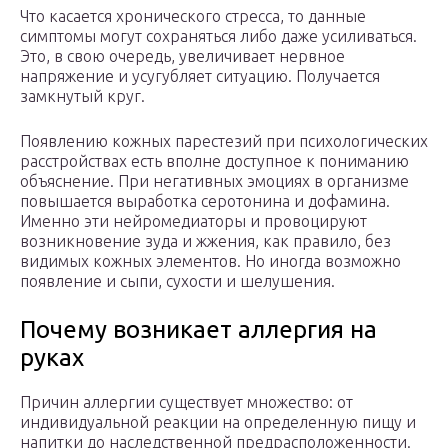
Что касается хронического стресса, то данные
симптомы могут сохраняться либо даже усиливаться.
Это, в свою очередь, увеличивает нервное
напряжение и усугубляет ситуацию. Получается
замкнутый круг.
Появлению кожных парестезий при психологических
расстройствах есть вполне доступное к пониманию
объяснение. При негативных эмоциях в организме
повышается выработка серотонина и дофамина.
Именно эти нейромедиаторы и провоцируют
возникновение зуда и жжения, как правило, без
видимых кожных элементов. Но иногда возможно
появление и сыпи, сухости и шелушения.
Почему возникает аллергия на
руках
Причин аллергии существует множество: от
индивидуальной реакции на определенную пищу и
напитки до наследственной предрасположенности.