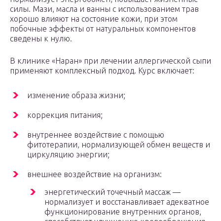
силы. Мази, масла и ванны с использованием трав
хорошо влияют на состояние кожи, при этом
побочные эффекты от натуральных компонентов
сведены к нулю.
В клинике «Наран» при лечении аллергической сыпи
применяют комплексный подход. Курс включает:
изменение образа жизни;
коррекция питания;
внутреннее воздействие с помощью
фитотерапии, нормализующей обмен веществ и
циркуляцию энергии;
внешнее воздействие на организм:
энергетический точечный массаж —
нормализует и восстанавливает адекватное
функционирование внутренних органов,