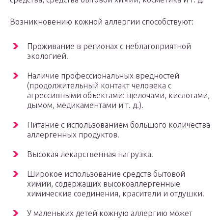
Возникновению кожной аллергии способствуют:
Проживание в регионах с неблагоприятной
экологией.
Наличие профессиональных вредностей
(продолжительный контакт человека с
агрессивными объектами: щелочами, кислотами,
дымом, медикаментами и т. д.).
Питание с использованием большого количества
аллергенных продуктов.
Высокая лекарственная нагрузка.
Широкое использование средств бытовой
химии, содержащих высокоаллергенные
химические соединения, красители и отдушки.
У маленьких детей кожную аллергию может