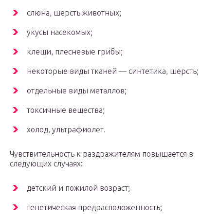
слюна, шерсть животных;
укусы насекомых;
клещи, плесневые грибы;
некоторые виды тканей — синтетика, шерсть;
отдельные виды металлов;
токсичные вещества;
холод, ультрафиолет.
Чувствительность к раздражителям повышается в
следующих случаях:
детский и пожилой возраст;
генетическая предрасположенность;