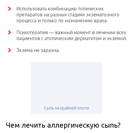
Использовать комбинацию топических
препаратов на разных стадиях экзематозного
процесса и только по назначению врача.
Психотерапия — важный момент в лечении всех
пациентов с атопическим дерматитом и экземой.
Экзема не заразна.
Сыпь на крайней плоти
Чем лечить аллергическую сыпь?