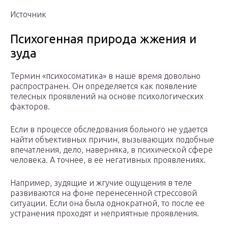
Источник
Психогенная природа жжения и
зуда
Термин «психосоматика» в наше время довольно
распространен. Он определяется как появление
телесных проявлений на основе психологических
факторов.
Если в процессе обследования больного не удается
найти объективных причин, вызывающих подобные
впечатления, дело, наверняка, в психической сфере
человека. А точнее, в ее негативных проявлениях.
Например, зудящие и жгучие ощущения в теле
развиваются на фоне перенесенной стрессовой
ситуации. Если она была однократной, то после ее
устранения проходят и неприятные проявления.