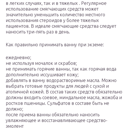
в легких случаях, так и в тяжелых . Регулярное
использование смягчающих средств может
значительно уменьшить количество местного
использования стероидов у более тяжелых
пациентов. В идеале смягчающие средства следует
наносить три-пять раз в день.
Как правильно принимать ванну при экземе:
ежедневно;
не используя мочалок и скрабов;
не принимать горячие ванны, так как горячая вода
дополнительно иссушивает кожу;
добавлять в ванну водорастворимые масла. Можно
выбрать готовые продукты для людей с сухой и
атопичной кожей. В состав таких средств обязательно
должны входить соевое, миндальное масла, жожоба и
ростков пшеницы. Сульфатов в составе быть не
должно;
после приема ванны обязательно наносить
увлажняющее и восстанавливающее средство-
эмолент