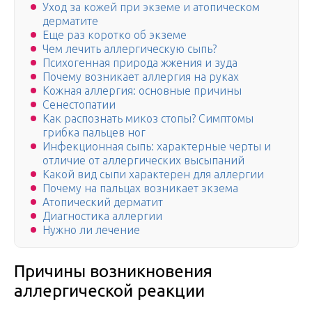
Уход за кожей при экземе и атопическом
дерматите
Еще раз коротко об экземе
Чем лечить аллергическую сыпь?
Психогенная природа жжения и зуда
Почему возникает аллергия на руках
Кожная аллергия: основные причины
Сенестопатии
Как распознать микоз стопы? Симптомы
грибка пальцев ног
Инфекционная сыпь: характерные черты и
отличие от аллергических высыпаний
Какой вид сыпи характерен для аллергии
Почему на пальцах возникает экзема
Атопический дерматит
Диагностика аллергии
Нужно ли лечение
Причины возникновения
аллергической реакции