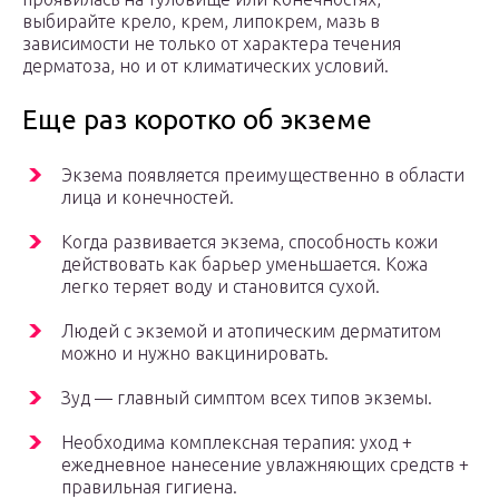
выбирайте крело, крем, липокрем, мазь в
зависимости не только от характера течения
дерматоза, но и от климатических условий.
Еще раз коротко об экземе
Экзема появляется преимущественно в области
лица и конечностей.
Когда развивается экзема, способность кожи
действовать как барьер уменьшается. Кожа
легко теряет воду и становится сухой.
Людей с экземой и атопическим дерматитом
можно и нужно вакцинировать.
Зуд — главный симптом всех типов экземы.
Необходима комплексная терапия: уход +
ежедневное нанесение увлажняющих средств +
правильная гигиена.