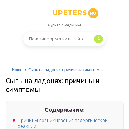
UPETERS
RU
Журнал о медицине
Home
Сыпь на ладонях: причины и симптомы
Сыпь на ладонях: причины и
симптомы
Содержание:
Причины возникновения аллергической
реакции