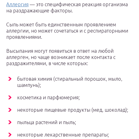
Аллергия
— это специфическая реакция организма
на раздражающие факторы.
Сыпь может быть единственным проявлением
аллергии, но может сочетаться и с респираторными
проявлениями.
Высыпания могут появиться в ответ на любой
аллерген, но чаще возникает после контакта с
раздражителями, в числе которых:
бытовая химия (стиральный порошок, мыло,
шампунь);
косметика и парфюмерия;
некоторые пищевые продукты (мед, шоколад);
пыльца растений и пыль;
некоторые лекарственные препараты;