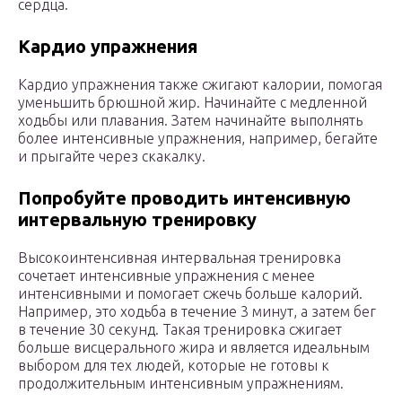
сердца.
Кардио упражнения
Кардио упражнения также сжигают калории, помогая
уменьшить брюшной жир. Начинайте с медленной
ходьбы или плавания. Затем начинайте выполнять
более интенсивные упражнения, например, бегайте
и прыгайте через скакалку.
Попробуйте проводить интенсивную
интервальную тренировку
Высокоинтенсивная интервальная тренировка
сочетает интенсивные упражнения с менее
интенсивными и помогает сжечь больше калорий.
Например, это ходьба в течение 3 минут, а затем бег
в течение 30 секунд. Такая тренировка сжигает
больше висцерального жира и является идеальным
выбором для тех людей, которые не готовы к
продолжительным интенсивным упражнениям.