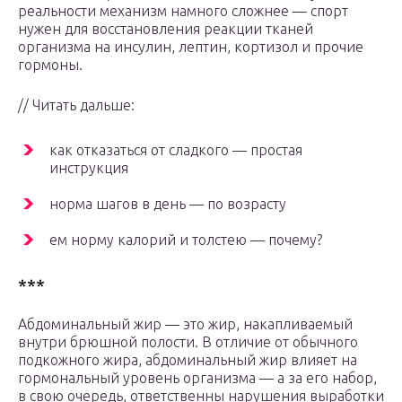
реальности механизм намного сложнее — спорт
нужен для восстановления реакции тканей
организма на инсулин, лептин, кортизол и прочие
гормоны.
// Читать дальше:
как отказаться от сладкого — простая
инструкция
норма шагов в день — по возрасту
ем норму калорий и толстею — почему?
***
Абдоминальный жир — это жир, накапливаемый
внутри брюшной полости. В отличие от обычного
подкожного жира, абдоминальный жир влияет на
гормональный уровень организма — а за его набор,
в свою очередь, ответственны нарушения выработки