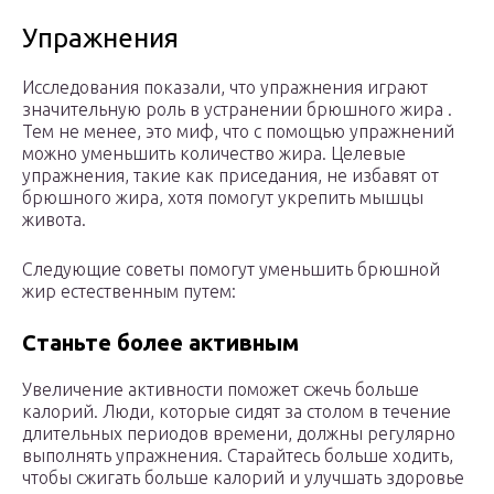
Упражнения
Исследования показали, что упражнения играют
значительную роль в устранении брюшного жира .
Тем не менее, это миф, что с помощью упражнений
можно уменьшить количество жира. Целевые
упражнения, такие как приседания, не избавят от
брюшного жира, хотя помогут укрепить мышцы
живота.
Следующие советы помогут уменьшить брюшной
жир естественным путем:
Станьте более активным
Увеличение активности поможет сжечь больше
калорий. Люди, которые сидят за столом в течение
длительных периодов времени, должны регулярно
выполнять упражнения. Старайтесь больше ходить,
чтобы сжигать больше калорий и улучшать здоровье