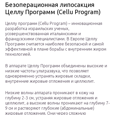
Безоперационная липосакция
Целлу Программ (Cellu Program)
Целлу программ (Cellu Program) – инновационная
разработка израильских ученых,
усовершенствованная итальянскими и
французскими специалистами. В Европе Целлу
Программ считается наиболее безопасной и самой
эффективной в плане борьбы с внутренним жиром
технологией.
В аппарате Целлу Программ объединены высокие и
низкие частоты ультразвука, что позволяет
одновременно устранять жировые складки,
внутренние жировые отложения и целлюлит.
Низкие волны аппарата проникают в кожу на
глубину 2-3 см, устраняя жировые отложения и
целлюлит, а высокие волны проникают на глубину 7-
9 см и растворяют глубокие (абдоминальные)
жировые отложения. Они через сложную