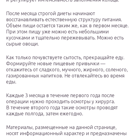
После месяца строгой диеты начинают
восстанавливать естественную структуру питания.
Объем пищи остается таким же, как в первом месяце.
При этом пищу уже можно есть небольшими
кусочками и тщательно пережевывать. Можно есть
сырые овощи.
Как только почувствуете сытость, прекращайте еду.
Формируйте новые пищевые привычки —
откажитесь от сладкого, мучного, жирного, соленого,
газированных напитков. Не отвлекайтесь во время
еды.
Каждые 3 месяца в течение первого года после
операции нужно проходить осмотры у хирурга.
В течение второго года такие осмотры проводят
каждые полгода, затем ежегодно.
Материалы, размещенные на данной странице,
носят информационный характер и предназначены