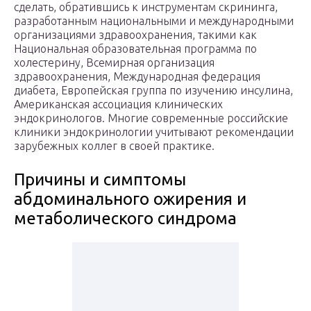
сделать, обратившись к инструментам скрининга,
разработанным национальными и международными
организациями здравоохранения, такими как
Национальная образовательная программа по
холестерину, Всемирная организация
здравоохранения, Международная федерация
диабета, Европейская группа по изучению инсулина,
Американская ассоциация клинических
эндокринологов. Многие современные российские
клиники эндокринологии учитывают рекомендации
зарубежных коллег в своей практике.
Причины и симптомы
абдоминального ожирения и
метаболического синдрома