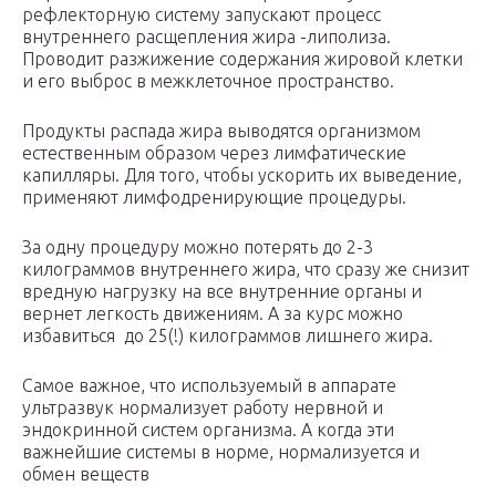
рефлекторную систему запускают процесс
внутреннего расщепления жира -липолиза.
Проводит разжижение содержания жировой клетки
и его выброс в межклеточное пространство.
Продукты распада жира выводятся организмом
естественным образом через лимфатические
капилляры. Для того, чтобы ускорить их выведение,
применяют лимфодренирующие процедуры.
За одну процедуру можно потерять до 2-3
килограммов внутреннего жира, что сразу же снизит
вредную нагрузку на все внутренние органы и
вернет легкость движениям. А за курс можно
избавиться до 25(!) килограммов лишнего жира.
Самое важное, что используемый в аппарате
ультразвук нормализует работу нервной и
эндокринной систем организма. А когда эти
важнейшие системы в норме, нормализуется и
обмен веществ