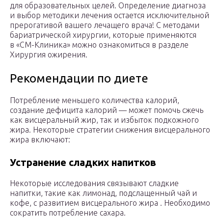
для образовательных целей. Определение диагноза
и выбор методики лечения остается исключительной
прерогативой вашего лечащего врача! С методами
бариатрической хирургии, которые применяются
в «СМ-Клиника» можно ознакомиться в разделе
Хирургия ожирения.
Рекомендации по диете
Потребление меньшего количества калорий,
создание дефицита калорий — может помочь сжечь
как висцеральный жир, так и избыток подкожного
жира. Некоторые стратегии снижения висцерального
жира включают:
Устранение сладких напитков
Некоторые исследования связывают сладкие
напитки, такие как лимонад, подслащенный чай и
кофе, с развитием висцерального жира . Необходимо
сократить потребление сахара.