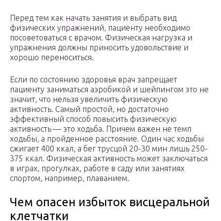
Перед тем как начать занятия и выбрать вид
физических упражнений, пациенту необходимо
посоветоваться с врачом. Физическая нагрузка и
упражнения должны приносить удовольствие и
хорошо переноситься.
Если по состоянию здоровья врач запрещает
пациенту заниматься аэробикой и шейпингом это не
значит, что нельзя увеличить физическую
активность. Самый простой, но достаточно
эффективный способ повысить физическую
активность — это ходьба. Причем важен не темп
ходьбы, а пройденное расстояние. Один час ходьбы
сжигает 400 ккал, а бег трусцой 20-30 мин лишь 250-
375 ккал. Физическая активность может заключаться
в играх, прогулках, работе в саду или занятиях
спортом, например, плаванием.
Чем опасен избыток висцеральной
клетчатки