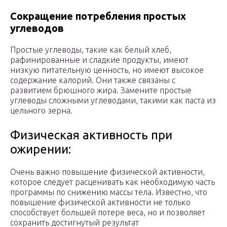
Сокращение потребления простых
углеводов
Простые углеводы, такие как белый хлеб,
рафинированные и сладкие продукты, имеют
низкую питательную ценность, но имеют высокое
содержание калорий. Они также связаны с
развитием брюшного жира. Замените простые
углеводы сложными углеводами, такими как паста из
цельного зерна.
Физическая активность при
ожирении:
Очень важно повышение физической активности,
которое следует расценивать как необходимую часть
программы по снижению массы тела. Известно, что
повышение физической активности не только
способствует большей потере веса, но и позволяет
сохранить достигнутый результат