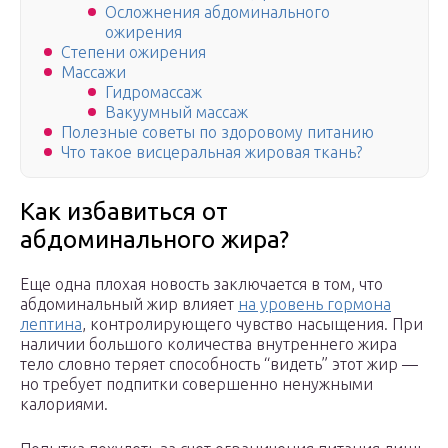
Осложнения абдоминального
ожирения
Степени ожирения
Массажи
Гидромассаж
Вакуумный массаж
Полезные советы по здоровому питанию
Что такое висцеральная жировая ткань?
Как избавиться от
абдоминального жира?
Еще одна плохая новость заключается в том, что
абдоминальный жир влияет
на уровень гормона
лептина
, контролирующего чувство насыщения. При
наличии большого количества внутреннего жира
тело словно теряет способность “видеть” этот жир —
но требует подпитки совершенно ненужными
калориями.