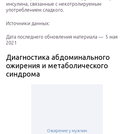
инсулина, связанные с некотролируемым
употреблением сладкого.
Источники данных:
Дата последнего обновления материала — 5 мая
2021
Диагностика абдоминального
ожирения и метаболического
синдрома
Ожирение у мужчин