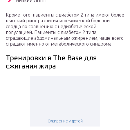
низкий ЛПНП.
Кроме того, пациенты с диабетом 2 типа имеют более
высокий риск развития ишемической болезни
сердца по сравнению с недиабетической
популяцией. Пациенты с диабетом 2 типа,
страдающие абдоминальным ожирением, чаще всего
страдают именно от метаболического синдрома.
Тренировки в The Base для
сжигания жира
Ожирение у детей