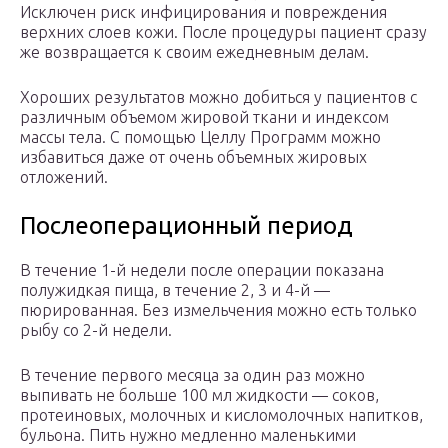
Исключен риск инфицирования и повреждения
верхних слоев кожи. После процедуры пациент сразу
же возвращается к своим ежедневным делам.
Хороших результатов можно добиться у пациентов с
различным объемом жировой ткани и индексом
массы тела. С помощью Целлу Программ можно
избавиться даже от очень объемных жировых
отложений.
Послеоперационный период
В течение 1-й недели после операции показана
полужидкая пища, в течение 2, 3 и 4-й —
пюрированная. Без измельчения можно есть только
рыбу со 2-й недели.
В течение первого месяца за один раз можно
выпивать не больше 100 мл жидкости — соков,
протеиновых, молочных и кисломолочных напитков,
бульона. Пить нужно медленно маленькими