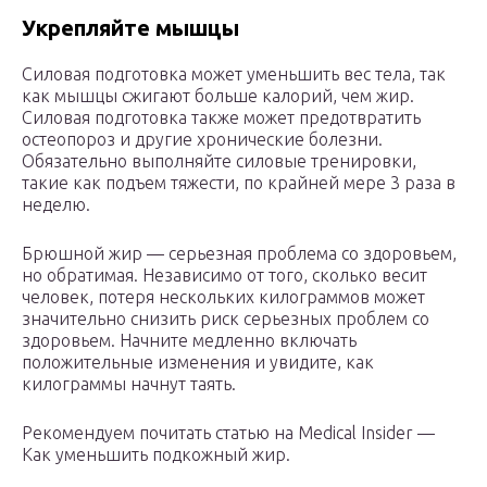
Укрепляйте мышцы
Силовая подготовка может уменьшить вес тела, так
как мышцы сжигают больше калорий, чем жир.
Силовая подготовка также может предотвратить
остеопороз и другие хронические болезни.
Обязательно выполняйте силовые тренировки,
такие как подъем тяжести, по крайней мере 3 раза в
неделю.
Брюшной жир — серьезная проблема со здоровьем,
но обратимая. Независимо от того, сколько весит
человек, потеря нескольких килограммов может
значительно снизить риск серьезных проблем со
здоровьем. Начните медленно включать
положительные изменения и увидите, как
килограммы начнут таять.
Рекомендуем почитать статью на Medical Insider —
Как уменьшить подкожный жир.