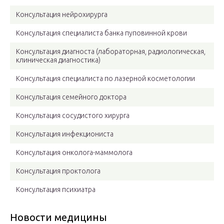
Консультация нейрохирурга
Консультация специалиста банка пуповинной крови
Консультация диагноста (лабораторная, радиологическая,
клиническая диагностика)
Консультация специалиста по лазерной косметологии
Консультация семейного доктора
Консультация сосудистого хирурга
Консультация инфекциониста
Консультация онколога-маммолога
Консультация проктолога
Консультация психиатра
Новости медицины