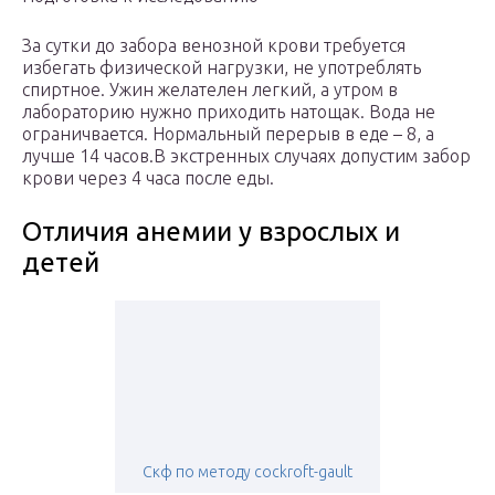
За сутки до забора венозной крови требуется
избегать физической нагрузки, не употреблять
спиртное. Ужин желателен легкий, а утром в
лабораторию нужно приходить натощак. Вода не
ограничвается. Нормальный перерыв в еде – 8, а
лучше 14 часов.В экстренных случаях допустим забор
крови через 4 часа после еды.
Отличия анемии у взрослых и
детей
Скф по методу cockroft-gault