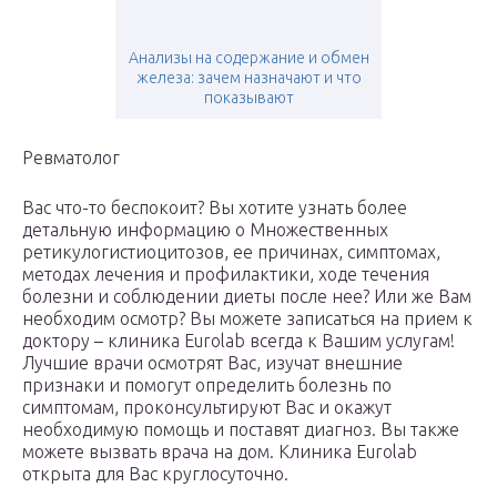
Анализы на содержание и обмен
железа: зачем назначают и что
показывают
Ревматолог
Вас что-то беспокоит? Вы хотите узнать более
детальную информацию о Множественных
ретикулогистиоцитозов, ее причинах, симптомах,
методах лечения и профилактики, ходе течения
болезни и соблюдении диеты после нее? Или же Вам
необходим осмотр? Вы можете записаться на прием к
доктору – клиника Eurolab всегда к Вашим услугам!
Лучшие врачи осмотрят Вас, изучат внешние
признаки и помогут определить болезнь по
симптомам, проконсультируют Вас и окажут
необходимую помощь и поставят диагноз. Вы также
можете вызвать врача на дом. Клиника Eurolab
открыта для Вас круглосуточно.