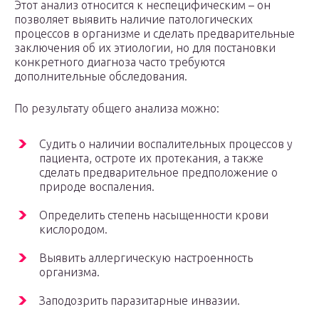
Этот анализ относится к неспецифическим – он
позволяет выявить наличие патологических
процессов в организме и сделать предварительные
заключения об их этиологии, но для постановки
конкретного диагноза часто требуются
дополнительные обследования.
По результату общего анализа можно:
Судить о наличии воспалительных процессов у
пациента, остроте их протекания, а также
сделать предварительное предположение о
природе воспаления.
Определить степень насыщенности крови
кислородом.
Выявить аллергическую настроенность
организма.
Заподозрить паразитарные инвазии.