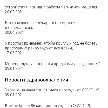
Устройство и принцип работы магнитной мешалки,
26.05.2021
Быстрая доставка лекарств на сервисе
mednex.com.ua,
30.04.2021
6 простых привычек, чтобы круглый год не болеть
простудами: рекомендуют все врачи,
17.03.2021
Морепродукты становятся вредными для здоровья?,
05.01.2021
Новости здравоохранения
Эксперт назвала три отличия простуды от COVID-19,
05.01.2021
В мире более 86 миллионов случаев COVID-19,