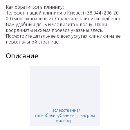
Как обратиться в клинику:
Телефон нашей клиники в Киеве: (+38 044) 206-20-
00 (многоканальный). Секретарь клиники подберет
Вам удобный день и час визита к врачу. Наши
координаты и схема проезда указаны здесь.
Посмотрите детальнее о всех услугах клиники на ее
персональной странице.
Описание
Наследственная
гипербилирубинемия. синдром
жильбера