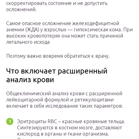
скорректировать состояние и не допустить
осложнений.
Самое опасное осложнение железодефицитной
анемии (ЖДА) у взрослых — гипоксическая кома. При
высоких кровопотерях она может стать причиной
летального исхода
Поэтому важно вовремя обратиться к врачу.
Что включает расширенный
анализ крови
Общеклинический анализ крови с расширенной
лейкоцитарной формулой и ретикулоцитами
включает в себя исследование таких параметров:
Эритроциты RBC – красные кровяные тельца.
Синтезируются в костном мозге, доставляют
кислород в органы и ткани организма.