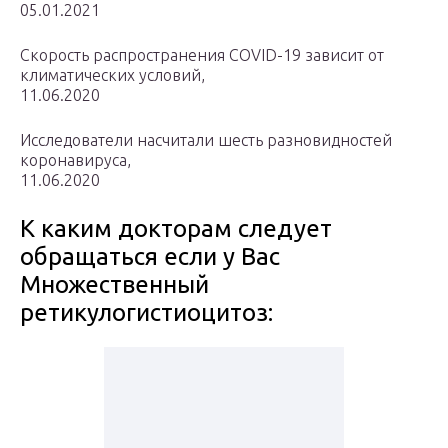
05.01.2021
Скорость распространения COVID-19 зависит от
климатических условий,
11.06.2020
Исследователи насчитали шесть разновидностей
коронавируса,
11.06.2020
К каким докторам следует
обращаться если у Вас
Множественный
ретикулогистиоцитоз: