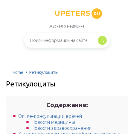
UPETERS
RU
Журнал о медицине
Home
Ретикулоциты
Ретикулоциты
Содержание:
Online-консультации врачей
Новости медицины
Новости здравоохранения