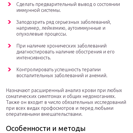
Сделать предварительный вывод о состоянии
иммунной системы.
Заподозрить ряд серьезных заболеваний,
например, лейкемию, аутоиммунные и
опухолевые процессы.
При наличие хронических заболеваний
диагностировать наличие обострения и его
интенсивность.
Контролировать успешность терапии
воспалительных заболеваний и анемий.
Назначают расширенный анализ крови при любых
соматических симптомах и общих недомоганиях.
Также он входит в число обязательных исследований
при всех видах профосмотров и перед любыми
оперативными вмешательствами.
Особенности и методы