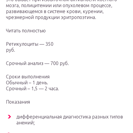
мозга, полицитемии или опухолевом процессе,
развивающемся в системе крови, курении,
чрезмерной продукции эритропоэтина.
Читать полностью
Ретикулоциты — 350
руб.
Срочный анализ — 700 руб.
Сроки выполнения
Обычный – 1 день.
Срочный – 1,5 — 2 часа.
Показания
дифференциальная диагностика разных типов
анемий;