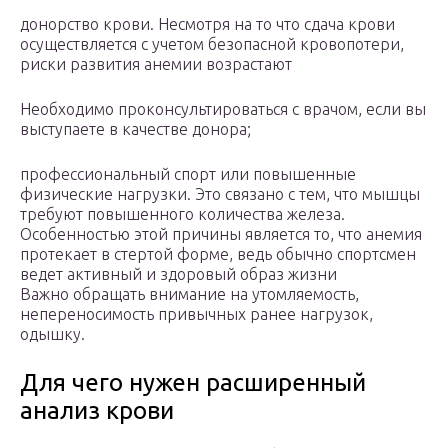
донорство крови. Несмотря на то что сдача крови
осуществляется с учетом безопасной кровопотери,
риски развития анемии возрастают
Необходимо проконсультироваться с врачом, если вы
выступаете в качестве донора;
профессиональный спорт или повышенные
физические нагрузки. Это связано с тем, что мышцы
требуют повышенного количества железа.
Особенностью этой причины является то, что анемия
протекает в стертой форме, ведь обычно спортсмен
ведет активный и здоровый образ жизни
Важно обращать внимание на утомляемость,
непереносимость привычных ранее нагрузок,
одышку.
Для чего нужен расширенный
анализ крови