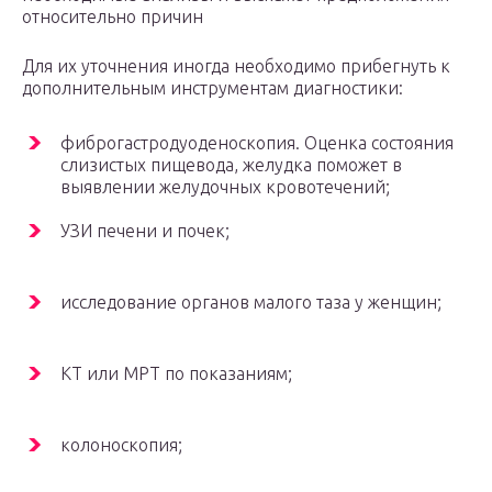
относительно причин
Для их уточнения иногда необходимо прибегнуть к
дополнительным инструментам диагностики:
фиброгастродуоденоскопия. Оценка состояния
слизистых пищевода, желудка поможет в
выявлении желудочных кровотечений;
УЗИ печени и почек;
исследование органов малого таза у женщин;
КТ или МРТ по показаниям;
колоноскопия;