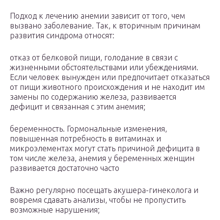
Подход к лечению анемии зависит от того, чем
вызвано заболевание. Так, к вторичным причинам
развития синдрома относят:
отказ от белковой пищи, голодание в связи с
жизненными обстоятельствами или убеждениями.
Если человек вынужден или предпочитает отказаться
от пищи животного происхождения и не находит им
замены по содержанию железа, развивается
дефицит и связанная с этим анемия;
беременность. Гормональные изменения,
повышенная потребность в витаминах и
микроэлементах могут стать причиной дефицита в
том числе железа, анемия у беременных женщин
развивается достаточно часто
Важно регулярно посещать акушера-гинеколога и
вовремя сдавать анализы, чтобы не пропустить
возможные нарушения;