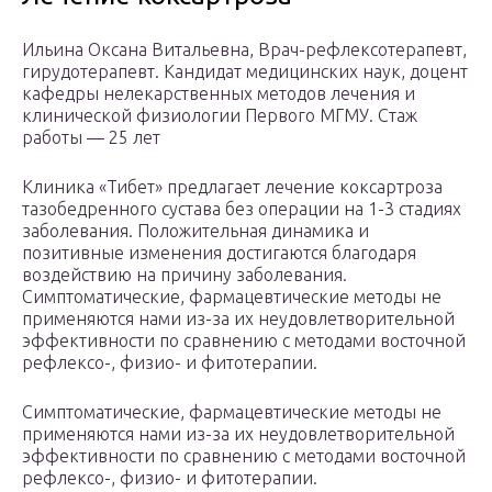
Ильина Оксана Витальевна, Врач-рефлексотерапевт,
гирудотерапевт. Кандидат медицинских наук, доцент
кафедры нелекарственных методов лечения и
клинической физиологии Первого МГМУ. Стаж
работы — 25 лет
Клиника «Тибет» предлагает лечение коксартроза
тазобедренного сустава без операции на 1-3 стадиях
заболевания. Положительная динамика и
позитивные изменения достигаются благодаря
воздействию на причину заболевания.
Симптоматические, фармацевтические методы не
применяются нами из-за их неудовлетворительной
эффективности по сравнению с методами восточной
рефлексо-, физио- и фитотерапии.
Симптоматические, фармацевтические методы не
применяются нами из-за их неудовлетворительной
эффективности по сравнению с методами восточной
рефлексо-, физио- и фитотерапии.