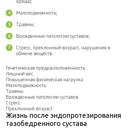
хряща);
Малоподвижность;
Травмы;
Врожденные патологии суставов;
Стресс, преклонный возраст, нарушения в
обмене веществ.
Генетическая предрасположенность
Лишний вес
Повышенная физическая нагрузка
Малоподвижность
Травмы
Врожденные патологии суставов
Стресс
Преклонный возраст
Жизнь после эндопротезирования
тазобедренного сустава