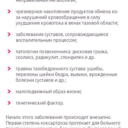
неправильный метаболизм;
чрезмерное накопление продуктов обмена из-
за нарушений кровообращения в силу
ухудшения кровотока в венах тазовой области;
заболевания суставов, сопровождающиеся
воспалительным процессом;
патологии позвоночника: дисковая грыжа,
сколиоз, радикулит, спондилез и др.
травмы тазобедренного сустава: ушибы,
переломы шейки бедра, вывихи, врожденные
болезни суставов и др.;
малоподвижный образ жизни;
генетический фактор.
Начало этого заболевания происходит внезапно.
Первая степень коксартроза протекает для больного