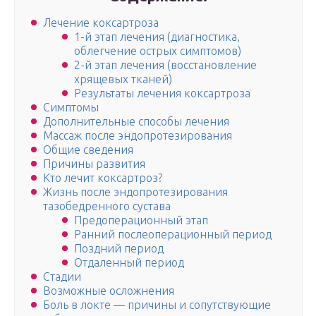
Лечение коксартроза
1-й этап лечения (диагностика,
облегчение острых симптомов)
2-й этап лечения (восстановление
хрящевых тканей)
Результаты лечения коксартроза
Симптомы
Дополнительные способы лечения
Массаж после эндопротезирования
Общие сведения
Причины развития
Кто лечит коксартроз?
Жизнь после эндопротезирования
тазобедренного сустава
Предоперационный этап
Ранний послеоперационный период
Поздний период
Отдаленный период
Стадии
Возможные осложнения
Боль в локте — причины и сопутствующие