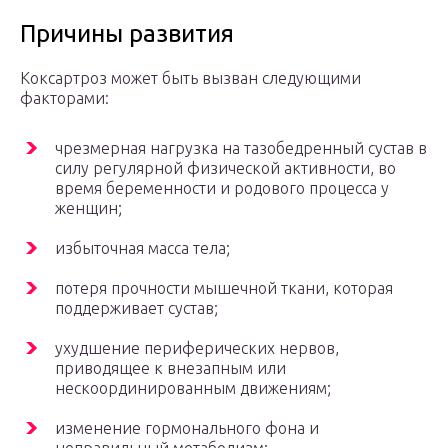
Причины развития
Коксартроз может быть вызван следующими
факторами:
чрезмерная нагрузка на тазобедренный сустав в
силу регулярной физической активности, во
время беременности и родового процесса у
женщин;
избыточная масса тела;
потеря прочности мышечной ткани, которая
поддерживает сустав;
ухудшение периферических нервов,
приводящее к внезапным или
нескоординированным движениям;
изменение гормонального фона и