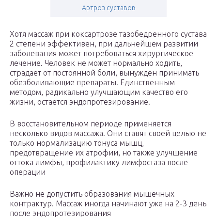
Артроз суставов
Хотя массаж при коксартрозе тазобедренного сустава
2 степени эффективен, при дальнейшем развитии
заболевания может потребоваться хирургическое
лечение. Человек не может нормально ходить,
страдает от постоянной боли, вынужден принимать
обезболивающие препараты. Единственным
методом, радикально улучшающим качество его
жизни, остается эндопротезирование.
В восстановительном периоде применяется
несколько видов массажа. Они ставят своей целью не
только нормализацию тонуса мышц,
предотвращение их атрофии, но также улучшение
оттока лимфы, профилактику лимфостаза после
операции
Важно не допустить образования мышечных
контрактур. Массаж иногда начинают уже на 2-3 день
после эндопротезирования