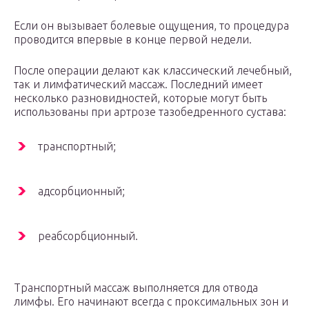
Если он вызывает болевые ощущения, то процедура
проводится впервые в конце первой недели.
После операции делают как классический лечебный,
так и лимфатический массаж. Последний имеет
несколько разновидностей, которые могут быть
использованы при артрозе тазобедренного сустава:
транспортный;
адсорбционный;
реабсорбционный.
Транспортный массаж выполняется для отвода
лимфы. Его начинают всегда с проксимальных зон и