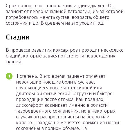
Срок полного восстановления индивидуален. Он
зависит от первоначальной патологии, из-за которой
потребовалось менять сустав, возраста, общего
состояния и др. В среднем на это уходит год.
Стадии
В процессе развития коксартроз проходит несколько
стадий, которые зависят от степени повреждения
тканей.
1 степень. В это время пациент отмечает
небольшие ноющие боли в суставе,
появляющиеся после интенсивной или
длительной физической нагрузки и быстро
проходящие после отдыха. Как правило,
дискомфорт возникает именно в области
тазобедренного сочленения, но в некоторых
случаях он распространяется на бедро или
колено. Походка не меняется, движения ногой
сохранены в полном объеме. На