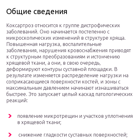
Общие сведения
Коксартроз относится к группе дистрофических
заболеваний. Оно начинается постепенно с
микроскопических изменений в структуре хряща.
Повышенная нагрузка, воспалительные
заболевания, нарушения кровоснабжения приводят
к структурным преобразованиям и истончению
хрящевой ткани, а они, в свою очередь,
деформируют контуры суставной площадки. В
результате изменяется распределение нагрузки на
соприкасающиеся поверхности костей, и зоны с
максимальным давлением начинают изнашиваться
быстрее. Это запускает целый каскад патологических
реакций:
появление микротрещин и участков уплотнения
в хрящевой ткани;
снижение гладкости суставных поверхностей;