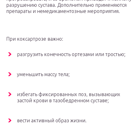
разрушению сустава. Дополнительно применяются
препараты и немедикаментозные мероприятия.
При коксартрозе важно:
разгрузить конечность ортезами или тростью;
уменьшить массу тела;
избегать фиксированных поз, вызывающих
застой крови в тазобедренном суставе;
вести активный образ жизни.