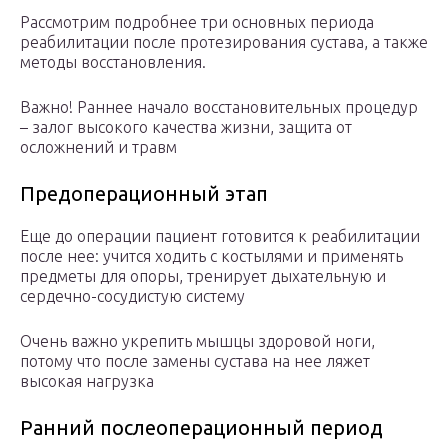
Рассмотрим подробнее три основных периода
реабилитации после протезирования сустава, а также
методы восстановления.
Важно! Раннее начало восстановительных процедур
– залог высокого качества жизни, защита от
осложнений и травм
Предоперационный этап
Еще до операции пациент готовится к реабилитации
после нее: учится ходить с костылями и применять
предметы для опоры, тренирует дыхательную и
сердечно-сосудистую систему
Очень важно укрепить мышцы здоровой ноги,
потому что после замены сустава на нее ляжет
высокая нагрузка
Ранний послеоперационный период