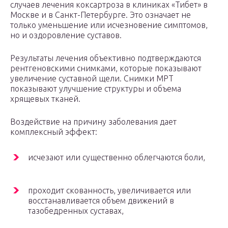
случаев лечения коксартроза в клиниках «Тибет» в
Москве и в Санкт-Петербурге. Это означает не
только уменьшение или исчезновение симптомов,
но и оздоровление суставов.
Результаты лечения объективно подтверждаются
рентгеновскими снимками, которые показывают
увеличение суставной щели. Снимки МРТ
показывают улучшение структуры и объема
хрящевых тканей.
Воздействие на причину заболевания дает
комплексный эффект:
исчезают или существенно облегчаются боли,
проходит скованность, увеличивается или
восстанавливается объем движений в
тазобедренных суставах,