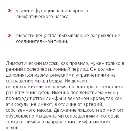
усилить функцию капиллярного
лимфатического насоса;
вывести вещества, вызывающие разрыхление
соединительной ткани.
Лимфатический массаж, как правило, нужен только в
ранний послеоперационный период. Он должен
дополняться изометрическими упражнениями на
сокращение мышц бедра. Их делают
непродолжительное время, но повторяют несколько
раз в течение суток. Именно под действием мышц
происходит отток лимфы и венозной крови, так как
эти сосуды не имеют, в отличие от артерий,
собственного насоса. Движение жидкости во многом
обусловлено мышечными сокращениями, которые
толкают лимфу в направлении лимфатических
узлов.