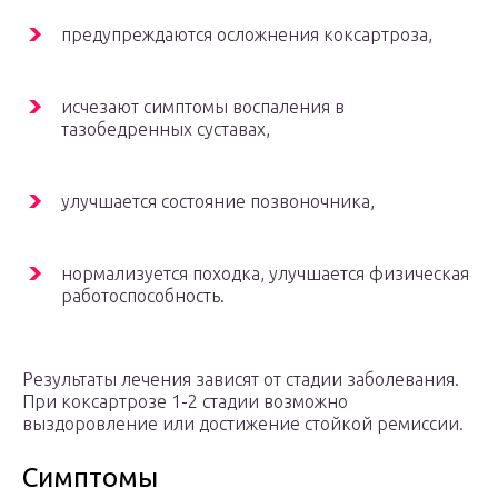
предупреждаются осложнения коксартроза,
исчезают симптомы воспаления в
тазобедренных суставах,
улучшается состояние позвоночника,
нормализуется походка, улучшается физическая
работоспособность.
Результаты лечения зависят от стадии заболевания.
При коксартрозе 1-2 стадии возможно
выздоровление или достижение стойкой ремиссии.
Симптомы