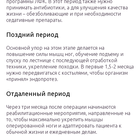
программы ЛФК. В этот период также нужно
принимать антибиотики, а для улучшения качества
жизни – обезболивающие и при необходимости
седативные препараты.
Поздний период
Основной упор на этом этапе делается на
повышение силы мышц ног, обучение подъему и
спуску по лестнице с последующей отработкой
техники, укрепление походки. В первые 1,5-2 месяца
нужно передвигаться с костылями, чтобы организм
«принял» эндопротез.
Отдаленный период
Через три месяца после операции начинаются
реабилитационные мероприятия, направленные на
то, чтобы максимально укрепить мышцы
оперированной ноги и адаптировать пациента к
обычной жизни и ежедневным делам.