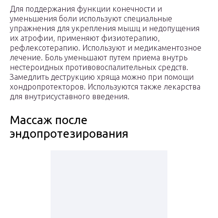
Для поддержания функции конечности и
уменьшения боли используют специальные
упражнения для укрепления мышц и недопущения
их атрофии, применяют физиотерапию,
рефлексотерапию. Используют и медикаментозное
лечение. Боль уменьшают путем приема внутрь
нестероидных противовоспалительных средств.
Замедлить деструкцию хряща можно при помощи
хондропротекторов. Используются также лекарства
для внутрисуставного введения.
Массаж после
эндопротезирования