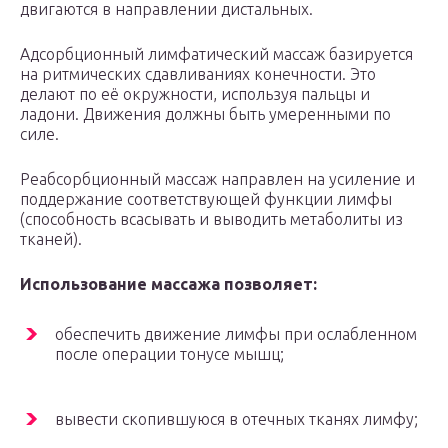
двигаются в направлении дистальных.
Адсорбционный лимфатический массаж базируется
на ритмических сдавливаниях конечности. Это
делают по её окружности, используя пальцы и
ладони. Движения должны быть умеренными по
силе.
Реабсорбционный массаж направлен на усиление и
поддержание соответствующей функции лимфы
(способность всасывать и выводить метаболиты из
тканей).
Использование массажа позволяет:
обеспечить движение лимфы при ослабленном
после операции тонусе мышц;
вывести скопившуюся в отечных тканях лимфу;