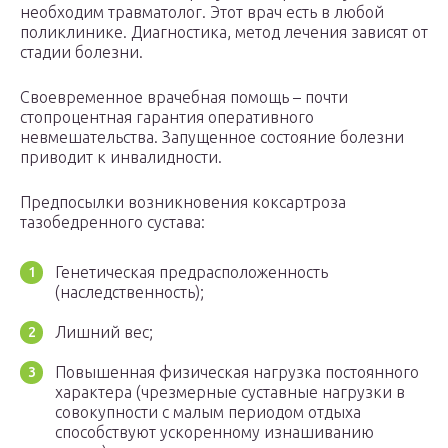
необходим травматолог. Этот врач есть в любой
поликлинике. Диагностика, метод лечения зависят от
стадии болезни.
Своевременное врачебная помощь – почти
стопроцентная гарантия оперативного
невмешательства. Запущенное состояние болезни
приводит к инвалидности.
Предпосылки возникновения коксартроза
тазобедренного сустава:
Генетическая предрасположенность
(наследственность);
Лишний вес;
Повышенная физическая нагрузка постоянного
характера (чрезмерные суставные нагрузки в
совокупности с малым периодом отдыха
способствуют ускоренному изнашиванию