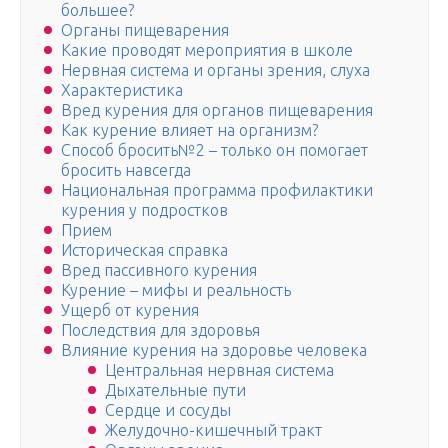
большее?
Органы пищеварения
Какие проводят мероприятия в школе
Нервная система и органы зрения, слуха
Характеристика
Вред курения для органов пищеварения
Как курение влияет на организм?
Способ бросить№2 – только он помогает
бросить навсегда
Национальная программа профилактики
курения у подростков
Прием
Историческая справка
Вред пассивного курения
Курение – мифы и реальность
Ущерб от курения
Последствия для здоровья
Влияние курения на здоровье человека
Центральная нервная система
Дыхательные пути
Сердце и сосуды
Желудочно-кишечный тракт