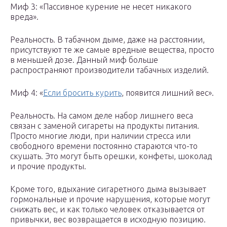
Миф 3: «Пассивное курение не несет никакого
вреда».
Реальность. В табачном дыме, даже на расстоянии,
присутствуют те же самые вредные вещества, просто
в меньшей дозе. Данный миф больше
распространяют производители табачных изделий.
Миф 4: «
Если бросить курить
, появится лишний вес».
Реальность. На самом деле набор лишнего веса
связан с заменой сигареты на продукты питания.
Просто многие люди, при наличии стресса или
свободного времени постоянно стараются что-то
скушать. Это могут быть орешки, конфеты, шоколад
и прочие продукты.
Кроме того, вдыхание сигаретного дыма вызывает
гормональные и прочие нарушения, которые могут
снижать вес, и как только человек отказывается от
привычки, вес возвращается в исходную позицию.