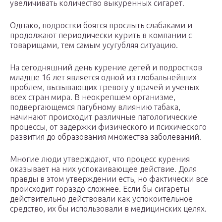
увеличивать количество выкуренных сигарет.
Однако, подростки боятся прослыть слабаками и
продолжают периодически курить в компании с
товарищами, тем самым усугубляя ситуацию.
На сегодняшний день курение детей и подростков
младше 16 лет является одной из глобальнейших
проблем, вызывающих тревогу у врачей и ученых
всех стран мира. В неокрепшем организме,
подвергающемся пагубному влиянию табака,
начинают происходит различные патологические
процессы, от задержки физического и психического
развития до образования множества заболеваний.
Многие люди утверждают, что процесс курения
оказывает на них успокаивающее действие. Доля
правды в этом утверждении есть, но фактически все
происходит гораздо сложнее. Если бы сигареты
действительно действовали как успокоительное
средство, их бы использовали в медицинских целях.