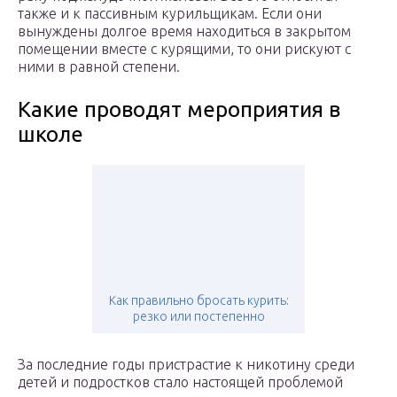
также и к пассивным курильщикам. Если они
вынуждены долгое время находиться в закрытом
помещении вместе с курящими, то они рискуют с
ними в равной степени.
Какие проводят мероприятия в
школе
Как правильно бросать курить:
резко или постепенно
За последние годы пристрастие к никотину среди
детей и подростков стало настоящей проблемой