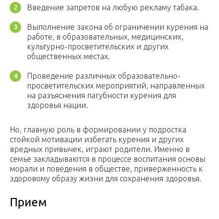
Введение запретов на любую рекламу табака.
Выполнение закона об ограничении курения на
работе, в образовательных, медицинских,
культурно-просветительских и других
общественных местах.
Проведение различных образовательно-
просветительских мероприятий, направленных
на разъяснения пагубности курения для
здоровья нации.
Но, главную роль в формировании у подростка
стойкой мотивации избегать курения и других
вредных привычек, играют родители. Именно в
семье закладываются в процессе воспитания основы
морали и поведения в обществе, приверженность к
здоровому образу жизни для сохранения здоровья.
Прием