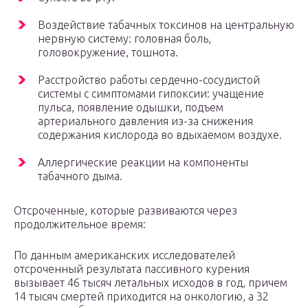
Воздействие табачных токсинов на центральную
нервную систему: головная боль,
головокружение, тошнота.
Расстройство работы сердечно-сосудистой
системы с симптомами гипоксии: учащение
пульса, появление одышки, подъем
артериального давления из-за снижения
содержания кислорода во вдыхаемом воздухе.
Аллергические реакции на компоненты
табачного дыма.
Отсроченные, которые развиваются через
продолжительное время:
По данным американских исследователей
отсроченный результата пассивного курения
вызывает 46 тысяч летальных исходов в год, причем
14 тысяч смертей приходится на онкологию, а 32