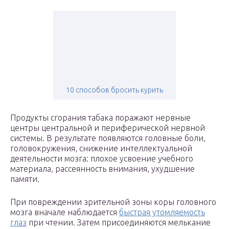
10 способов бросить курить
Продукты сгорания табака поражают нервные
центры центральной и периферической нервной
системы. В результате появляются головные боли,
головокружения, снижение интеллектуальной
деятельности мозга: плохое усвоение учебного
материала, рассеянность внимания, ухудшение
памяти.
При повреждении зрительной зоны коры головного
мозга вначале наблюдается
быстрая утомляемость
глаз
при чтении. Затем присоединяются мелькание