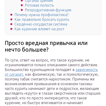
Органы зрения
Ротовая полость
Репродуктивная функция
Почему нужна профилактика?
Как правильно бросать курить
Сердечно-сосудистая система
Как курение влияет на рост
Просто вредная привычка или
нечто большее?
По сути, ответ на вопрос, что такое курение, не
ограничивается только описанием самого действия.
Большинство курильщиков попадает в
зависимость
от сигарет
, как физическую, так и психологическую,
поэтому табак считается наркотиком. Причины же
возникновения привыкания в основном таковы:
часто курить начинают дети и подростки, желающие
выглядеть «круто» в глазах сверстников или старших
друзей, кто-то просто интересуется, что такое
курение, но быстро втягивается и начинает