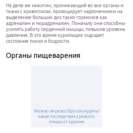
На деле же никотин, проникающий во все органы и
ткани с кровотоком, провоцирует надпочечники на
выделение больших доз таких гормонов как
адреналин и норадреналин. Поначалу они способны
усилить работу сердечной мышцы, повысив уровень
давления. В это время курильщик ощущает
состояние покоя и бодрости.
Органы пищеварения
Можно ли резко бросать курить?
какие последствия у резкого
отказа от курения