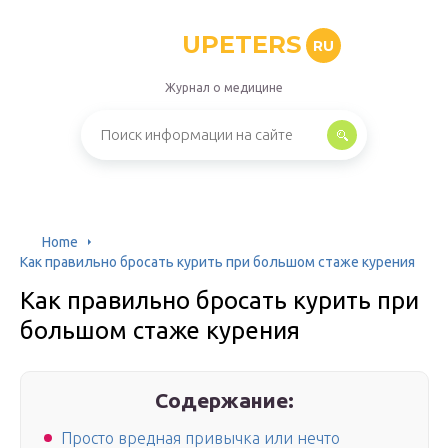
UPETERS
RU
Журнал о медицине
Home
Как правильно бросать курить при большом стаже курения
Как правильно бросать курить при
большом стаже курения
Содержание:
Просто вредная привычка или нечто