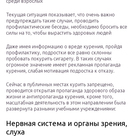
среди взрослых
Текущая ситуация показывает, что очень важно
предупреждать такие случаи, проводить
профилактические беседы, необходимо бросить все
силы на то, чтобы вырастить здоровых людей
Даже имея информацию о вреде курения, пройдя
профилактику, подростки все равно склонны
пробовать покурить сигарету. В таких случаях
огромное значение имеет рекламная пропаганда
курения, слабая мотивация подростка к отказу.
Сейчас в публичных местах курить запрещено,
проводится открытая пропаганда здорового образа
жизни и антипропаганда курения, кроме того,
масштабная деятельность в этом направлении была
развернута разными учебными учреждениями:
Нервная система и органы зрения,
слуха