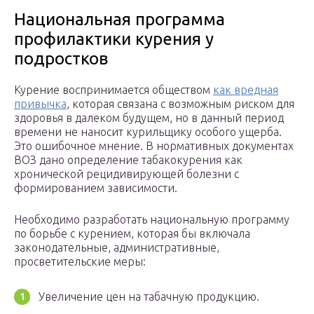
Национальная программа
профилактики курения у
подростков
Курение воспринимается обществом
как вредная
привычка
, которая связана с возможным риском для
здоровья в далеком будущем, но в данный период
времени не наносит курильщику особого ущерба.
Это ошибочное мнение. В нормативных документах
ВОЗ дано определение табакокурения как
хронической рецидивирующей болезни с
формированием зависимости.
Необходимо разработать национальную программу
по борьбе с курением, которая бы включала
законодательные, административные,
просветительские меры:
Увеличение цен на табачную продукцию.