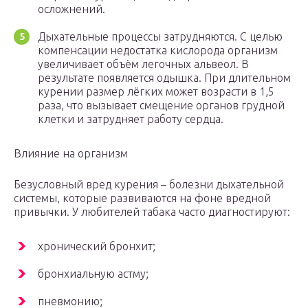
осложнений.
Дыхательные процессы затрудняются. С целью
компенсации недостатка кислорода организм
увеличивает объём легочных альвеол. В
результате появляется одышка. При длительном
курении размер лёгких может возрасти в 1,5
раза, что вызывает смещение органов грудной
клетки и затрудняет работу сердца.
Влияние на организм
Безусловный вред курения – болезни дыхательной
системы, которые развиваются на фоне вредной
привычки. У любителей табака часто диагностируют:
хронический бронхит;
бронхиальную астму;
пневмонию;