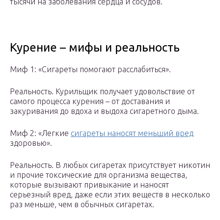
тысячи на заболевания сердца и сосудов.
Курение – мифы и реальность
Миф 1: «Сигареты помогают расслабиться».
Реальность. Курильщик получает удовольствие от
самого процесса курения – от доставания и
закуривания до вдоха и выдоха сигаретного дыма.
Миф 2: «Легкие
сигареты наносят меньший вред
здоровью».
Реальность. В любых сигаретах присутствует никотин
и прочие токсические для организма вещества,
которые вызывают привыкание и наносят
серьезный вред, даже если этих веществ в несколько
раз меньше, чем в обычных сигаретах.