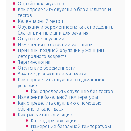
Онлайн-калькулятор
Как определить овуляцию без анализов и
тестов
Календарный метод
Овуляция и беременность: как определить
благоприятные дни для зачатия
Отсутствие овуляции
Изменения в состоянии женщины
Причины поздней овуляции у женщин
детородного возраста
Терминология
Отсутствие беременности
Зачатие девочки или мальчика
Как определить овуляцию в домашних
условиях
Как определить овуляцию без тестов
Измерение базальной температуры
Как определить овуляцию с помощью
обычного календаря
Как рассчитать овуляцию
Календарь овуляции
Измерение базальной температуры