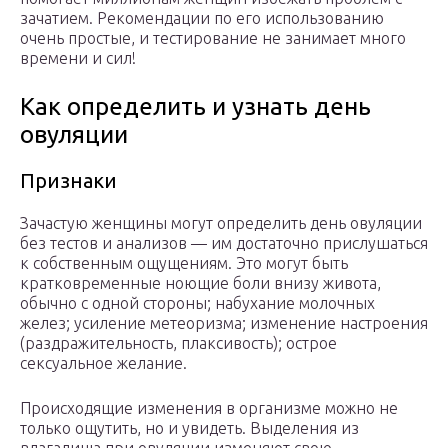
зачатием. Рекомендации по его использованию
очень простые, и тестирование не занимает много
времени и сил!
Как определить и узнать день
овуляции
Признаки
Зачастую женщины могут определить день овуляции
без тестов и анализов — им достаточно прислушаться
к собственным ощущениям. Это могут быть
кратковременные ноющие боли внизу живота,
обычно с одной стороны; набухание молочных
желез; усиление метеоризма; изменение настроения
(раздражительность, плаксивость); острое
сексуальное желание.
Происходящие изменения в организме можно не
только ощутить, но и увидеть. Выделения из