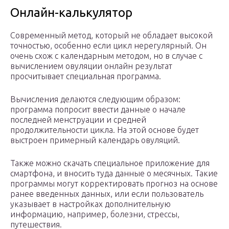
Онлайн-калькулятор
Современный метод, который не обладает высокой
точностью, особенно если цикл нерегулярный. Он
очень схож с календарным методом, но в случае с
вычислением овуляции онлайн результат
просчитывает специальная программа.
Вычисления делаются следующим образом:
программа попросит ввести данные о начале
последней менструации и средней
продолжительности цикла. На этой основе будет
выстроен примерный календарь овуляций.
Также можно скачать специальное приложение для
смартфона, и вносить туда данные о месячных. Такие
программы могут корректировать прогноз на основе
ранее введенных данных, или если пользователь
указывает в настройках дополнительную
информацию, например, болезни, стрессы,
путешествия.