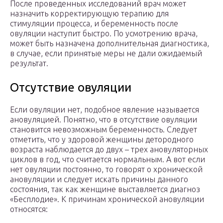
После проведенных исследований врач может
назначить корректирующую терапию для
стимуляции процесса, и беременность после
овуляции наступит быстро. По усмотрению врача,
может быть назначена дополнительная диагностика,
в случае, если принятые меры не дали ожидаемый
результат.
Отсутствие овуляции
Если овуляции нет, подобное явление называется
ановуляцией. Понятно, что в отсутствие овуляции
становится невозможным беременность. Следует
отметить, что у здоровой женщины детородного
возраста наблюдается до двух – трех ановуляторных
циклов в год, что считается нормальным. А вот если
нет овуляции постоянно, то говорят о хронической
ановуляции и следует искать причины данного
состояния, так как женщине выставляется диагноз
«Бесплодие». К причинам хронической ановуляции
относятся: