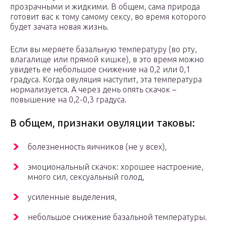
прозрачными и жидкими. В общем, сама природа
готовит вас к тому самому сексу, во время которого
будет зачата новая жизнь.
Если вы меряете базальную температуру (во рту,
влагалище или прямой кишке), в это время можно
увидеть ее небольшое снижение на 0,2 или 0,1
градуса. Когда овуляция наступит, эта температура
нормализуется. А через день опять скачок –
повышение на 0,2-0,3 градуса.
В общем, признаки овуляции таковы:
болезненность яичников (не у всех),
эмоциональный скачок: хорошее настроение,
много сил, сексуальный голод,
усиленные выделения,
небольшое снижение базальной температуры.