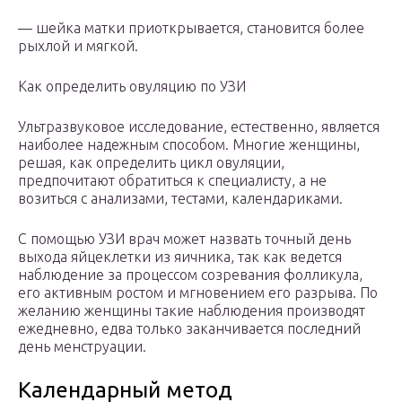
— шейка матки приоткрывается, становится более
рыхлой и мягкой.
Как определить овуляцию по УЗИ
Ультразвуковое исследование, естественно, является
наиболее надежным способом. Многие женщины,
решая, как определить цикл овуляции,
предпочитают обратиться к специалисту, а не
возиться с анализами, тестами, календариками.
С помощью УЗИ врач может назвать точный день
выхода яйцеклетки из яичника, так как ведется
наблюдение за процессом созревания фолликула,
его активным ростом и мгновением его разрыва. По
желанию женщины такие наблюдения производят
ежедневно, едва только заканчивается последний
день менструации.
Календарный метод