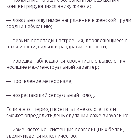
концентрирующихся внизу живота;
— довольно ощутимое напряжение в женской груди
сродни набуханию;
— резкие перепады настроения, проявляющиеся в
плаксивости, сильной раздражительности;
— изредка наблюдаются кровянистые выделения,
носящие межменструальный характер;
— проявление метеоризма;
— возрастающий сексуальный голод.
Если в этот период посетить гинеколога, то он
сможет определить день овуляции даже визуально:
— изменяется консистенция влагалищных белей,
увеличивается их количество;