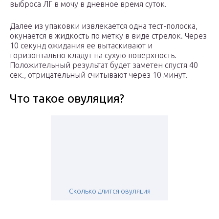
выброса ЛГ в мочу в дневное время суток.
Далее из упаковки извлекается одна тест-полоска,
окунается в жидкость по метку в виде стрелок. Через
10 секунд ожидания ее вытаскивают и
горизонтально кладут на сухую поверхность.
Положительный результат будет заметен спустя 40
сек., отрицательный считывают через 10 минут.
Что такое овуляция?
Сколько длится овуляция