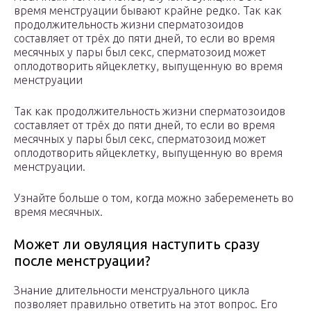
время менструации бывают крайне редко. Так как
продолжительность жизни сперматозоидов
составляет от трёх до пяти дней, то если во время
месячных у пары был секс, сперматозоид может
оплодотворить яйцеклетку, выпущенную во время
менструации
Так как продолжительность жизни сперматозоидов
составляет от трёх до пяти дней, то если во время
месячных у пары был секс, сперматозоид может
оплодотворить яйцеклетку, выпущенную во время
менструации.
Узнайте больше о том, когда можно забеременеть во
время месячных.
Может ли овуляция наступить сразу
после менструации?
Знание длительности менструального цикла
позволяет правильно ответить на этот вопрос. Его