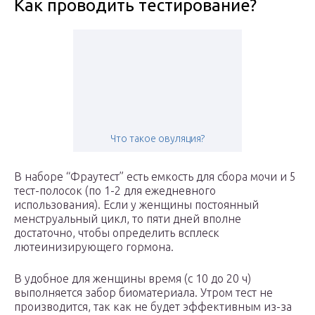
Как проводить тестирование?
Что такое овуляция?
В наборе “Фраутест” есть емкость для сбора мочи и 5
тест-полосок (по 1-2 для ежедневного
использования). Если у женщины постоянный
менструальный цикл, то пяти дней вполне
достаточно, чтобы определить всплеск
лютеинизирующего гормона.
В удобное для женщины время (с 10 до 20 ч)
выполняется забор биоматериала. Утром тест не
производится, так как не будет эффективным из-за