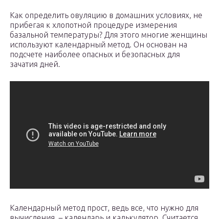
Как определить овуляцию в домашних условиях, не
прибегая к хлопотной процедуре измерения
базальной температуры? Для этого многие женщины
используют календарный метод. Он основан на
подсчете наиболее опасных и безопасных для
зачатия дней.
Календарный метод прост, ведь все, что нужно для
вычисления, – календарь и калькулятор. Считается,