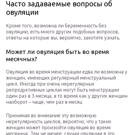
Часто задаваемые вопросы об
овуляции
Кроме того, возможна ли беременность без
овуляции, есть много других подобных вопросов,
ответы на которые вы, вероятно, захотите узнать.
Может ли овуляция быть во время
месячных?
Овуляция во время менструации едва ли возможна у
женщин, имеющих регулярный менструальный
цикл. Иногда при очень нерегулярных
репродуктивных циклах могут быть менструации
один раз в 3 месяца, в то время как у других женщин
наоборот – чаще, чем раз в месяц
Принимая во внимание эту возможную
нерегулярность циклов, вероятно, что у таких
женщин может произойти овуляция во время
месячных. Тем не менее, случаи овуляции в это