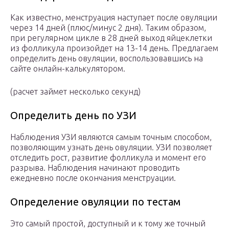
Как известно, менструация наступает после овуляции
через 14 дней (плюс/минус 2 дня). Таким образом,
при регулярном цикле в 28 дней выход яйцеклетки
из фолликула произойдет на 13-14 день. Предлагаем
определить день овуляции, воспользовавшись на
сайте онлайн-калькулятором.
(расчет займет несколько секунд)
Определить день по УЗИ
Наблюдения УЗИ являются самым точным способом,
позволяющим узнать день овуляции. УЗИ позволяет
отследить рост, развитие фолликула и момент его
разрыва. Наблюдения начинают проводить
ежедневно после окончания менструации.
Определение овуляции по тестам
Это самый простой, доступный и к тому же точный