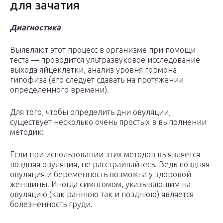
для зачатия
Диагностика
Выявляют этот процесс в организме при помощи
теста — проводится ультразвуковое исследование
выхода яйцеклетки, анализ уровня гормона
гипофиза (его следует сдавать на протяжении
определенного времени).
Для того, чтобы определить дни овуляции,
существует несколько очень простых в выполнении
методик:
Если при использовании этих методов выявляется
поздняя овуляция, не расстраивайтесь. Ведь поздняя
овуляция и беременность возможна у здоровой
женщины. Иногда симптомом, указывающим на
овуляцию (как раннюю так и позднюю) является
болезненность груди.