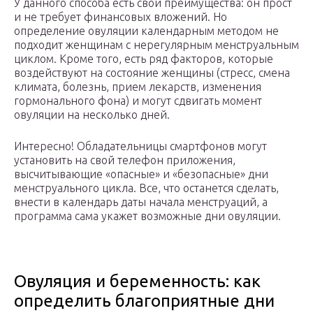
У данного способа есть свои преимущества: он прост
и не требует финансовых вложений. Но
определение овуляции календарным методом не
подходит женщинам с нерегулярным менструальным
циклом. Кроме того, есть ряд факторов, которые
воздействуют на состояние женщины (стресс, смена
климата, болезнь, прием лекарств, изменения
гормонального фона) и могут сдвигать момент
овуляции на несколько дней.
Интересно! Обладательницы смартфонов могут
установить на свой телефон приложения,
высчитывающие «опасные» и «безопасные» дни
менструального цикла. Все, что останется сделать,
внести в календарь даты начала менструаций, а
программа сама укажет возможные дни овуляции.
Овуляция и беременность: как
определить благоприятные дни