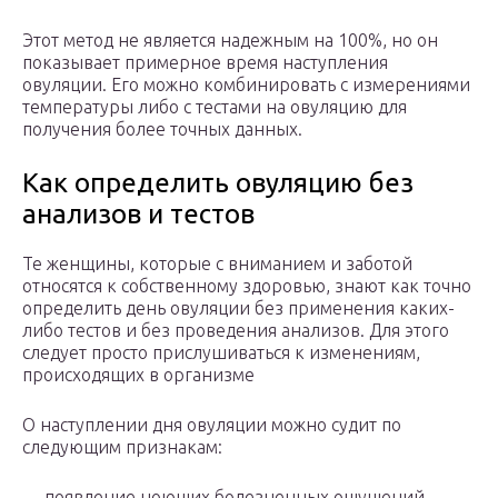
Этот метод не является надежным на 100%, но он
показывает примерное время наступления
овуляции. Его можно комбинировать с измерениями
температуры либо с тестами на овуляцию для
получения более точных данных.
Как определить овуляцию без
анализов и тестов
Те женщины, которые с вниманием и заботой
относятся к собственному здоровью, знают как точно
определить день овуляции без применения каких-
либо тестов и без проведения анализов. Для этого
следует просто прислушиваться к изменениям,
происходящих в организме
О наступлении дня овуляции можно судит по
следующим признакам:
— появление ноющих болезненных ощущений,