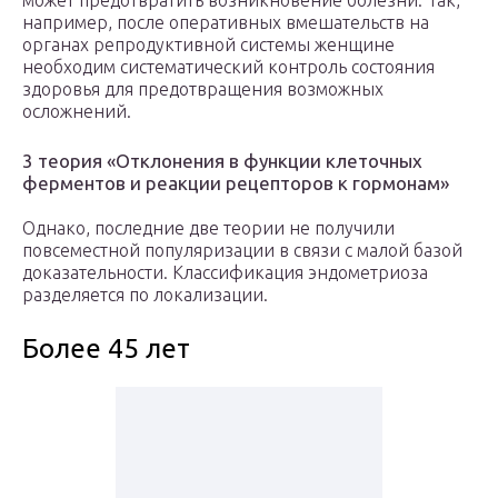
может предотвратить возникновение болезни. Так,
например, после оперативных вмешательств на
органах репродуктивной системы женщине
необходим систематический контроль состояния
здоровья для предотвращения возможных
осложнений.
3 теория «Отклонения в функции клеточных
ферментов и реакции рецепторов к гормонам»
Однако, последние две теории не получили
повсеместной популяризации в связи с малой базой
доказательности. Классификация эндометриоза
разделяется по локализации.
Более 45 лет