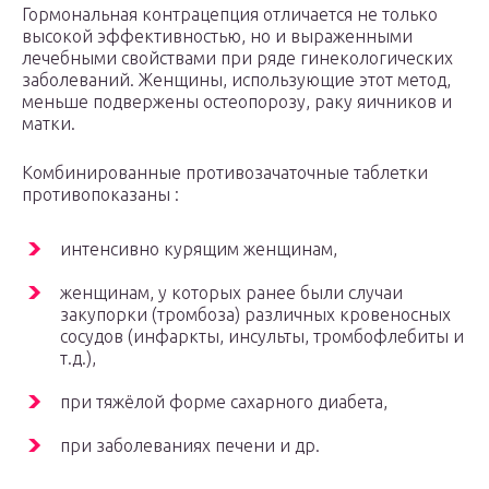
Гормональная контрацепция отличается не только
высокой эффективностью, но и выраженными
лечебными свойствами при ряде гинекологических
заболеваний. Женщины, использующие этот метод,
меньше подвержены остеопорозу, раку яичников и
матки.
Комбинированные противозачаточные таблетки
противопоказаны :
интенсивно курящим женщинам,
женщинам, у которых ранее были случаи
закупорки (тромбоза) различных кровеносных
сосудов (инфаркты, инсульты, тромбофлебиты и
т.д.),
при тяжёлой форме сахарного диабета,
при заболеваниях печени и др.