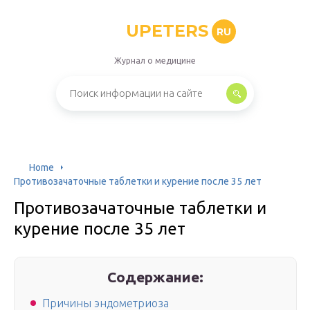
UPETERS
RU
Журнал о медицине
Home
Противозачаточные таблетки и курение после 35 лет
Противозачаточные таблетки и
курение после 35 лет
Содержание:
Причины эндометриоза