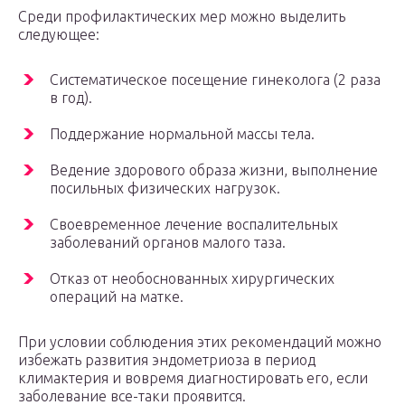
Среди профилактических мер можно выделить
следующее:
Систематическое посещение гинеколога (2 раза
в год).
Поддержание нормальной массы тела.
Ведение здорового образа жизни, выполнение
посильных физических нагрузок.
Своевременное лечение воспалительных
заболеваний органов малого таза.
Отказ от необоснованных хирургических
операций на матке.
При условии соблюдения этих рекомендаций можно
избежать развития эндометриоза в период
климактерия и вовремя диагностировать его, если
заболевание все-таки проявится.