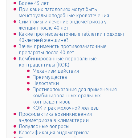
Более 45 лет
При каких патологиях могут быть
менструальноподобные кровотечения
Симптомы и лечение эндометриоза у
женщин после 40 лет
Какие противозачаточные таблетки подходят
40-летней женщине?
Зачем применять противозачаточные
препараты после 40 лет
Комбинированные пероральные
контрацептивы (КОК)
Механизм действия
Преимущества
Недостатки
Противопоказания для применения
комбинированных оральных
контрацептивов
КОК и рак молочной железы
Профилактика возникновения
эндометриоза в климактерии
Популярные вопросы
Классификация эндометриоза