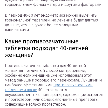
гормональным фоном матери и другими факторами.
В период 40-50 лет эндометриоз можно вылечить
гормональной терапией, но лечение будет длиться
дольше, чем в случае с более молодыми
пациентками.
Какие противозачаточные
таблетки подходят 40-летней
женщине?
Противозачаточные таблетки для 40-летней
женщины – отличный способ контрацепции,
особенно если женщина уже использовала этот
метод раньше и хорошо его переносила. Лучшими и
наиболее эффективными
противозачаточными
таблетками после
40 лет являются
двухкомпонентные препараты, содержащие эстроген
и прогестерон, или однокомпонентные препараты,
содержащие только прогестерон.