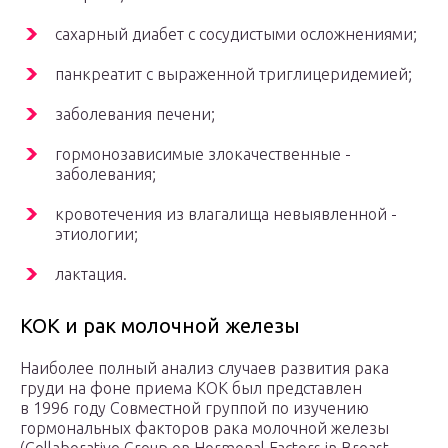
сахарный диабет с сосудистыми ­осложнениями;
панкреатит с выраженной ­триглицеридемией;
заболевания ­печени;
гормонозависимые злокачественные ­
заболевания;
кровотечения из влагалища невыявленной ­
этиологии;
лактация.
КОК и рак молочной железы
Наиболее полный анализ случаев развития рака
груди на фоне приема КОК был представлен
в 1996 году Совместной группой по изучению
гормональных факторов рака молочной железы