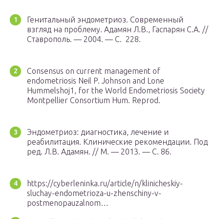
Генитальный эндометриоз. Современный
взгляд на проблему. Адамян Л.В., Гаспарян С.А. //
Ставрополь. — 2004. — С. 228.
Consensus on current management of
endometriosis Neil P. Johnson and Lone
Hummelshoj1, for the World Endometriosis Society
Montpellier Consortium Hum. Reprod.
Эндометриоз: диагностика, лечение и
реабилитация. Клинические рекомендации. Под
ред. Л.В. Адамян. // М. — 2013. — С. 86.
https://cyberleninka.ru/article/n/klinicheskiy-
sluchay-endometrioza-u-zhenschiny-v-
postmenopauzalnom…