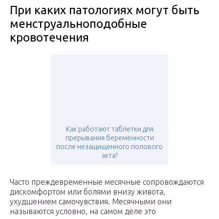
При каких патологиях могут быть
менструальноподобные
кровотечения
Как работают таблетки для
прерывания беременности
после незащищенного полового
акта?
Часто преждевременные месячные сопровождаются
дискомфортом или болями внизу живота,
ухудшением самочувствия. Месячными они
называются условно, на самом деле это