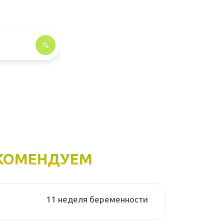
КОМЕНДУЕМ
11 неделя беременности