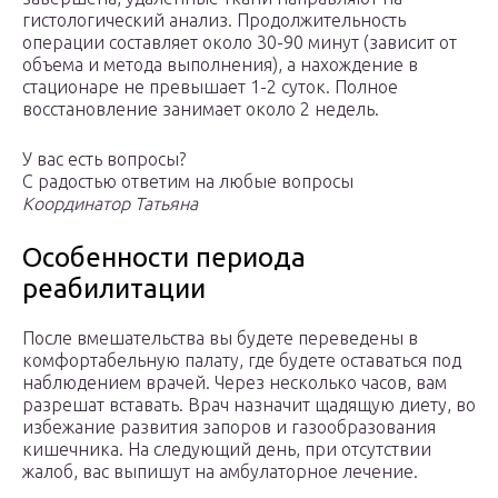
гистологический анализ. Продолжительность
операции составляет около 30-90 минут (зависит от
объема и метода выполнения), а нахождение в
стационаре не превышает 1-2 суток. Полное
восстановление занимает около 2 недель.
У вас есть вопросы?
С радостью ответим на любые вопросы
Координатор Татьяна
Особенности периода
реабилитации
После вмешательства вы будете переведены в
комфортабельную палату, где будете оставаться под
наблюдением врачей. Через несколько часов, вам
разрешат вставать. Врач назначит щадящую диету, во
избежание развития запоров и газообразования
кишечника. На следующий день, при отсутствии
жалоб, вас выпишут на амбулаторное лечение.