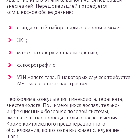
анестезией. Перед операцией потребуется
комплексное обследование:
стандартный набор анализов крови и мочи;
ЭКГ;
мазок на флору и онкоцитологию;
флюорографию;
УЗИ малого таза. В некоторых случаях требуется
МРТ малого таза с контрастом.
Необходима консультация гинеколога, терапевта,
анестезиолога. При имеющихся воспалительно-
инфекционных болезнях половой системы,
вмешательство проводят только после лечения.
Кроме комплексного предоперационного
обследования, подготовка включает следующие
шаги: