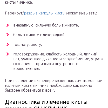
кисты яичника.
Перекрут/
разрыв капсулы кисты
может вызывать:
внезапную, сильную боль в животе,
боль в животе с лихорадкой,
тошноту, рвоту,
головокружение, слабость, холодный, липкий
пот, учащенное дыхание и сердцебиение, утрата
сознания — признаки внутреннего
кровотечения.
При появлении вышеперечисленных симптомов при
наличии кисты яичника необходимо как можно
быстрее обратиться к врачу.
Диагностика и лечение кисты