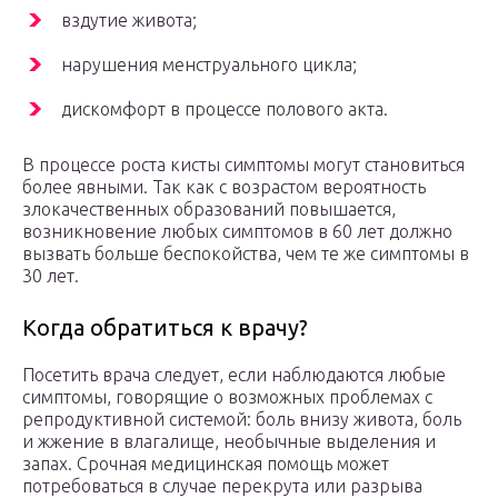
вздутие живота;
нарушения менструального цикла;
дискомфорт в процессе полового акта.
В процессе роста кисты симптомы могут становиться
более явными. Так как с возрастом вероятность
злокачественных образований повышается,
возникновение любых симптомов в 60 лет должно
вызвать больше беспокойства, чем те же симптомы в
30 лет.
Когда обратиться к врачу?
Посетить врача следует, если наблюдаются любые
симптомы, говорящие о возможных проблемах с
репродуктивной системой: боль внизу живота, боль
и жжение в влагалище, необычные выделения и
запах. Срочная медицинская помощь может
потребоваться в случае перекрута или разрыва