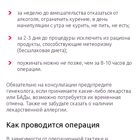
за неделю до вмешательства отказаться от
алкоголя, ограничить курение, в день
манипуляции с утра не курить, не пить, не есть;
за 2-3 дня до процедуры исключить из рациона
продукты, способствующие метеоризму
(бесшлаковая диета);
поужинать можно не позже, чем за 8-10 часов до
операции.
Обязательно на консультации предупредите
гинеколога, если принимаете какие-либо лекарства
или БАДы, возможно потребуется их временная
отмена. Также не забудьте сказать о наличии
лекарственной аллергии.
Как проводится операция
В зависимости от операционной тактики и