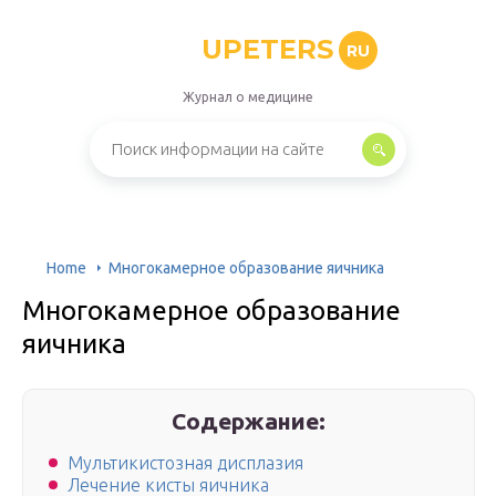
UPETERS
RU
Журнал о медицине
Home
Многокамерное образование яичника
Многокамерное образование
яичника
Содержание:
Мультикистозная дисплазия
Лечение кисты яичника