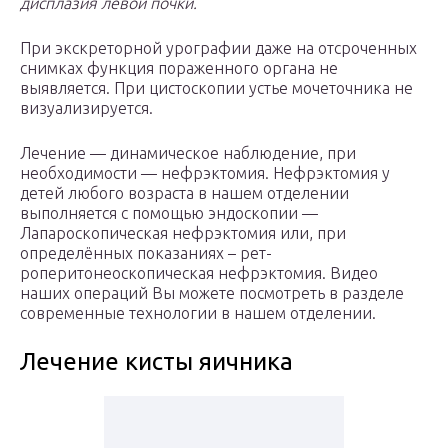
дисплазия левой почки.
При экскреторной урографии даже на отсроченных
снимках функция пораженного органа не
выявляется. При цистоскопии устье мочеточника не
визуализируется.
Лечение — динамическое наблюдение, при
необходимости — нефрэктомия. Нефрэктомия у
детей любого возраста в нашем отделении
выполняется с помощью эндоскопии —
Лапароскопическая нефрэктомия или, при
определённых показаниях – рет-
роперитонеоскопическая нефрэктомия. Видео
наших операций Вы можете посмотреть в разделе
современные технологии в нашем отделении.
Лечение кисты яичника