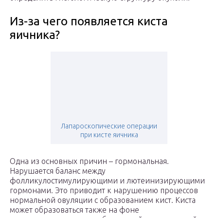
Из-за чего появляется киста
яичника?
Лапароскопические операции
при кисте яичника
Одна из основных причин – гормональная.
Нарушается баланс между
фолликулостимулирующими и лютеинизирующими
гормонами. Это приводит к нарушению процессов
нормальной овуляции с образованием кист. Киста
может образоваться также на фоне