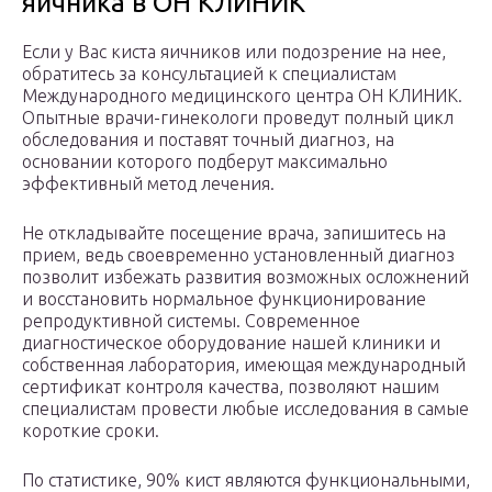
яичника в ОН КЛИНИК
Если у Вас киста яичников или подозрение на нее,
обратитесь за консультацией к специалистам
Международного медицинского центра ОН КЛИНИК.
Опытные врачи-гинекологи проведут полный цикл
обследования и поставят точный диагноз, на
основании которого подберут максимально
эффективный метод лечения.
Не откладывайте посещение врача, запишитесь на
прием, ведь своевременно установленный диагноз
позволит избежать развития возможных осложнений
и восстановить нормальное функционирование
репродуктивной системы. Современное
диагностическое оборудование нашей клиники и
собственная лаборатория, имеющая международный
сертификат контроля качества, позволяют нашим
специалистам провести любые исследования в самые
короткие сроки.
По статистике, 90% кист являются функциональными,