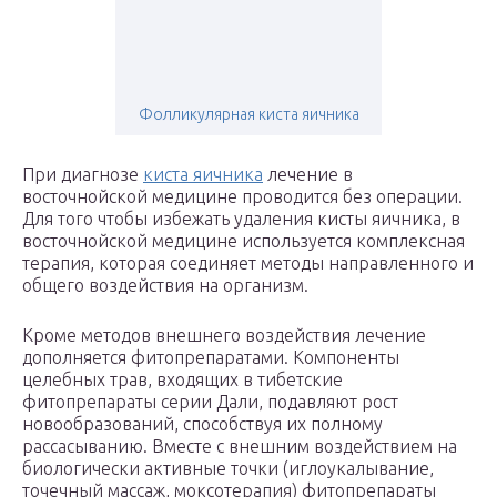
Фолликулярная киста яичника
При диагнозе
киста яичника
лечение в
восточнойской медицине проводится без операции.
Для того чтобы избежать удаления кисты яичника, в
восточнойской медицине используется комплексная
терапия, которая соединяет методы направленного и
общего воздействия на организм.
Кроме методов внешнего воздействия лечение
дополняется фитопрепаратами. Компоненты
целебных трав, входящих в тибетские
фитопрепараты серии Дали, подавляют рост
новообразований, способствуя их полному
рассасыванию. Вместе с внешним воздействием на
биологически активные точки (иглоукалывание,
точечный массаж, моксотерапия) фитопрепараты