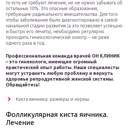
то есть не требуют лечения, но не нужно забывать об
остальных 10%. Это опасные образования,
требующие радикального вмешательства. Для того
чтобы заболевание было диагностировано в самой
начальной стадии развития (а это позволяет успешно
и быстро его лечить), необходимо регулярно
проходить гинекологический осмотр – не реже
одного раза в год.
Профессиональная команда врачей ОН КЛИНИК
– это гинекологи, имеющие огромный
практический опыт работы. Наши специалисты
могут устранить любую проблему и вернуть
здоровье репродуктивной женской системы.
Обращайтесь!
Киста яичника: размеры и нормы
Фолликулярная киста яичника.
Лечение