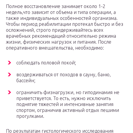
Полное восстановление занимает около 1-2
недель,что зависит от объема и типа операции, а
также индивидуальных особенностей организма.
Чтобы период реабилитации протекал быстро и без
осложнений, строго придерживайтесь всех
врачебных рекомендаций относительно режима
жизни, физических нагрузок и питания. После
оперативного вмешательства, необходимо:
соблюдать половой покой;
воздерживаться от походов в сауну, баню,
бассейн;
ограничить физнагрузки, но гиподинамия не
приветствуется. То есть, нужно исключить
поднятие тяжестей и интенсивные занятия
спортом, ограничив активный отдых пешими
прогулками.
По результатам гистологического исследования