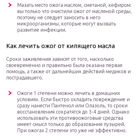
Мазать место ожога маслом, сметаной, кефиром:
вы только что очистили ожог от масляной среды,
поэтому не следует заносить в него
микроорганизмы, которые могут вызвать
развитие инфекции.
Как лечить ожог от кипящего масла
Сроки заживления зависят от того, насколько
своевременно и правильно была оказана первая
помощь, а также от дальнейших действий медиков и
пострадавшего.
Ожоги 1 степени можно лечить в домашних
условиях. Если быстро охладить повреждение и
сразу нанести Пантенол или Олазоль, то сроки
восстановления сократятся до 3-4 дней. Однако
использовать эти противоожоговые средства
имеет смысл только до образования пузырей.
При ожогах 2 степени это уже не эффективно.