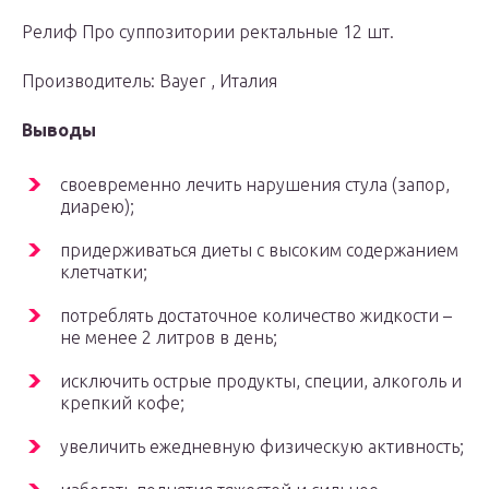
Релиф Про суппозитории ректальные 12 шт.
Производитель: Bayer , Италия
Выводы
своевременно лечить нарушения стула (запор,
диарею);
придерживаться диеты с высоким содержанием
клетчатки;
потреблять достаточное количество жидкости –
не менее 2 литров в день;
исключить острые продукты, специи, алкоголь и
крепкий кофе;
увеличить ежедневную физическую активность;