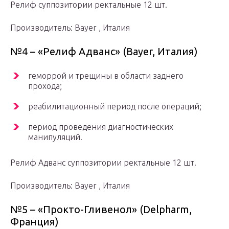
Релиф суппозитории ректальные 12 шт.
Производитель: Bayer , Италия
№4 – «Релиф Адванс» (Bayer, Италия)
геморрой и трещины в области заднего
прохода;
реабилитационный период после операций;
период проведения диагностических
манипуляций.
Релиф Адванс суппозитории ректальные 12 шт.
Производитель: Bayer , Италия
№5 – «Прокто-Гливенол» (Delpharm,
Франция)