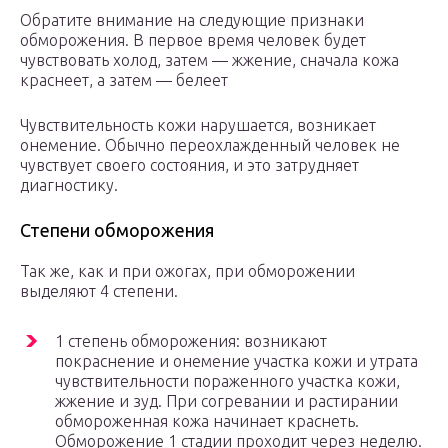
Обратите внимание на следующие признаки
обморожения. В первое время человек будет
чувствовать холод, затем — жжение, сначала кожа
краснеет, а затем — белеет
Чувствительность кожи нарушается, возникает
онемение. Обычно переохлажденный человек не
чувствует своего состояния, и это затрудняет
диагностику.
Степени обморожения
Так же, как и при ожогах, при обморожении
выделяют 4 степени.
1 степень обморожения: возникают
покраснение и онемение участка кожи и утрата
чувствительности пораженного участка кожи,
жжение и зуд. При согревании и растирании
обмороженная кожа начинает краснеть.
Обморожение 1 стадии проходит через неделю.