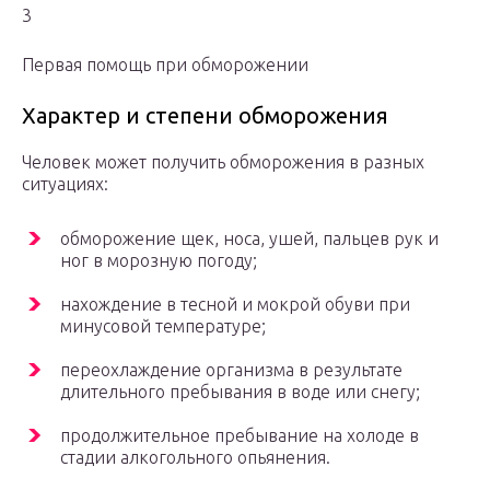
3
Первая помощь при обморожении
Характер и степени обморожения
Человек может получить обморожения в разных
ситуациях:
обморожение щек, носа, ушей, пальцев рук и
ног в морозную погоду;
нахождение в тесной и мокрой обуви при
минусовой температуре;
переохлаждение организма в результате
длительного пребывания в воде или снегу;
продолжительное пребывание на холоде в
стадии алкогольного опьянения.