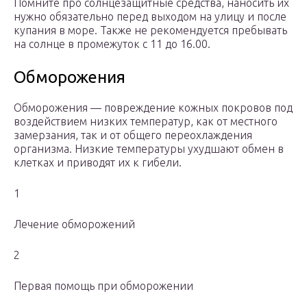
Помните про солнцезащитные средства, наносить их
нужно обязательно перед выходом на улицу и после
купания в море. Также не рекомендуется пребывать
на солнце в промежуток с 11 до 16.00.
Обморожения
Обморожения — повреждение кожных покровов под
воздействием низких температур, как от местного
замерзания, так и от общего переохлаждения
организма. Низкие температуры ухудшают обмен в
клетках и приводят их к гибели.
1
Лечение обморожений
2
Первая помощь при обморожении