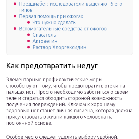
Преддиабет: исследователи выделяют 6 его
типов
Первая помощь при ожогах
Что нужно сделать:
Вспомогательные средства от ожогов
Спасатель
Актовегин
Раствор Хлоргексидин
Как предотвратить недуг
Элементарные профилактические меры
способствуют тому, чтобы предотвратить отеки на
пальцах ног. Просто необходимо заботиться о своем
теле и стараться обходить стороной возможность
получения повреждений. Ключом к хорошему
здоровью ног станет личная гигиена, которая должна
присутствовать в жизни каждого человека на
постоянной основе.
Особое место следует уделить выбору удобной,