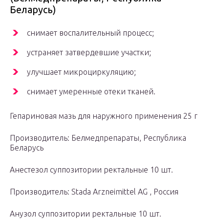
Беларусь)
снимает воспалительный процесс;
устраняет затвердевшие участки;
улучшает микроциркуляцию;
снимает умеренные отеки тканей.
Гепариновая мазь для наружного применения 25 г
Производитель: Белмедпрепараты, Республика
Беларусь
Анестезол суппозитории ректальные 10 шт.
Производитель: Stada Arzneimittel AG , Россия
Анузол суппозитории ректальные 10 шт.