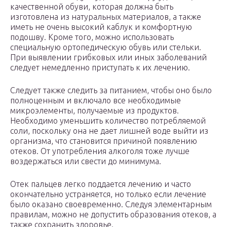
качественной обуви, которая должна быть
изготовлена из натуральных материалов, а также
иметь не очень высокий каблук и комфортную
подошву. Кроме того, можно использовать
специальную ортопедическую обувь или стельки.
При выявлении грибковых или иных заболеваний
следует немедленно приступать к их лечению.
Следует также следить за питанием, чтобы оно было
полноценным и включало все необходимые
микроэлементы, получаемые из продуктов.
Необходимо уменьшить количество потребляемой
соли, поскольку она не дает лишней воде выйти из
организма, что становится причиной появлению
отеков. От употребления алкоголя тоже лучше
воздержаться или свести до минимума.
Отек пальцев легко поддается лечению и часто
окончательно устраняется, но только если лечение
было оказано своевременно. Следуя элементарным
правилам, можно не допустить образования отеков, а
также сохранить здоровье.