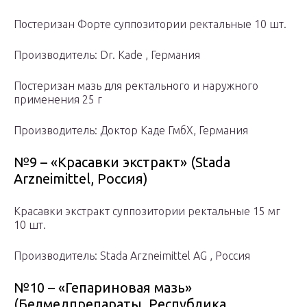
Постеризан Форте суппозитории ректальные 10 шт.
Производитель: Dr. Kade , Германия
Постеризан мазь для ректального и наружного
применения 25 г
Производитель: Доктор Каде ГмбХ, Германия
№9 – «Красавки экстракт» (Stada
Arzneimittel, Россия)
Красавки экстракт суппозитории ректальные 15 мг
10 шт.
Производитель: Stada Arzneimittel AG , Россия
№10 – «Гепариновая мазь»
(Белмедпрепараты, Республика