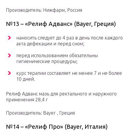
Производитель: Нижфарм, Россия
№13 – «Релиф Адванс» (Bayer, Греция)
наносить следует до 4 раз в день после каждого
акта дефекации и перед сном;
перед использованием обязательны
гигиенические процедуры;
курс терапии составляет не менее 7 и не более
10 дней.
Релиф Адванс мазь для ректального и наружного
применения 28,4 г
Производитель: Bayer , Греция
№14 – «Релиф Про» (Bayer, Италия)