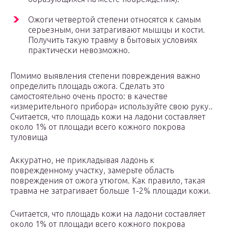
Ожоги четвертой степени относятся к самым
серьезным, они затрагивают мышцы и кости.
Получить такую травму в бытовых условиях
практически невозможно.
Помимо выявления степени повреждения важно
определить площадь ожога. Сделать это
самостоятельно очень просто: в качестве
«измерительного прибора» используйте свою руку..
Считается, что площадь кожи на ладони составляет
около 1% от площади всего кожного покрова
туловища
Аккуратно, не прикладывая ладонь к
поврежденному участку, замерьте область
повреждения от ожога утюгом. Как правило, такая
травма не затрагивает больше 1-2% площади кожи.
Считается, что площадь кожи на ладони составляет
около 1% от площади всего кожного покрова