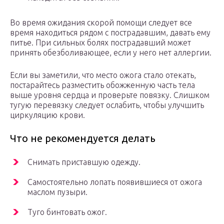
Во время ожидания скорой помощи следует все
время находиться рядом с пострадавшим, давать ему
питье. При сильных болях пострадавший может
принять обезболивающее, если у него нет аллергии.
Если вы заметили, что место ожога стало отекать,
постарайтесь разместить обожженную часть тела
выше уровня сердца и проверьте повязку. Слишком
тугую перевязку следует ослабить, чтобы улучшить
циркуляцию крови.
Что не рекомендуется делать
Снимать приставшую одежду.
Самостоятельно лопать появившиеся от ожога
маслом пузыри.
Туго бинтовать ожог.