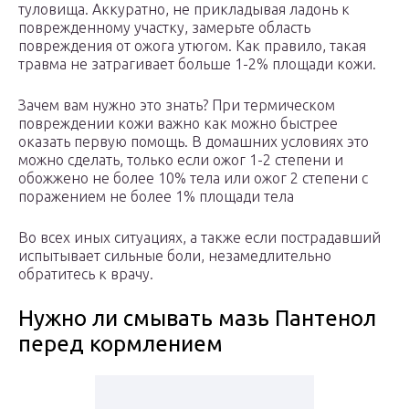
туловища. Аккуратно, не прикладывая ладонь к
поврежденному участку, замерьте область
повреждения от ожога утюгом. Как правило, такая
травма не затрагивает больше 1-2% площади кожи.
Зачем вам нужно это знать? При термическом
повреждении кожи важно как можно быстрее
оказать первую помощь. В домашних условиях это
можно сделать, только если ожог 1-2 степени и
обожжено не более 10% тела или ожог 2 степени с
поражением не более 1% площади тела
Во всех иных ситуациях, а также если пострадавший
испытывает сильные боли, незамедлительно
обратитесь к врачу.
Нужно ли смывать мазь Пантенол
перед кормлением