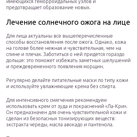
имеющихся геморроидальных узлов и
предотвращает образование новых.
Лечение солнечного ожога на лице
Для лица актуальны все вышеперечисленные
способы восстановления после ожога. Однако, кожа
на голове более нежная и чувствительная, чем на
спине и плечах. Заботиться о ней придется гораздо
дольше: это поможет избежать заметных шелушений
и преждевременного появления морщин.
Регулярно делайте питательные маски по типу кожи
и используйте увлажняющие крема без спирта.
Для интенсивного смягчения рекомендуем
использовать крем от зуда и покраснений «Ла-Кри».
Он предназначен для очень чувствительной кожи и
сделан из безопасных тонизирующих веществ:
экстракта череды, масла авокадо и пантенола.