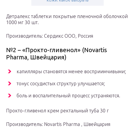
кожи: какое выбрать
Детралекс таблетки покрытые пленочной оболочкой
1000 мг 30 шт.
Производитель: Сердикс ООО, Россия
№2 – «Прокто-гливенол» (Novartis
Pharma, Швейцария)
капилляры становятся менее восприимчивыми;
тонус сосудистых структур улучшается;
боль и воспалительный процесс устраняются.
Прокто-гливенол крем ректальный туба 30 г
Производитель: Novartis Pharma , Швейцария