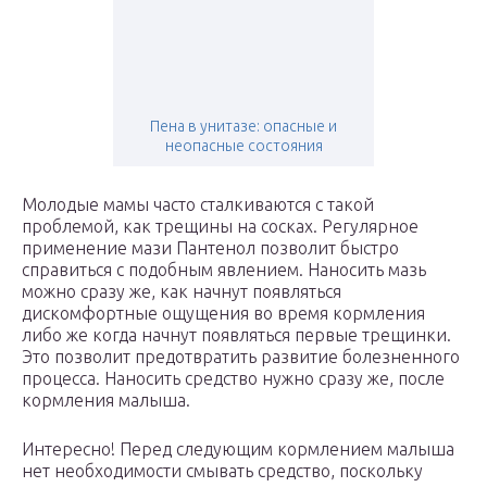
Пена в унитазе: опасные и
неопасные состояния
Молодые мамы часто сталкиваются с такой
проблемой, как трещины на сосках. Регулярное
применение мази Пантенол позволит быстро
справиться с подобным явлением. Наносить мазь
можно сразу же, как начнут появляться
дискомфортные ощущения во время кормления
либо же когда начнут появляться первые трещинки.
Это позволит предотвратить развитие болезненного
процесса. Наносить средство нужно сразу же, после
кормления малыша.
Интересно! Перед следующим кормлением малыша
нет необходимости смывать средство, поскольку