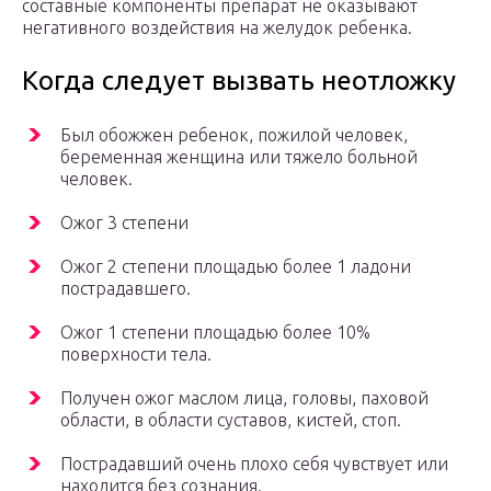
составные компоненты препарат не оказывают
негативного воздействия на желудок ребенка.
Когда следует вызвать неотложку
Был обожжен ребенок, пожилой человек,
беременная женщина или тяжело больной
человек.
Ожог 3 степени
Ожог 2 степени площадью более 1 ладони
пострадавшего.
Ожог 1 степени площадью более 10%
поверхности тела.
Получен ожог маслом лица, головы, паховой
области, в области суставов, кистей, стоп.
Пострадавший очень плохо себя чувствует или
находится без сознания.