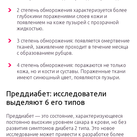
2 степень обморожения характеризуется более
глубокими поражениями слоев кожи и
появлением на коже пузырей с прозрачной
жидкостью.
3 степень обморожения: появляется омертвение
тканей, заживление проходит в течение месяца
с образованием рубцов.
4 степень обморожения: поражаются не только
кожа, но и кости и суставы. Пораженные ткани
имеют синюшный цвет, появляются пузыри.
Преддиабет: исследователи
выделяют 6 его типов
Преддиабет — это состояние, характеризующееся
постоянно высоким уровнем сахара в крови, но без
развития симптомов диабета 2 типа. Это новое
исследование может привести к разработке более