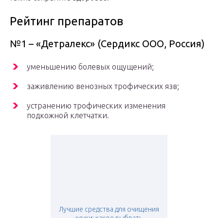
Рейтинг препаратов
№1 – «Детралекс» (Сердикс ООО, Россия)
уменьшению болевых ощущений;
заживлению венозных трофических язв;
устранению трофических изменения
подкожной клетчатки.
Лучшие средства для очищения