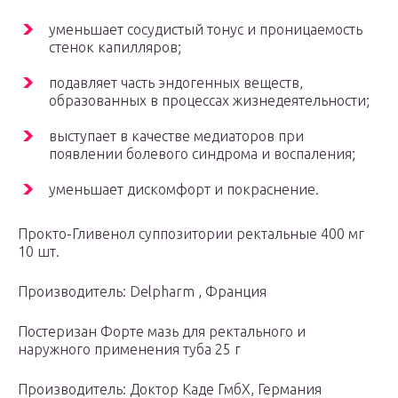
уменьшает сосудистый тонус и проницаемость
стенок капилляров;
подавляет часть эндогенных веществ,
образованных в процессах жизнедеятельности;
выступает в качестве медиаторов при
появлении болевого синдрома и воспаления;
уменьшает дискомфорт и покраснение.
Прокто-Гливенол суппозитории ректальные 400 мг
10 шт.
Производитель: Delpharm , Франция
Постеризан Форте мазь для ректального и
наружного применения туба 25 г
Производитель: Доктор Каде ГмбХ, Германия