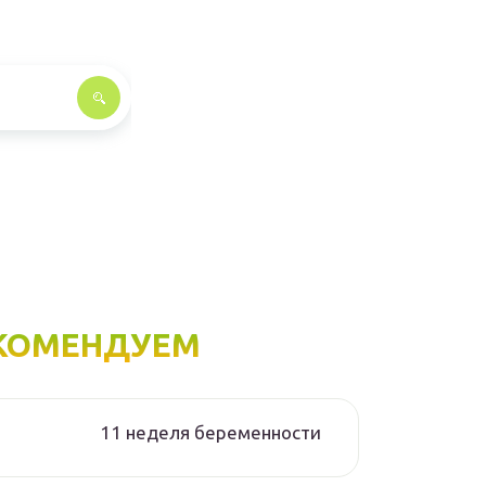
КОМЕНДУЕМ
11 неделя беременности