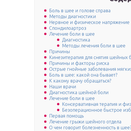
Боль в шее и голове справа
Методы диагностики
Нервное и физическое напряжение
Спондилоартроз
Лечение боли в шее
Диагностика
Методы лечения боли в шее
Причины
Кинезитерапия для снятия шейных 
Причины и факторы риска
Острые гнойные заболевания мягки
Боль в шее: какой она бывает?
К какому врачу обращаться?
Наши врачи
Диагностика шейной боли
Лечение боли в шее
Консервативная терапия и фи
Безоперационное быстрое изб
Первая помощь
Лечение грыжи шейного отдела
О чем говорит болезненность в шее