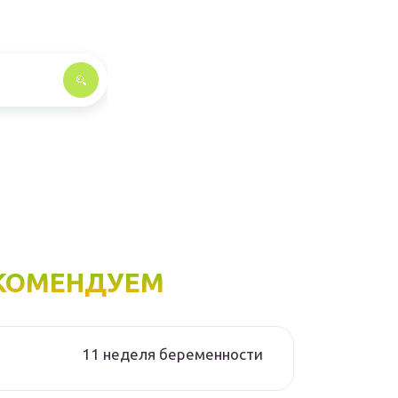
КОМЕНДУЕМ
11 неделя беременности